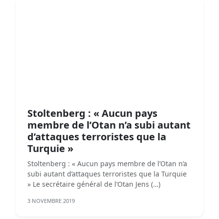
Stoltenberg : « Aucun pays
membre de l’Otan n’a subi autant
d’attaques terroristes que la
Turquie »
Stoltenberg : « Aucun pays membre de l’Otan n’a
subi autant d’attaques terroristes que la Turquie
» Le secrétaire général de l’Otan Jens (…)
3 NOVEMBRE 2019