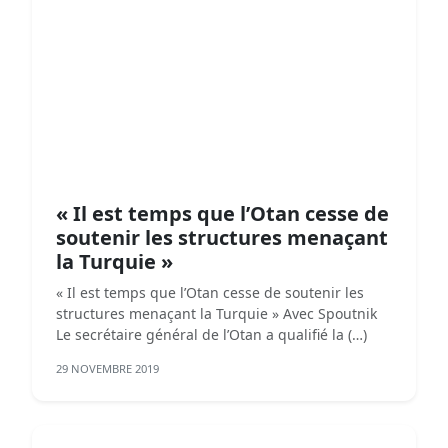
« Il est temps que l’Otan cesse de
soutenir les structures menaçant
la Turquie »
« Il est temps que l’Otan cesse de soutenir les
structures menaçant la Turquie » Avec Spoutnik
Le secrétaire général de l’Otan a qualifié la (…)
29 NOVEMBRE 2019