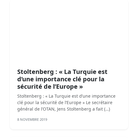
Stoltenberg : « La Turquie est
d’une importance clé pour la
sécurité de l’Europe »
Stoltenberg : « La Turquie est d’une importance
clé pour la sécurité de l’Europe » Le secrétaire
général de l’OTAN, Jens Stoltenberg a fait (…)
8 NOVEMBRE 2019