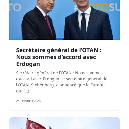
Secrétaire général de l’OTAN :
Nous sommes d’accord avec
Erdogan
Secrétaire général de l’OTAN : Nous sommes
d’accord avec Erdogan Le secrétaire général de
l’OTAN, Stoltenberg, a annoncé que la Turquie,
qui (…)
24 FÉVRIER 2023