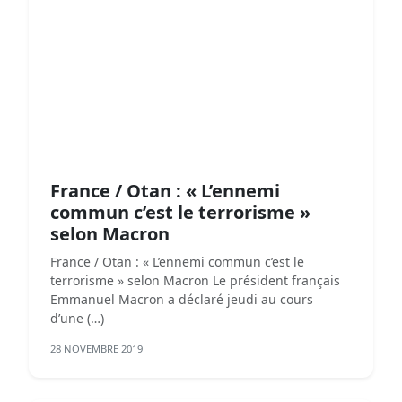
France / Otan : « L’ennemi
commun c’est le terrorisme »
selon Macron
France / Otan : « L’ennemi commun c’est le
terrorisme » selon Macron Le président français
Emmanuel Macron a déclaré jeudi au cours
d’une (…)
28 NOVEMBRE 2019