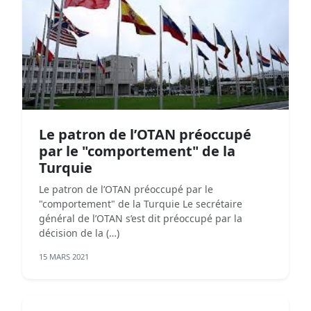
Le patron de l’OTAN préoccupé
par le "comportement" de la
Turquie
Le patron de l’OTAN préoccupé par le
"comportement" de la Turquie Le secrétaire
général de l’OTAN s’est dit préoccupé par la
décision de la (…)
15 MARS 2021