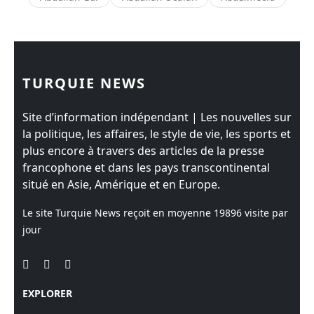
TURQUIE NEWS
Site d’information indépendant | Les nouvelles sur
la politique, les affaires, le style de vie, les sports et
plus encore à travers des articles de la presse
francophone et dans les pays transcontinental
situé en Asie, Amérique et en Europe.
Le site Turquie News reçoit en moyenne
19896
visite par
jour
EXPLORER