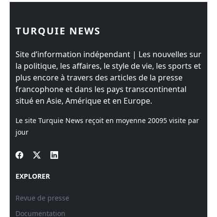
TURQUIE NEWS
Site d’information indépendant | Les nouvelles sur
la politique, les affaires, le style de vie, les sports et
plus encore à travers des articles de la presse
francophone et dans les pays transcontinental
situé en Asie, Amérique et en Europe.
Le site Turquie News reçoit en moyenne
20095
visite par
jour
EXPLORER
Revue de presse
Documentation