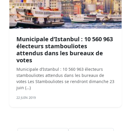
Municipale d’Istanbul : 10 560 963
électeurs stambouliotes
attendus dans les bureaux de
votes
Municipale d’Istanbul : 10 560 963 électeurs
stambouliotes attendus dans les bureaux de
votes Les Stambouliotes se rendront dimanche 23
juin (…)
22 JUIN 2019