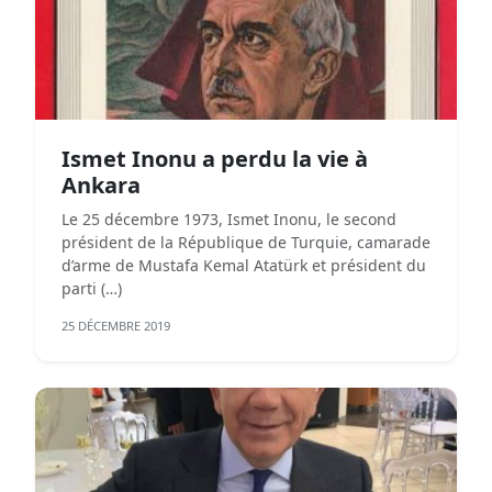
Ismet Inonu a perdu la vie à
Ankara
Le 25 décembre 1973, Ismet Inonu, le second
président de la République de Turquie, camarade
d’arme de Mustafa Kemal Atatürk et président du
parti (…)
25 DÉCEMBRE 2019