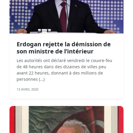
Erdogan rejette la démission de
son ministre de l’intérieur
Les autorités ont déclaré vendredi le couvre-feu
de 48 heures dans des dizaines de villes peu
avant 22 heures, donnant à des millions de
personnes (…)
13 AVRIL 2020