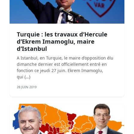
Turquie : les travaux d’Hercule
d’Ekrem Imamoglu, maire
d’Istanbul
A Istanbul, en Turquie, le maire d’opposition élu
dimanche dernier est officiellement entré en
fonction ce jeudi 27 juin. Ekrem Imamoglu,
qui (…)
28 JUIN 2019