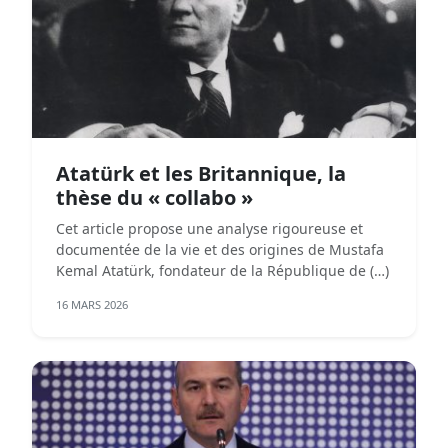
Atatürk et les Britannique, la
thèse du « collabo »
Cet article propose une analyse rigoureuse et
documentée de la vie et des origines de Mustafa
Kemal Atatürk, fondateur de la République de (…)
16 MARS 2026