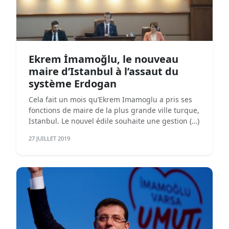
Ekrem İmamoğlu, le nouveau
maire d’Istanbul à l’assaut du
système Erdogan
Cela fait un mois qu’Ekrem Imamoglu a pris ses
fonctions de maire de la plus grande ville turque,
Istanbul. Le nouvel édile souhaite une gestion (…)
27 JUILLET 2019