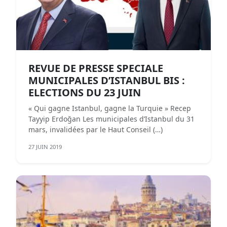
REVUE DE PRESSE SPECIALE
MUNICIPALES D’ISTANBUL BIS :
ELECTIONS DU 23 JUIN
« Qui gagne Istanbul, gagne la Turquie » Recep
Tayyip Erdoğan Les municipales d’Istanbul du 31
mars, invalidées par le Haut Conseil (…)
27 JUIN 2019