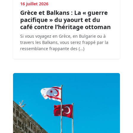
16 juillet 2026
Grèce et Balkans : La « guerre
pacifique » du yaourt et du
café contre l’héritage ottoman
Si vous voyagez en Grèce, en Bulgarie ou à
travers les Balkans, vous serez frappé par la
ressemblance frappante des (…)