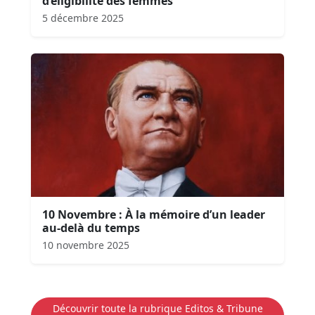
d’éligibilité des femmes
5 décembre 2025
10 Novembre : À la mémoire d’un leader
au-delà du temps
10 novembre 2025
Découvrir toute la rubrique Editos & Tribune