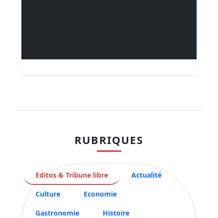
RUBRIQUES
Editos & Tribune libre
Actualité
Culture
Economie
Gastronomie
Histoire