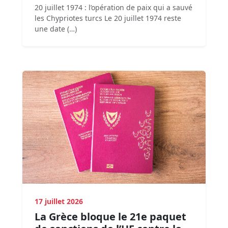
20 juillet 1974 : l’opération de paix qui a sauvé
les Chypriotes turcs Le 20 juillet 1974 reste
une date (…)
17 juillet 2026
La Grèce bloque le 21e paquet