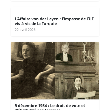
L’Affaire von der Leyen : l’impasse de l’UE
vis-à-vis de la Turquie
22 avril 2026
5 décembre 1934 : Le droit de vote et