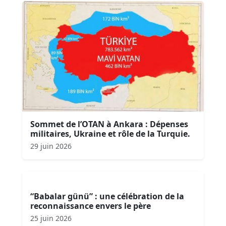
Sommet de l’OTAN à Ankara : Dépenses
militaires, Ukraine et rôle de la Turquie.
29 juin 2026
“Babalar günü” : une célébration de la
reconnaissance envers le père
25 juin 2026