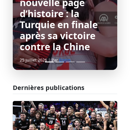
nouvelle page
d’histoire : la
Turquie en finale
après sa victoire
contre la Chine
25 juillet 2026 | Par
Engin
Dernières publications