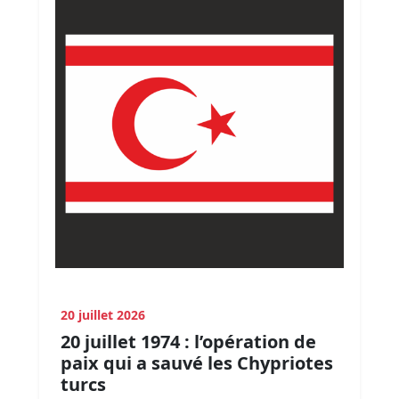
20 juillet 2026
20 juillet 1974 : l’opération de
paix qui a sauvé les Chypriotes
turcs