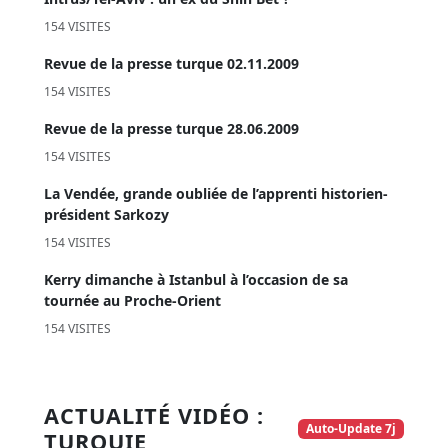
154 VISITES
Revue de la presse turque 02.11.2009
154 VISITES
Revue de la presse turque 28.06.2009
154 VISITES
La Vendée, grande oubliée de l’apprenti historien-
président Sarkozy
154 VISITES
Kerry dimanche à Istanbul à l’occasion de sa
tournée au Proche-Orient
154 VISITES
ACTUALITÉ VIDÉO :
Auto-Update 7j
TURQUIE