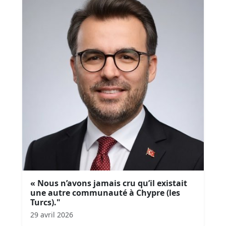
« Nous n’avons jamais cru qu’il existait
une autre communauté à Chypre (les
Turcs)."
29 avril 2026