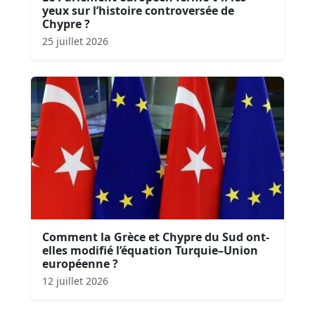
yeux sur l’histoire controversée de
Chypre ?
25 juillet 2026
Comment la Grèce et Chypre du Sud ont-
elles modifié l’équation Turquie–Union
européenne ?
12 juillet 2026