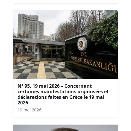
N° 95, 19 mai 2026 – Concernant
certaines manifestations organisées et
déclarations faites en Grèce le 19 mai
2026
19 mai 2026