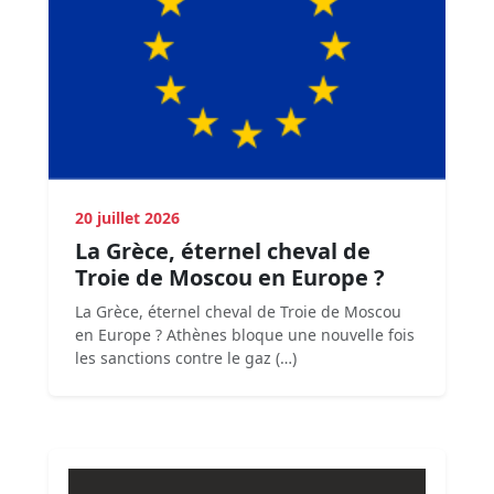
20 juillet 2026
La Grèce, éternel cheval de
Troie de Moscou en Europe ?
La Grèce, éternel cheval de Troie de Moscou
en Europe ? Athènes bloque une nouvelle fois
les sanctions contre le gaz (…)