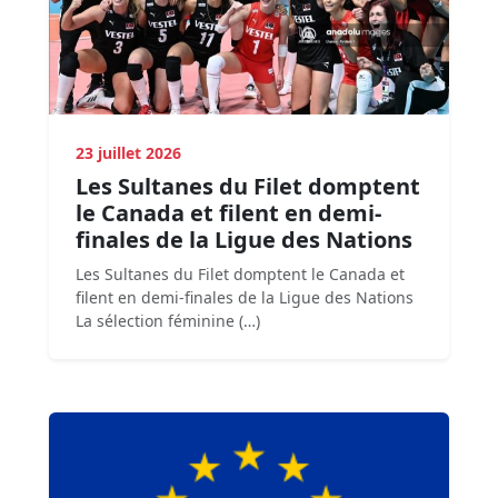
23 juillet 2026
Les Sultanes du Filet domptent
le Canada et filent en demi-
finales de la Ligue des Nations
Les Sultanes du Filet domptent le Canada et
filent en demi-finales de la Ligue des Nations
La sélection féminine (…)