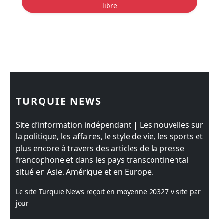
libre
TURQUIE NEWS
Site d’information indépendant | Les nouvelles sur
la politique, les affaires, le style de vie, les sports et
plus encore à travers des articles de la presse
francophone et dans les pays transcontinental
situé en Asie, Amérique et en Europe.
Le site Turquie News reçoit en moyenne
20327
visite par
jour