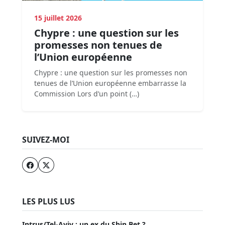
15 juillet 2026
Chypre : une question sur les
promesses non tenues de
l’Union européenne
Chypre : une question sur les promesses non
tenues de l’Union européenne embarrasse la
Commission Lors d’un point (…)
SUIVEZ-MOI
LES PLUS LUS
Intrus/Tel-Aviv : un ex du Shin Bet ?