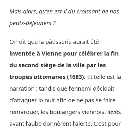
Mais alors, qu’en est-il du croissant de nos
petits-déjeuners ?
On dit que la pâtisserie aurait été
inventée à Vienne pour célébrer la fin
du second siège de la ville par les
troupes ottomanes (1683).
Et telle est la
narration : tandis que l’ennemi décidait
d’attaquer la nuit afin de ne pas se faire
remarquer, les boulangers viennois, levés
avant l’aube donnèrent l’alerte. C’est pour