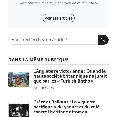
Responsable du site, technicien de l’audiovisuel
Voir ses articles
DANS LA MÊME RUBRIQUE
L’Angleterre victorienne : Quand la
haute société britannique ne jurait
que par les « Turkish Baths »
24 juillet 2026
Grèce et Balkans : La « guerre
pacifique » du yaourt et du café
contre l’héritage ottoman