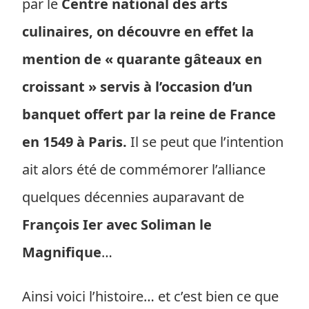
par le
Centre national des arts
culinaires, on découvre en effet la
mention de « quarante gâteaux en
croissant » servis à l’occasion d’un
banquet offert par la reine de France
en 1549 à Paris.
Il se peut que l’intention
ait alors été de commémorer l’alliance
quelques décennies auparavant de
François Ier avec Soliman le
Magnifique
…
Ainsi voici l’histoire… et c’est bien ce que