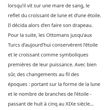
lorsqu’il vit sur une mare de sang, le
reflet du croissant de lune et d’une étoile.
Il décida alors d’en faire son drapeau.
Pour la suite, les Ottomans jusqu’aux
Turcs d’aujourd’hui conservèrent l’étoile
et le croissant comme symboliques
premières de leur puissance. Avec bien
sûr, des changements au fil des
époques : portant sur la forme de la lune
et le nombre de branches de l’étoile -
passant de huit à cinq au XIXe siècle…