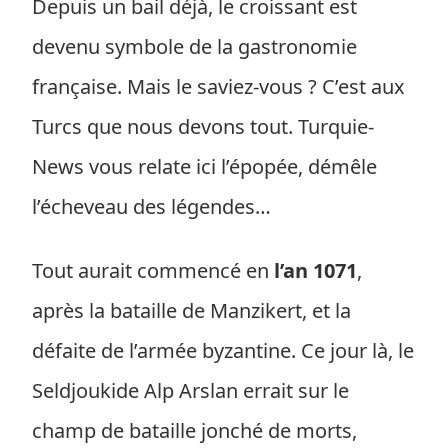
Depuis un bail déjà, le croissant est
devenu symbole de la gastronomie
française. Mais le saviez-vous ? C’est aux
Turcs que nous devons tout. Turquie-
News vous relate ici l’épopée, démêle
l’écheveau des légendes…
Tout aurait commencé en
l’an 1071
,
après la bataille de Manzikert, et la
défaite de l’armée byzantine. Ce jour là, le
Seldjoukide Alp Arslan errait sur le
champ de bataille jonché de morts,