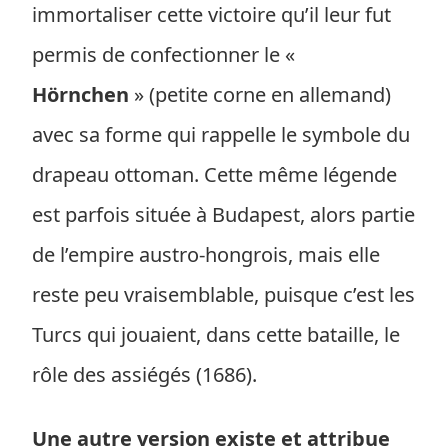
immortaliser cette victoire qu’il leur fut
permis de confectionner le «
Hörnchen
» (petite corne en allemand)
avec sa forme qui rappelle le symbole du
drapeau ottoman. Cette même légende
est parfois située à Budapest, alors partie
de l’empire austro-hongrois, mais elle
reste peu vraisemblable, puisque c’est les
Turcs qui jouaient, dans cette bataille, le
rôle des assiégés (1686).
Une autre version existe et attribue