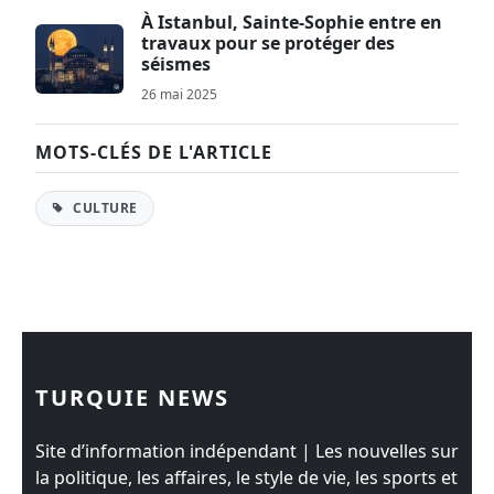
À Istanbul, Sainte-Sophie entre en
travaux pour se protéger des
séismes
26 mai 2025
MOTS-CLÉS DE L'ARTICLE
CULTURE
TURQUIE NEWS
Site d’information indépendant | Les nouvelles sur
la politique, les affaires, le style de vie, les sports et