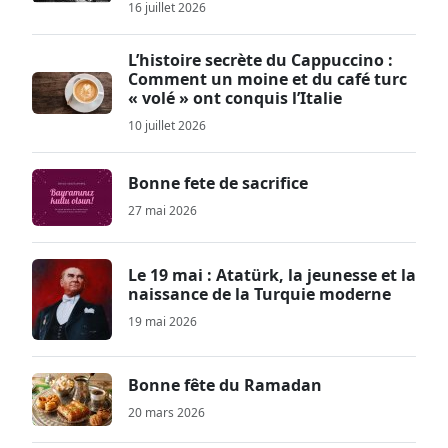
16 juillet 2026
L’histoire secrète du Cappuccino :
Comment un moine et du café turc
« volé » ont conquis l’Italie
10 juillet 2026
Bonne fete de sacrifice
27 mai 2026
Le 19 mai : Atatürk, la jeunesse et la
naissance de la Turquie moderne
19 mai 2026
Bonne fête du Ramadan
20 mars 2026