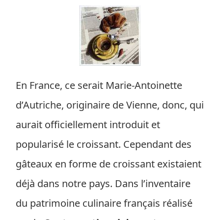
En France, ce serait Marie-Antoinette
d’Autriche, originaire de Vienne, donc, qui
aurait officiellement introduit et
popularisé le croissant. Cependant des
gâteaux en forme de croissant existaient
déjà dans notre pays. Dans l’inventaire
du patrimoine culinaire français réalisé