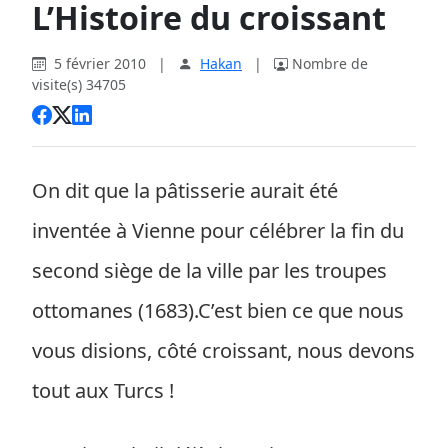
L’Histoire du croissant
5 février 2010
|
Hakan
|
Nombre de
visite(s) 34705
On dit que la pâtisserie aurait été
inventée à Vienne pour célébrer la fin du
second siège de la ville par les troupes
ottomanes (1683).C’est bien ce que nous
vous disions, côté croissant, nous devons
tout aux Turcs !