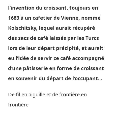
l’invention du croissant, toujours en
1683 à un cafetier de Vienne, nommé
Kolschitsky, lequel aurait récupéré
des sacs de café laissés par les Turcs
lors de leur départ précipité, et aurait
eu l’idée de servir ce café accompagné
d’une pâtisserie en forme de croissant
en souvenir du départ de l’occupant…
De fil en aiguille et de frontière en
frontière