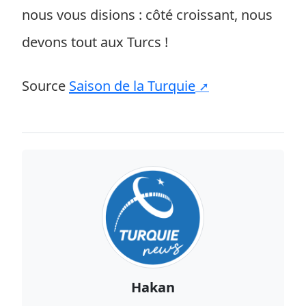
nous vous disions : côté croissant, nous
devons tout aux Turcs !
Source
Saison de la Turquie
Hakan