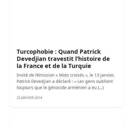
Turcophobie : Quand Patrick
Devedjian travestit l’histoire de
la France et de la Turquie
Invité de l’émission « Mots croisés », le 13 janvier,
Patrick Devedjian a déclaré : « Les gens oublient
toujours que le génocide arménien a eu (…)
22 JANVIER 2014