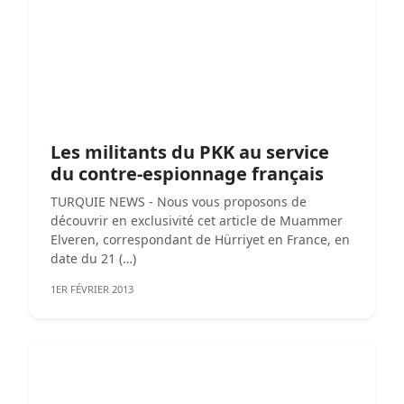
Les militants du PKK au service
du contre-espionnage français
TURQUIE NEWS - Nous vous proposons de
découvrir en exclusivité cet article de Muammer
Elveren, correspondant de Hürriyet en France, en
date du 21 (…)
1ER FÉVRIER 2013