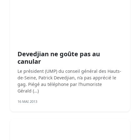
Devedjian ne goûte pas au
canular
Le président (UMP) du conseil général des Hauts-
de-Seine, Patrick Devedjian, n’a pas apprécié le
gag. Piégé au téléphone par l’humoriste
Gérald (…)
16 MAI 2013