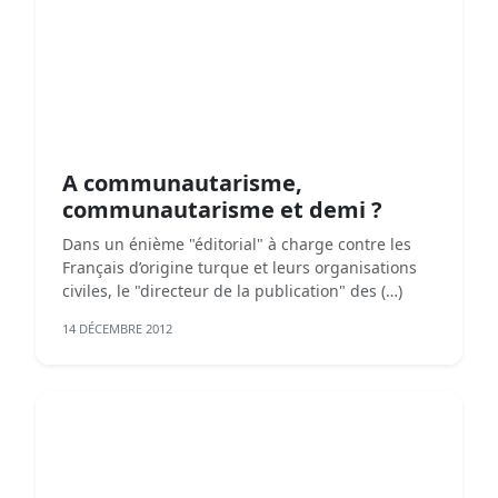
A communautarisme,
communautarisme et demi ?
Dans un énième "éditorial" à charge contre les
Français d’origine turque et leurs organisations
civiles, le "directeur de la publication" des (…)
14 DÉCEMBRE 2012