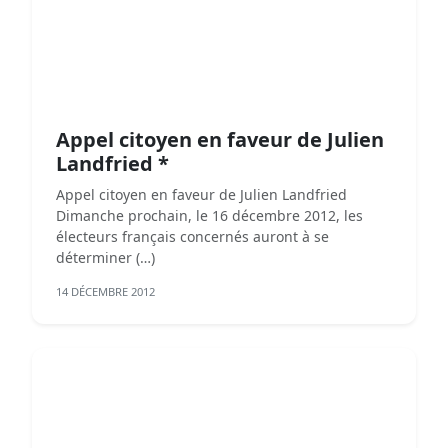
Appel citoyen en faveur de Julien
Landfried *
Appel citoyen en faveur de Julien Landfried
Dimanche prochain, le 16 décembre 2012, les
électeurs français concernés auront à se
déterminer (…)
14 DÉCEMBRE 2012