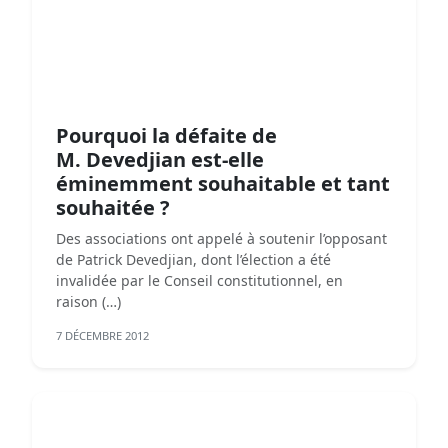
Pourquoi la défaite de
M. Devedjian est-elle
éminemment souhaitable et tant
souhaitée ?
Des associations ont appelé à soutenir l’opposant
de Patrick Devedjian, dont l’élection a été
invalidée par le Conseil constitutionnel, en
raison (…)
7 DÉCEMBRE 2012