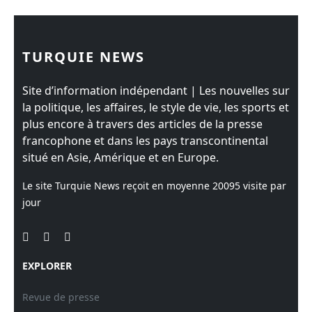
TURQUIE NEWS
Site d’information indépendant | Les nouvelles sur
la politique, les affaires, le style de vie, les sports et
plus encore à travers des articles de la presse
francophone et dans les pays transcontinental
situé en Asie, Amérique et en Europe.
Le site Turquie News reçoit en moyenne
20095
visite par
jour
EXPLORER
Revue de presse