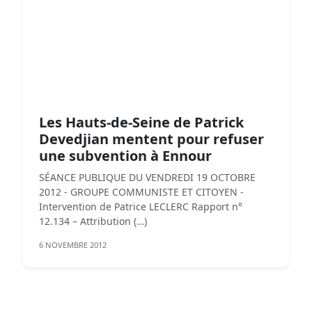
Les Hauts-de-Seine de Patrick
Devedjian mentent pour refuser
une subvention à Ennour
SÉANCE PUBLIQUE DU VENDREDI 19 OCTOBRE
2012 - GROUPE COMMUNISTE ET CITOYEN -
Intervention de Patrice LECLERC Rapport n°
12.134 – Attribution (…)
6 NOVEMBRE 2012