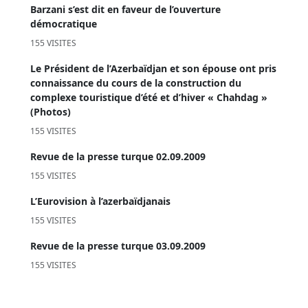
Barzani s’est dit en faveur de l’ouverture
démocratique
155 VISITES
Le Président de l’Azerbaïdjan et son épouse ont pris
connaissance du cours de la construction du
complexe touristique d’été et d’hiver « Chahdag »
(Photos)
155 VISITES
Revue de la presse turque 02.09.2009
155 VISITES
L’Eurovision à l’azerbaïdjanais
155 VISITES
Revue de la presse turque 03.09.2009
155 VISITES