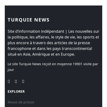
TURQUIE NEWS
Site d’information indépendant | Les nouvelles sur
la politique, les affaires, le style de vie, les sports et
plus encore à travers des articles de la presse
francophone et dans les pays transcontinental
situé en Asie, Amérique et en Europe.
Le site Turquie News reçoit en moyenne
19901
visite par
jour
EXPLORER
Revue de presse