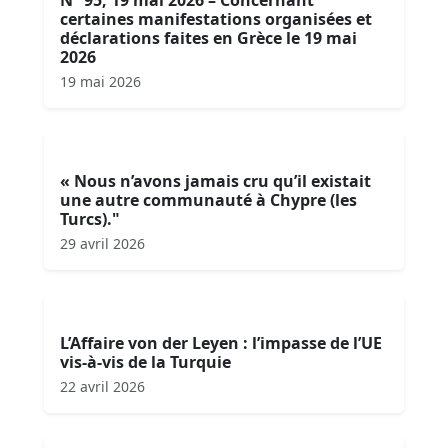
N° 95, 19 mai 2026 – Concernant
certaines manifestations organisées et
déclarations faites en Grèce le 19 mai
2026
19 mai 2026
« Nous n’avons jamais cru qu’il existait
une autre communauté à Chypre (les
Turcs)."
29 avril 2026
L’Affaire von der Leyen : l’impasse de l’UE
vis-à-vis de la Turquie
22 avril 2026