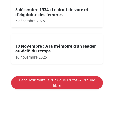
5 décembre 1934 : Le droit de vote et
d’éligibilité des femmes
5 décembre 2025
10 Novembre : À la mémoire d’un leader
au-delà du temps
10 novembre 2025
Découvrir toute la rubrique Editos & Tribune
libre