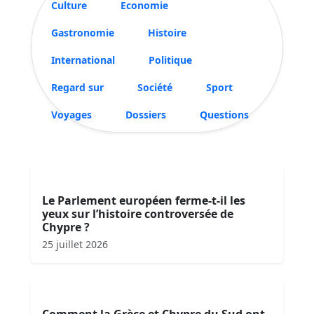
Culture
Economie
Gastronomie
Histoire
International
Politique
Regard sur
Société
Sport
Voyages
Dossiers
Questions
Le Parlement européen ferme-t-il les
yeux sur l’histoire controversée de
Chypre ?
25 juillet 2026