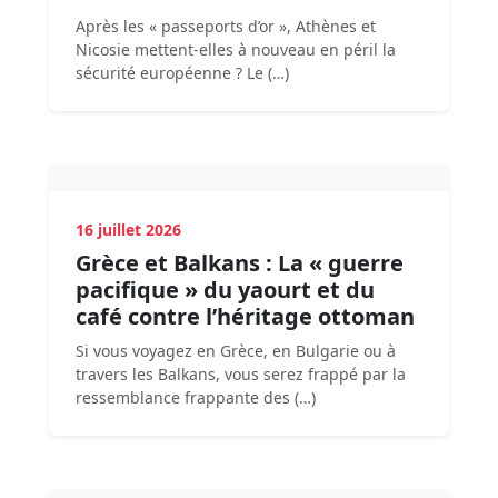
Après les « passeports d’or », Athènes et
Nicosie mettent-elles à nouveau en péril la
sécurité européenne ? Le (…)
16 juillet 2026
Grèce et Balkans : La « guerre
pacifique » du yaourt et du
café contre l’héritage ottoman
Si vous voyagez en Grèce, en Bulgarie ou à
travers les Balkans, vous serez frappé par la
ressemblance frappante des (…)