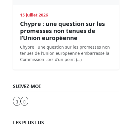
15 juillet 2026
Chypre : une question sur les
promesses non tenues de
l’Union européenne
Chypre : une question sur les promesses non
tenues de l’Union européenne embarrasse la
Commission Lors d’un point (…)
SUIVEZ-MOI
LES PLUS LUS