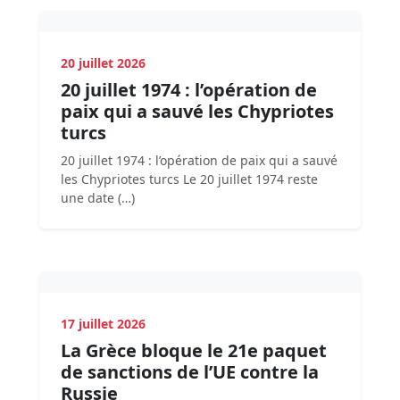
20 juillet 2026
20 juillet 1974 : l’opération de
paix qui a sauvé les Chypriotes
turcs
20 juillet 1974 : l’opération de paix qui a sauvé
les Chypriotes turcs Le 20 juillet 1974 reste
une date (…)
17 juillet 2026
La Grèce bloque le 21e paquet
de sanctions de l’UE contre la
Russie