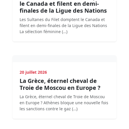
le Canada et filent en demi-
finales de la Ligue des Nations
Les Sultanes du Filet domptent le Canada et
filent en demi-finales de la Ligue des Nations
La sélection féminine (…)
20 juillet 2026
La Grèce, éternel cheval de
Troie de Moscou en Europe ?
La Grèce, éternel cheval de Troie de Moscou
en Europe ? Athènes bloque une nouvelle fois
les sanctions contre le gaz (…)