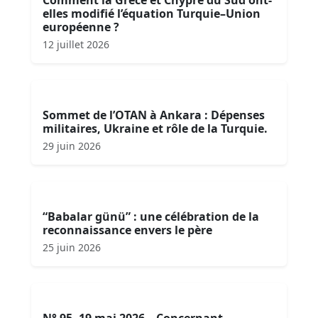
Comment la Grèce et Chypre du Sud ont-
elles modifié l’équation Turquie–Union
européenne ?
12 juillet 2026
Sommet de l’OTAN à Ankara : Dépenses
militaires, Ukraine et rôle de la Turquie.
29 juin 2026
“Babalar günü” : une célébration de la
reconnaissance envers le père
25 juin 2026