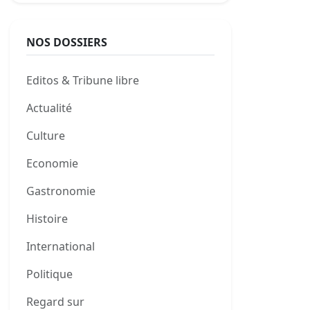
NOS DOSSIERS
Editos & Tribune libre
Actualité
Culture
Economie
Gastronomie
Histoire
International
Politique
Regard sur