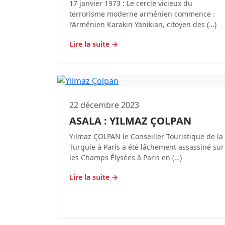
17 janvier 1973 : Le cercle vicieux du
terrorisme moderne arménien commence :
l’Arménien Karakin Yanikian, citoyen des (…)
Lire la suite →
22 décembre 2023
ASALA : YILMAZ ÇOLPAN
Yılmaz ÇOLPAN le Conseiller Touristique de la
Turquie à Paris a été lâchement assassiné sur
les Champs Élysées à Paris en (…)
Lire la suite →