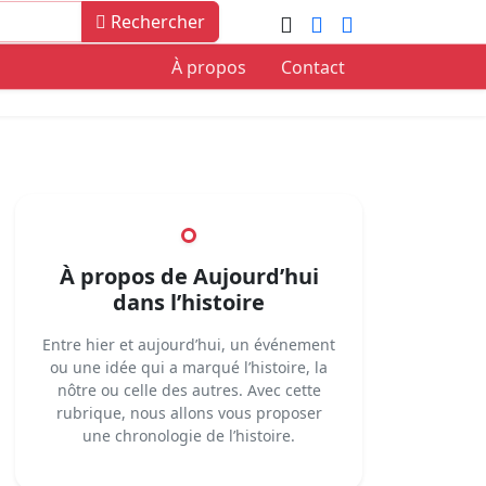
Rechercher
À propos
Contact
À propos de Aujourd’hui
dans l’histoire
Entre hier et aujourd’hui, un événement
ou une idée qui a marqué l’histoire, la
nôtre ou celle des autres. Avec cette
rubrique, nous allons vous proposer
une chronologie de l’histoire.