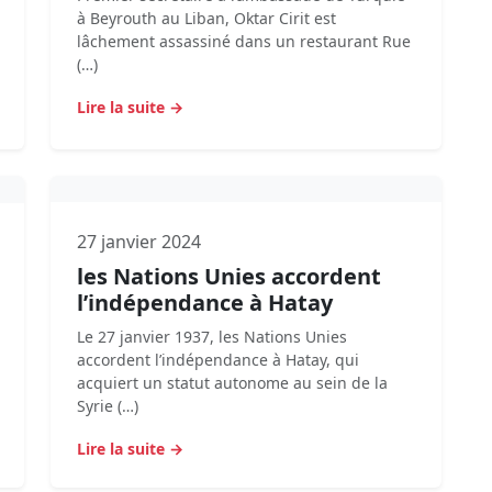
à Beyrouth au Liban, Oktar Cirit est
lâchement assassiné dans un restaurant Rue
(…)
Lire la suite →
27 janvier 2024
les Nations Unies accordent
l’indépendance à Hatay
Le 27 janvier 1937, les Nations Unies
accordent l’indépendance à Hatay, qui
acquiert un statut autonome au sein de la
Syrie (…)
Lire la suite →