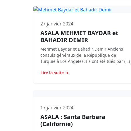
27 janvier 2024
ASALA MEHMET BAYDAR et
BAHADIR DEMIR
Mehmet Baydar et Bahadır Demir Anciens
consuls généraux de la République de
Turquie à Los Angeles. Ils ont été tués par (…)
Lire la suite →
17 janvier 2024
ASALA : Santa Barbara
(Californie)