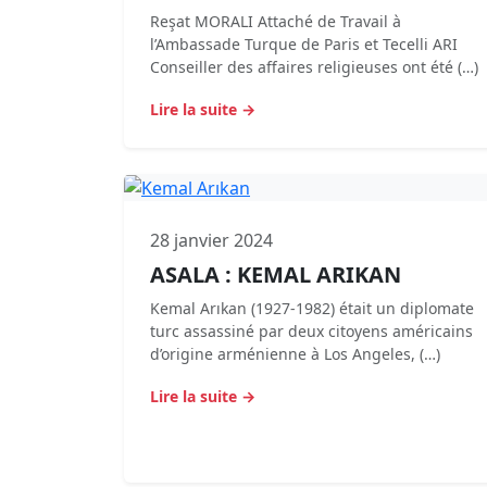
Reşat MORALI Attaché de Travail à
l’Ambassade Turque de Paris et Tecelli ARI
Conseiller des affaires religieuses ont été (…)
Lire la suite →
28 janvier 2024
ASALA : KEMAL ARIKAN
Kemal Arıkan (1927-1982) était un diplomate
turc assassiné par deux citoyens américains
d’origine arménienne à Los Angeles, (…)
Lire la suite →