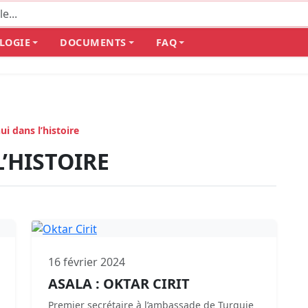
LOGIE
DOCUMENTS
FAQ
ui dans l’histoire
’HISTOIRE
16 février 2024
ASALA : OKTAR CIRIT
Premier secrétaire à l’ambassade de Turquie