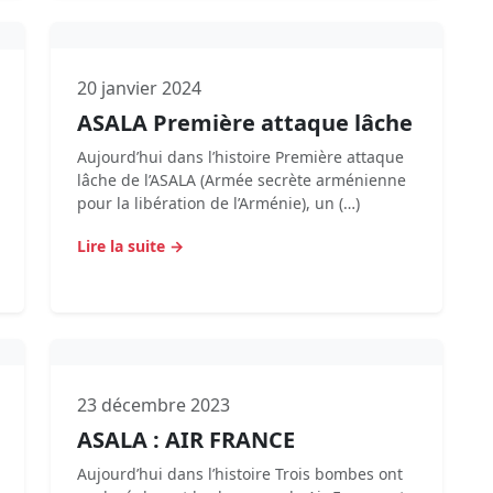
20 janvier 2024
ASALA Première attaque lâche
Aujourd’hui dans l’histoire Première attaque
lâche de l’ASALA (Armée secrète arménienne
pour la libération de l’Arménie), un (…)
Lire la suite →
23 décembre 2023
ASALA : AIR FRANCE
Aujourd’hui dans l’histoire Trois bombes ont