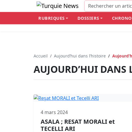
RUBRIQUES
DOSSIERS
CHRONO
Accueil
Aujourd’hui dans l’histoire
Aujourd’h
AUJOURD’HUI DANS L
4 mars 2024
ASALA ; RESAT MORALI et
TECELLI ARI