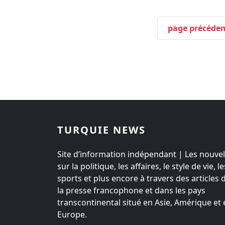
page précéden
TURQUIE NEWS
Site d’information indépendant | Les nouvel
sur la politique, les affaires, le style de vie, le
sports et plus encore à travers des articles 
la presse francophone et dans les pays
transcontinental situé en Asie, Amérique et 
Europe.