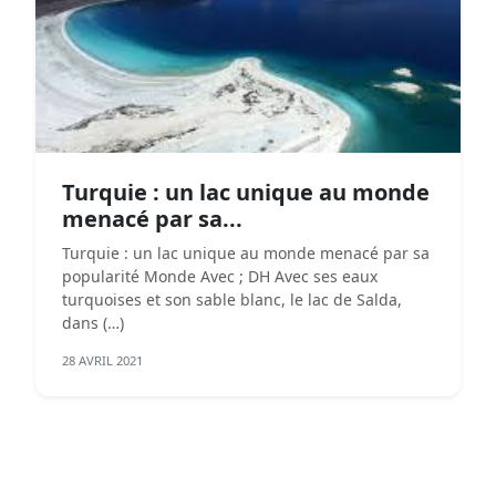
Turquie : un lac unique au monde
menacé par sa...
Turquie : un lac unique au monde menacé par sa
popularité Monde Avec ; DH Avec ses eaux
turquoises et son sable blanc, le lac de Salda,
dans (…)
28 AVRIL 2021