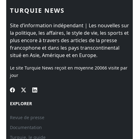
TURQUIE NEWS
Site d’information indépendant | Les nouvelles sur
la politique, les affaires, le style de vie, les sports et
plus encore à travers des articles de la presse
francophone et dans les pays transcontinental
situé en Asie, Amérique et en Europe.
Le site Turquie News reçoit en moyenne
20066
visite par
jour
EXPLORER
Revue de presse
Documentation
Turquie, le guide