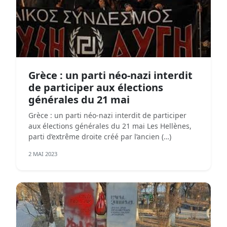
Grèce : un parti néo-nazi interdit
de participer aux élections
générales du 21 mai
Grèce : un parti néo-nazi interdit de participer
aux élections générales du 21 mai Les Hellènes,
parti d’extrême droite créé par l’ancien (…)
2 MAI 2023