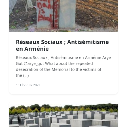
Réseaux Sociaux ; Antisémitisme
en Arménie
Réseaux Sociaux ; Antisémitisme en Arménie Arye
Gut @arye_gut What about the repeated
desecration of the Memorial to the victims of
the (…)
13 FÉVRIER 2021