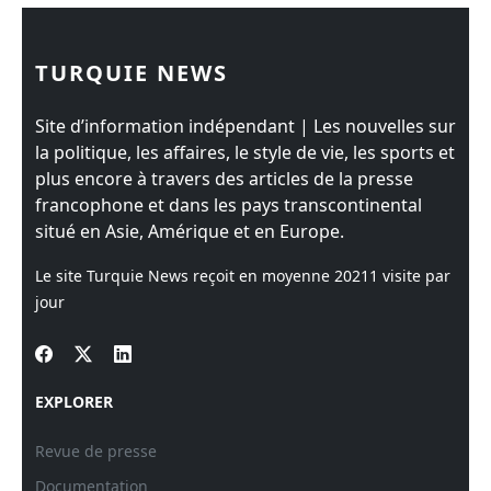
TURQUIE NEWS
Site d’information indépendant | Les nouvelles sur
la politique, les affaires, le style de vie, les sports et
plus encore à travers des articles de la presse
francophone et dans les pays transcontinental
situé en Asie, Amérique et en Europe.
Le site Turquie News reçoit en moyenne
20211
visite par
jour
EXPLORER
Revue de presse
Documentation