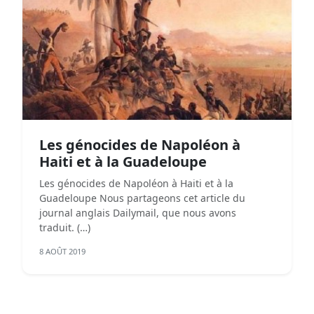
Les génocides de Napoléon à
Haiti et à la Guadeloupe
Les génocides de Napoléon à Haiti et à la
Guadeloupe Nous partageons cet article du
journal anglais Dailymail, que nous avons
traduit. (…)
8 AOÛT 2019