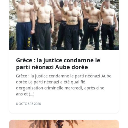
Grèce : la justice condamne le
parti néonazi Aube dorée
Grèce : la justice condamne le parti néonazi Aube
dorée Le parti néonazi a été qualifié
d’organisation criminelle mercredi, après cinq
ans et (…)
8 OCTOBRE 2020