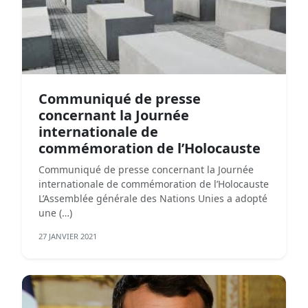
Communiqué de presse
concernant la Journée
internationale de
commémoration de l’Holocauste
Communiqué de presse concernant la Journée
internationale de commémoration de l’Holocauste
L’Assemblée générale des Nations Unies a adopté
une (…)
27 JANVIER 2021