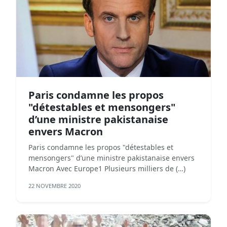
Paris condamne les propos
"détestables et mensongers"
d’une ministre pakistanaise
envers Macron
Paris condamne les propos "détestables et
mensongers" d’une ministre pakistanaise envers
Macron Avec Europe1 Plusieurs milliers de (…)
22 NOVEMBRE 2020