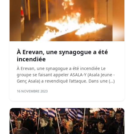
À Erevan, une synagogue a été
incendiée
À Erevan, une synagogue a été incendiée Le
groupe se faisant appeler ASALA-Y (Asala Jeune -
Genç Asala) a revendiqué l’attaque. Dans une (…)
16 NOVEMBRE 2023