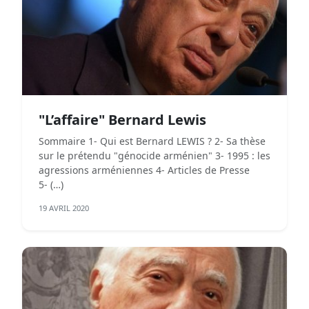
"L’affaire" Bernard Lewis
Sommaire 1- Qui est Bernard LEWIS ? 2- Sa thèse
sur le prétendu "génocide arménien" 3- 1995 : les
agressions arméniennes 4- Articles de Presse
5- (…)
19 AVRIL 2020