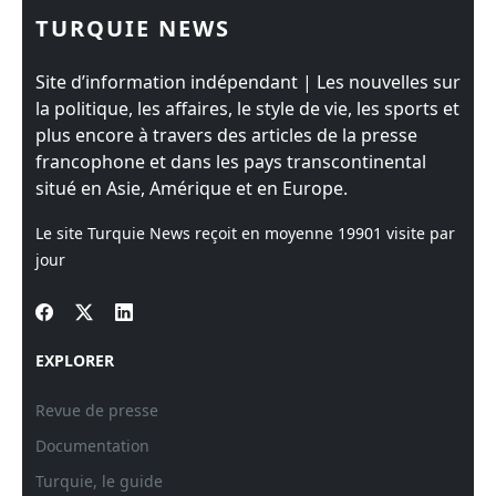
TURQUIE NEWS
Site d’information indépendant | Les nouvelles sur
la politique, les affaires, le style de vie, les sports et
plus encore à travers des articles de la presse
francophone et dans les pays transcontinental
situé en Asie, Amérique et en Europe.
Le site Turquie News reçoit en moyenne
19901
visite par
jour
EXPLORER
Revue de presse
Documentation
Turquie, le guide