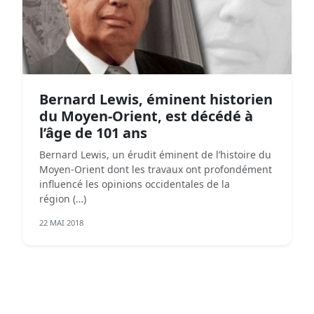
Bernard Lewis, éminent historien
du Moyen-Orient, est décédé à
l’âge de 101 ans
Bernard Lewis, un érudit éminent de l’histoire du
Moyen-Orient dont les travaux ont profondément
influencé les opinions occidentales de la
région (…)
22 MAI 2018