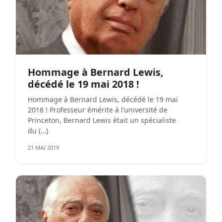
Hommage à Bernard Lewis,
décédé le 19 mai 2018 !
Hommage à Bernard Lewis, décédé le 19 mai
2018 ! Professeur émérite à l’université de
Princeton, Bernard Lewis était un spécialiste
du (…)
21 MAI 2019