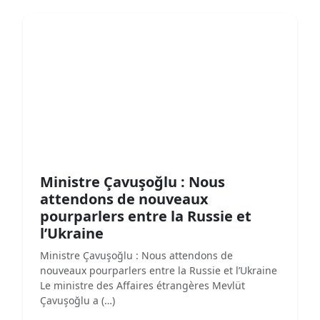
Ministre Çavuşoğlu : Nous
attendons de nouveaux
pourparlers entre la Russie et
l’Ukraine
Ministre Çavuşoğlu : Nous attendons de
nouveaux pourparlers entre la Russie et l’Ukraine
Le ministre des Affaires étrangères Mevlüt
Çavuşoğlu a (…)