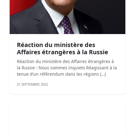
Réaction du ministère des
Affaires étrangères à la Russie
Réaction du ministère des Affaires étrangères à
la Russie : Nous sommes inquiets Réagissant à la
tenue d’un référendum dans les régions (…)
21 SEPTEMBRE 2022