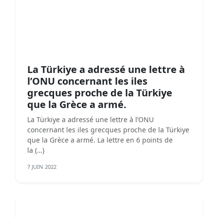
La Türkiye a adressé une lettre à
l’ONU concernant les iles
grecques proche de la Türkiye
que la Grèce a armé.
La Türkiye a adressé une lettre à l’ONU
concernant les iles grecques proche de la Türkiye
que la Grèce a armé. La lettre en 6 points de
la (…)
7 JUIN 2022