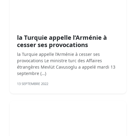
la Turquie appelle l’Arménie à
cesser ses provocations
la Turquie appelle l’Arménie à cesser ses
provocations Le ministre turc des Affaires
étrangères Mevlüt Cavusoglu a appelé mardi 13
septembre (…)
13 SEPTEMBRE 2022