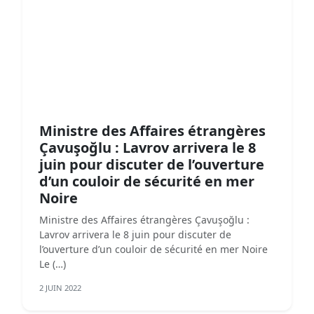
Ministre des Affaires étrangères
Çavuşoğlu : Lavrov arrivera le 8
juin pour discuter de l’ouverture
d’un couloir de sécurité en mer
Noire
Ministre des Affaires étrangères Çavuşoğlu :
Lavrov arrivera le 8 juin pour discuter de
l’ouverture d’un couloir de sécurité en mer Noire
Le (…)
2 JUIN 2022