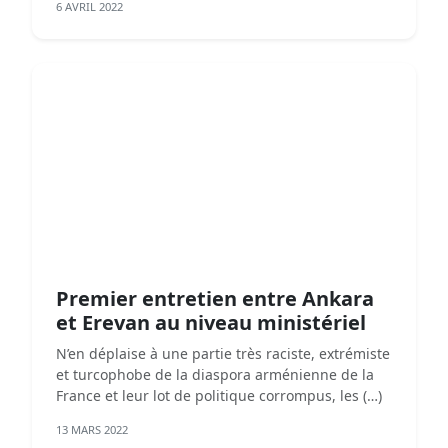
6 AVRIL 2022
Premier entretien entre Ankara
et Erevan au niveau ministériel
N’en déplaise à une partie très raciste, extrémiste
et turcophobe de la diaspora arménienne de la
France et leur lot de politique corrompus, les (…)
13 MARS 2022