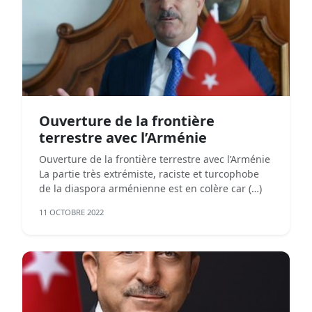
Ouverture de la frontière
terrestre avec l’Arménie
Ouverture de la frontière terrestre avec l’Arménie
La partie très extrémiste, raciste et turcophobe
de la diaspora arménienne est en colère car (…)
11 OCTOBRE 2022