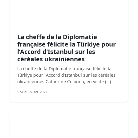
La cheffe de la Diplomatie
française félicite la Türkiye pour
l’Accord d’Istanbul sur les
céréales ukrainiennes
La cheffe de la Diplomatie française félicite la
Türkiye pour l’Accord d’Istanbul sur les céréales
ukrainiennes Catherine Colonna, en visite (…)
5 SEPTEMBRE 2022