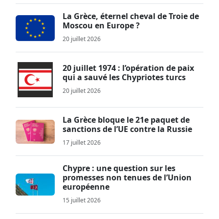
La Grèce, éternel cheval de Troie de
Moscou en Europe ?
20 juillet 2026
20 juillet 1974 : l’opération de paix
qui a sauvé les Chypriotes turcs
20 juillet 2026
La Grèce bloque le 21e paquet de
sanctions de l’UE contre la Russie
17 juillet 2026
Chypre : une question sur les
promesses non tenues de l’Union
européenne
15 juillet 2026