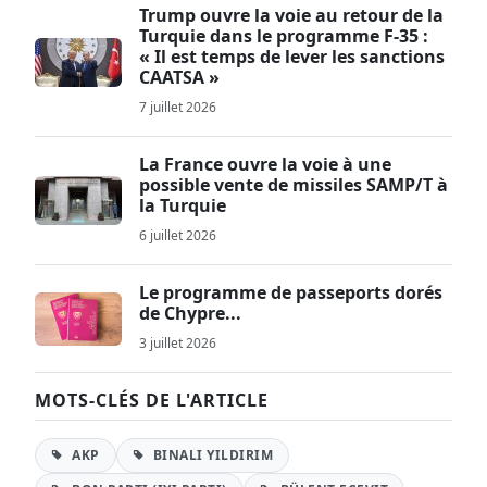
Trump ouvre la voie au retour de la
Turquie dans le programme F-35 :
« Il est temps de lever les sanctions
CAATSA »
7 juillet 2026
La France ouvre la voie à une
possible vente de missiles SAMP/T à
la Turquie
6 juillet 2026
Le programme de passeports dorés
de Chypre...
3 juillet 2026
MOTS-CLÉS DE L'ARTICLE
AKP
BINALI YILDIRIM