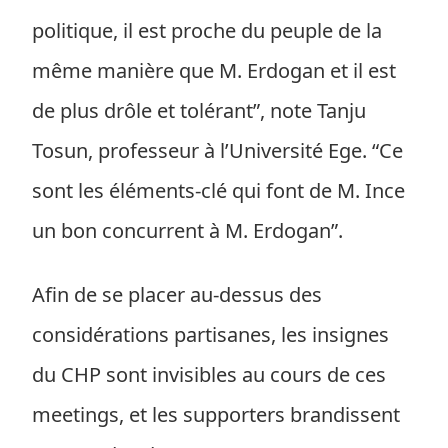
politique, il est proche du peuple de la
même manière que M. Erdogan et il est
de plus drôle et tolérant”, note Tanju
Tosun, professeur à l’Université Ege. “Ce
sont les éléments-clé qui font de M. Ince
un bon concurrent à M. Erdogan”.
Afin de se placer au-dessus des
considérations partisanes, les insignes
du CHP sont invisibles au cours de ces
meetings, et les supporters brandissent