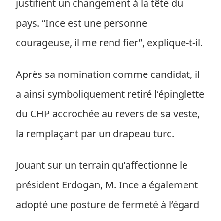
justifient un changement à la tête du
pays. “Ince est une personne
courageuse, il me rend fier”, explique-t-il.
Après sa nomination comme candidat, il
a ainsi symboliquement retiré l‘épinglette
du CHP accrochée au revers de sa veste,
la remplaçant par un drapeau turc.
Jouant sur un terrain qu’affectionne le
président Erdogan, M. Ince a également
adopté une posture de fermeté à l‘égard