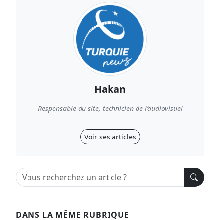
Hakan
Responsable du site, technicien de l’audiovisuel
Voir ses articles
DANS LA MÊME RUBRIQUE