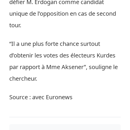
défier M. Erdogan comme candidat
unique de l’opposition en cas de second
tour.
“Il a une plus forte chance surtout
d’obtenir les votes des électeurs Kurdes
par rapport à Mme Aksener”, souligne le
chercheur.
Source : avec Euronews