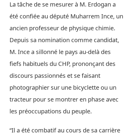
La tâche de se mesurer à M. Erdogan a
été confiée au député Muharrem Ince, un
ancien professeur de physique chimie.
Depuis sa nomination comme candidat,
M. Ince a sillonné le pays au-delà des
fiefs habituels du CHP, prononçant des
discours passionnés et se faisant
photographier sur une bicyclette ou un
tracteur pour se montrer en phase avec
les préoccupations du peuple.
“Il a été combatif au cours de sa carrière