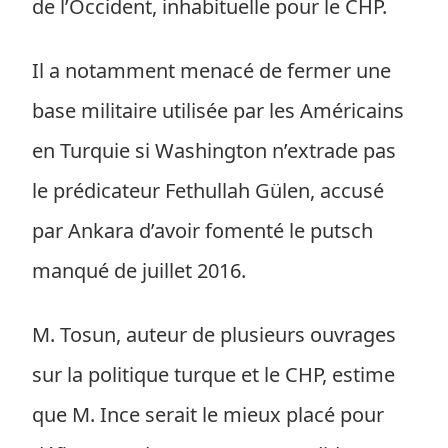
de l’Occident, inhabituelle pour le CHP.
Il a notamment menacé de fermer une
base militaire utilisée par les Américains
en Turquie si Washington n’extrade pas
le prédicateur Fethullah Gülen, accusé
par Ankara d’avoir fomenté le putsch
manqué de juillet 2016.
M. Tosun, auteur de plusieurs ouvrages
sur la politique turque et le CHP, estime
que M. Ince serait le mieux placé pour