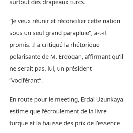
surtout des drapeaux turcs.
“Je veux réunir et réconcilier cette nation
sous un seul grand parapluie”, a-t-il
promis. Il a critiqué la rhétorique
polarisante de M. Erdogan, affirmant qu’il
ne serait pas, lui, un président
“vociférant”.
En route pour le meeting, Erdal Uzunkaya
estime que l‘écroulement de la livre
turque et la hausse des prix de l’essence