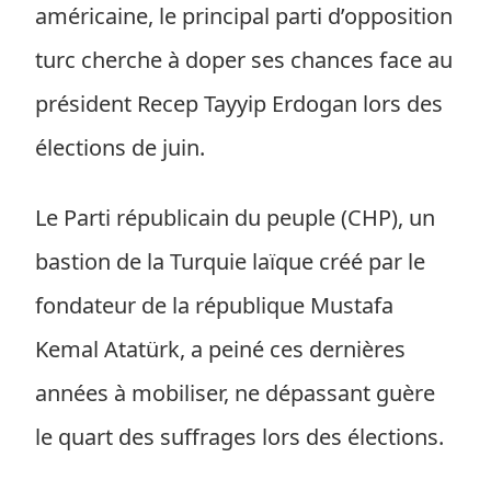
américaine, le principal parti d’opposition
turc cherche à doper ses chances face au
président Recep Tayyip Erdogan lors des
élections de juin.
Le Parti républicain du peuple (CHP), un
bastion de la Turquie laïque créé par le
fondateur de la république Mustafa
Kemal Atatürk, a peiné ces dernières
années à mobiliser, ne dépassant guère
le quart des suffrages lors des élections.