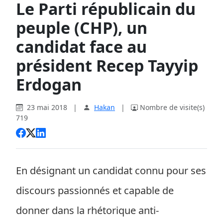
Le Parti républicain du
peuple (CHP), un
candidat face au
président Recep Tayyip
Erdogan
23 mai 2018
|
Hakan
|
Nombre de visite(s)
719
En désignant un candidat connu pour ses
discours passionnés et capable de
donner dans la rhétorique anti-