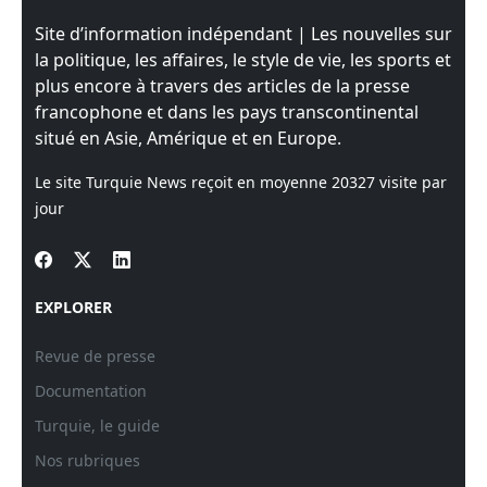
Site d’information indépendant | Les nouvelles sur
la politique, les affaires, le style de vie, les sports et
plus encore à travers des articles de la presse
francophone et dans les pays transcontinental
situé en Asie, Amérique et en Europe.
Le site Turquie News reçoit en moyenne
20327
visite par
jour
EXPLORER
Revue de presse
Documentation
Turquie, le guide
Nos rubriques