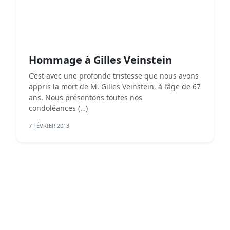
Hommage à Gilles Veinstein
C’est avec une profonde tristesse que nous avons
appris la mort de M. Gilles Veinstein, à l’âge de 67
ans. Nous présentons toutes nos
condoléances (…)
7 FÉVRIER 2013