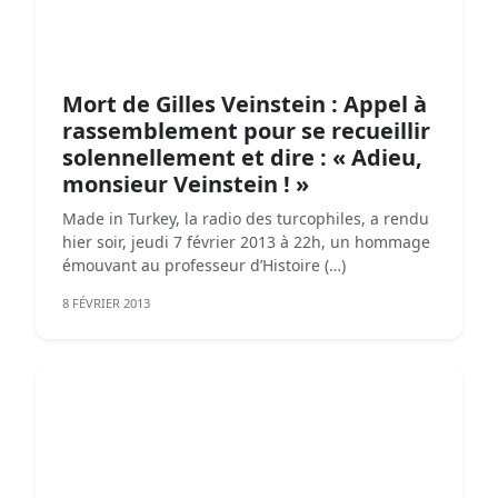
Mort de Gilles Veinstein : Appel à
rassemblement pour se recueillir
solennellement et dire : « Adieu,
monsieur Veinstein ! »
Made in Turkey, la radio des turcophiles, a rendu
hier soir, jeudi 7 février 2013 à 22h, un hommage
émouvant au professeur d’Histoire (…)
8 FÉVRIER 2013