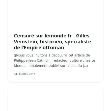
Censuré sur lemonde.fr : Gilles
Veinstein, historien, spécialiste
de l’Empire ottoman
[(Nous vous invitons à découvrir cet article de
Philippe-Jean Catinchi, rédacteur culture chez Le
Monde, initialement publié sur le site du (…)
14 FÉVRIER 2013