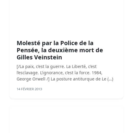
Molesté par la Police de la
Pensée, la deuxième mort de
Gilles Veinstein
[/La paix, c’est la guerre. La Liberté, c’est
l’esclavage. L’ignorance, c’est la force. 1984,
George Orwell /] La posture antiturque de Le (…)
14 FÉVRIER 2013