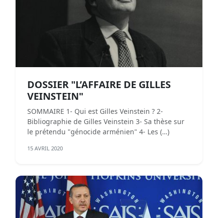
DOSSIER "L’AFFAIRE DE GILLES
VEINSTEIN"
SOMMAIRE 1- Qui est Gilles Veinstein ? 2-
Bibliographie de Gilles Veinstein 3- Sa thèse sur
le prétendu "génocide arménien" 4- Les (…)
15 AVRIL 2020