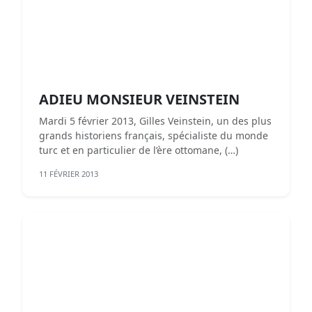
ADIEU MONSIEUR VEINSTEIN
Mardi 5 février 2013, Gilles Veinstein, un des plus
grands historiens français, spécialiste du monde
turc et en particulier de l’ère ottomane, (…)
11 FÉVRIER 2013