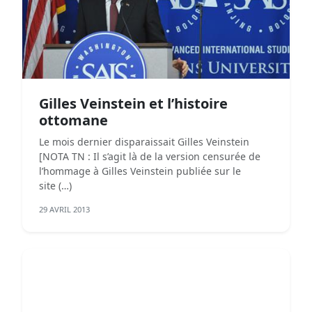
Gilles Veinstein et l’histoire
ottomane
Le mois dernier disparaissait Gilles Veinstein
[NOTA TN : Il s’agit là de la version censurée de
l’hommage à Gilles Veinstein publiée sur le
site (…)
29 AVRIL 2013