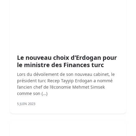
Le nouveau choix d’Erdogan pour
le ministre des Finances turc
Lors du dévoilement de son nouveau cabinet, le
président turc Recep Tayyip Erdogan a nommé
l’ancien chef de l’économie Mehmet Simsek
comme son (…)
5 JUIN 2023