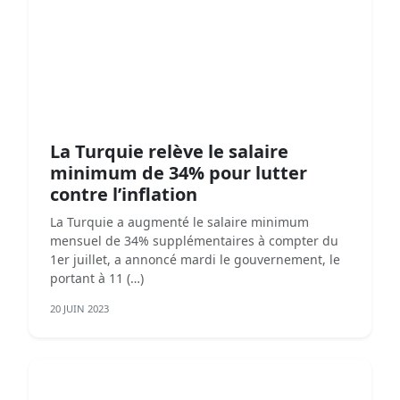
La Turquie relève le salaire
minimum de 34% pour lutter
contre l’inflation
La Turquie a augmenté le salaire minimum
mensuel de 34% supplémentaires à compter du
1er juillet, a annoncé mardi le gouvernement, le
portant à 11 (…)
20 JUIN 2023