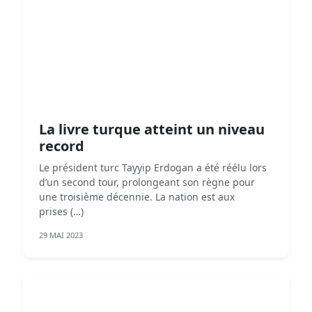
La livre turque atteint un niveau
record
Le président turc Tayyip Erdogan a été réélu lors
d’un second tour, prolongeant son règne pour
une troisième décennie. La nation est aux
prises (…)
29 MAI 2023