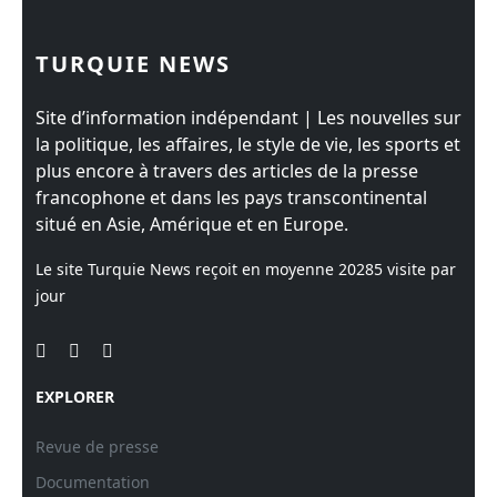
TURQUIE NEWS
Site d’information indépendant | Les nouvelles sur
la politique, les affaires, le style de vie, les sports et
plus encore à travers des articles de la presse
francophone et dans les pays transcontinental
situé en Asie, Amérique et en Europe.
Le site Turquie News reçoit en moyenne
20285
visite par
jour
EXPLORER
Revue de presse
Documentation