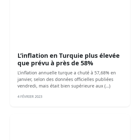
L’inflation en Turquie plus élevée
que prévu à près de 58%
L’inflation annuelle turque a chuté à 57,68% en
janvier, selon des données officielles publiées
vendredi, mais était bien supérieure aux (…)
4 FÉVRIER 2023