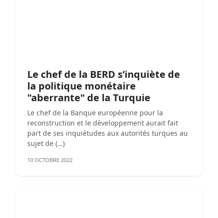
Le chef de la BERD s’inquiète de
la politique monétaire
"aberrante" de la Turquie
Le chef de la Banque européenne pour la
reconstruction et le développement aurait fait
part de ses inquiétudes aux autorités turques au
sujet de (…)
10 OCTOBRE 2022