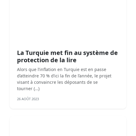
La Turquie met fin au système de
protection de la lire
Alors que l’inflation en Turquie est en passe
d’atteindre 70 % d’ici la fin de l’année, le projet
visant à convaincre les déposants de se
tourner (…)
26 AOÛT 2023