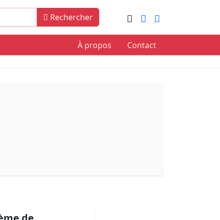
Rechercher
À propos
Contact
tème de