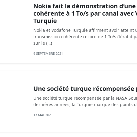
Nokia fait la démonstration d’une
cohérente à 1 To/s par canal avec
Turquie
Nokia et Vodafone Turquie affirment avoir atteint 
transmission cohérente record de 1 To/s (térabit 
sur le (…)
9 SEPTEMBRE 2021
Une société turque récompensée 
Une société turque récompensée par la NASA Sou
dernières années, la Turquie marque des points d
13 MAI 2021