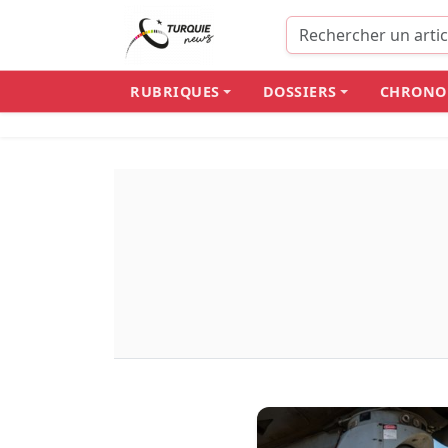
RUBRIQUES
DOSSIERS
CHRONO