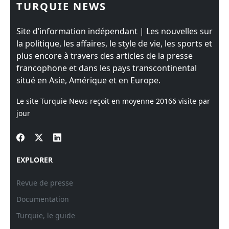
TURQUIE NEWS
Site d’information indépendant | Les nouvelles sur
la politique, les affaires, le style de vie, les sports et
plus encore à travers des articles de la presse
francophone et dans les pays transcontinental
situé en Asie, Amérique et en Europe.
Le site Turquie News reçoit en moyenne
20166
visite par
jour
EXPLORER
Revue de presse
Documentation
Turquie, le guide