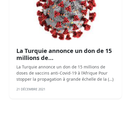
La Turquie annonce un don de 15
millions de...
La Turquie annonce un don de 15 millions de
doses de vaccins anti-Covid-19 à l’Afrique Pour
stopper la propagation à grande échelle de la (…)
21 DÉCEMBRE 2021