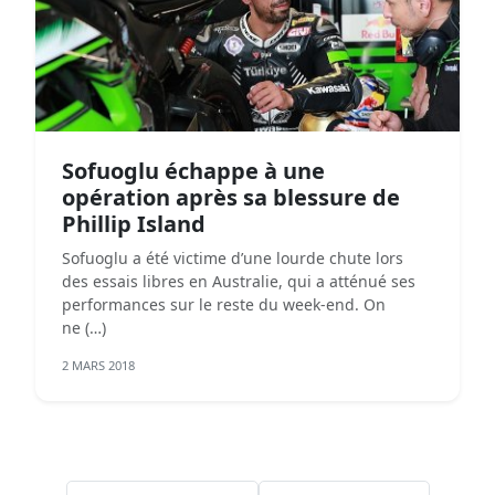
Sofuoglu échappe à une
opération après sa blessure de
Phillip Island
Sofuoglu a été victime d’une lourde chute lors
des essais libres en Australie, qui a atténué ses
performances sur le reste du week-end. On
ne (…)
2 MARS 2018