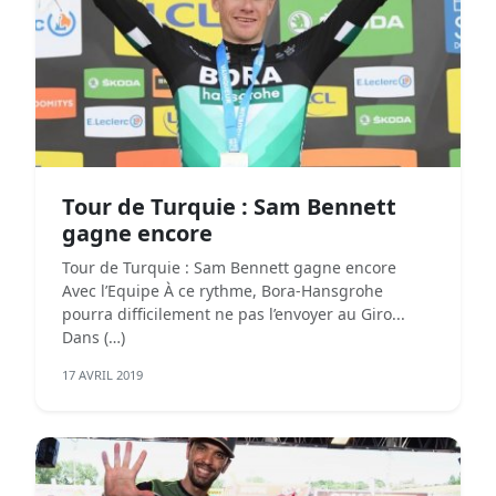
Tour de Turquie : Sam Bennett
gagne encore
Tour de Turquie : Sam Bennett gagne encore
Avec l’Equipe À ce rythme, Bora-Hansgrohe
pourra difficilement ne pas l’envoyer au Giro...
Dans (…)
17 AVRIL 2019