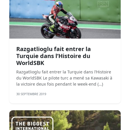
Razgatlioglu fait entrer la
Turquie dans l’Histoire du
WorldSBK
Razgatlioglu fait entrer la Turquie dans l’Histoire
du WorldSBK Le pilote turc a mené sa Kawasaki à
la victoire deux fois pendant le week-end (…)
30 SEPTEMBRE 2019