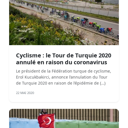
Cyclisme : le Tour de Turquie 2020
annulé en raison du coronavirus
Le président de la Fédération turque de cyclisme,
Erol Kucukbakirci, annonce l’annulation du Tour
de Turquie 2020 en raison de l’épidémie de (…)
22 MAI 2020