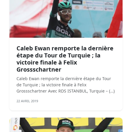
Caleb Ewan remporte la dernière
étape du Tour de Turquie ; la
victoire finale à Felix
Grossschartner
Caleb Ewan remporte la dernière étape du Tour
de Turquie ; la victoire finale à Felix
Grossschartner Avec RDS ISTANBUL, Turquie – (…)
22 AVRIL 2019