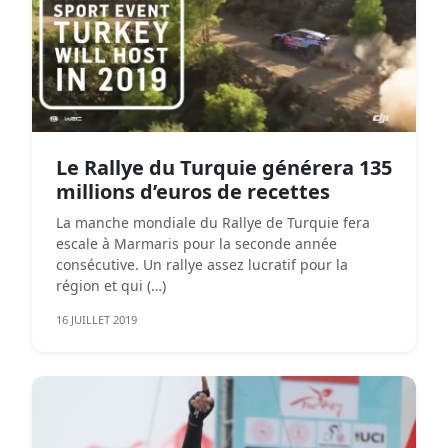
Le Rallye du Turquie générera 135
millions d’euros de recettes
La manche mondiale du Rallye de Turquie fera
escale à Marmaris pour la seconde année
consécutive. Un rallye assez lucratif pour la
région et qui (…)
16 JUILLET 2019