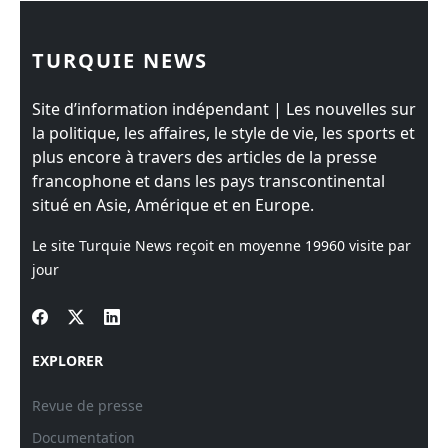
TURQUIE NEWS
Site d’information indépendant | Les nouvelles sur
la politique, les affaires, le style de vie, les sports et
plus encore à travers des articles de la presse
francophone et dans les pays transcontinental
situé en Asie, Amérique et en Europe.
Le site Turquie News reçoit en moyenne
19960
visite par
jour
EXPLORER
Revue de presse
Documentation