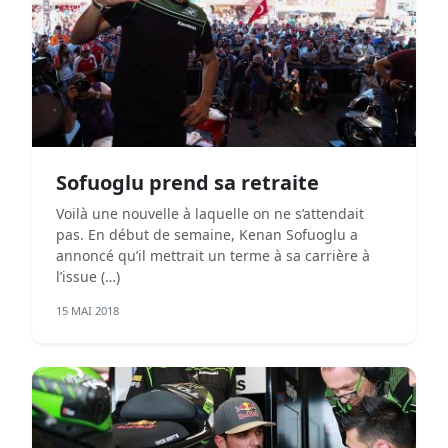
Sofuoglu prend sa retraite
Voilà une nouvelle à laquelle on ne s’attendait
pas. En début de semaine, Kenan Sofuoglu a
annoncé qu’il mettrait un terme à sa carrière à
l’issue (…)
15 MAI 2018