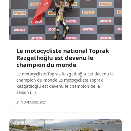
Le motocycliste national Toprak
Razgatlıoğlu est devenu le
champion du monde
Le motocycliste Toprak Razgatlıoğlu est devenu le
champion du monde Le motocycliste Toprak
Razgatlıoğlu est devenu le champion de la
saison (…)
21 NOVEMBRE 2021