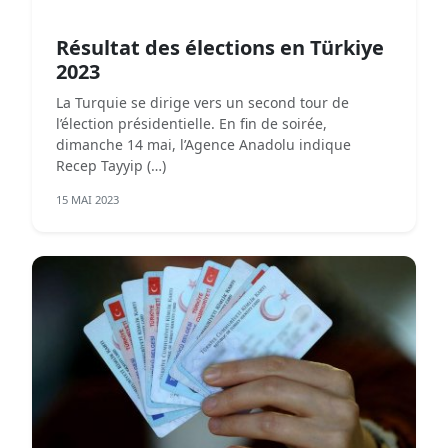
Résultat des élections en Türkiye
2023
La Turquie se dirige vers un second tour de
l’élection présidentielle. En fin de soirée,
dimanche 14 mai, l’Agence Anadolu indique
Recep Tayyip (…)
15 MAI 2023