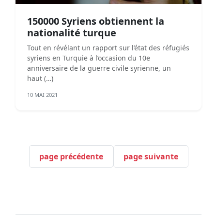
150000 Syriens obtiennent la
nationalité turque
Tout en révélant un rapport sur l’état des réfugiés
syriens en Turquie à l’occasion du 10e
anniversaire de la guerre civile syrienne, un
haut (…)
10 MAI 2021
page précédente
page suivante