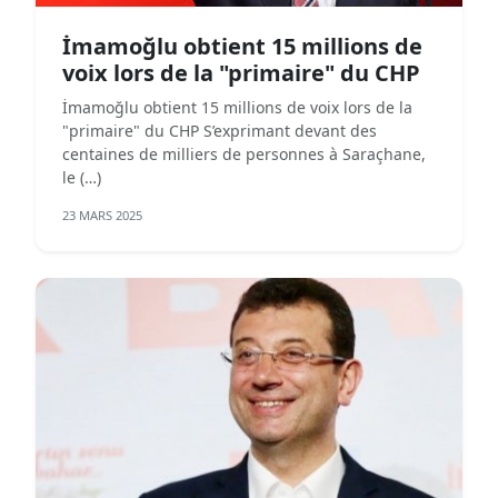
İmamoğlu obtient 15 millions de
voix lors de la "primaire" du CHP
İmamoğlu obtient 15 millions de voix lors de la
"primaire" du CHP S’exprimant devant des
centaines de milliers de personnes à Saraçhane,
le (…)
23 MARS 2025