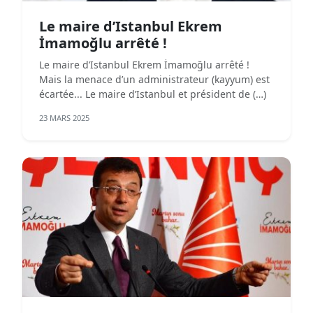
Le maire d’Istanbul Ekrem
İmamoğlu arrêté !
Le maire d’Istanbul Ekrem İmamoğlu arrêté !
Mais la menace d’un administrateur (kayyum) est
écartée... Le maire d’Istanbul et président de (…)
23 MARS 2025