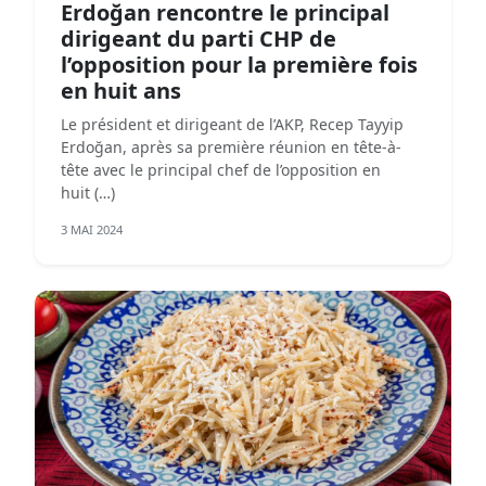
Erdoğan rencontre le principal
dirigeant du parti CHP de
l’opposition pour la première fois
en huit ans
Le président et dirigeant de l’AKP, Recep Tayyip
Erdoğan, après sa première réunion en tête-à-
tête avec le principal chef de l’opposition en
huit (…)
3 MAI 2024