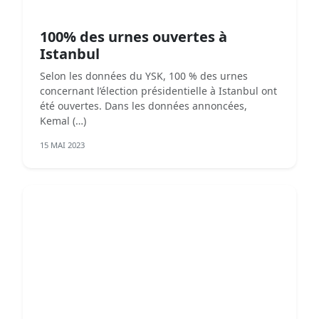
100% des urnes ouvertes à
Istanbul
Selon les données du YSK, 100 % des urnes
concernant l’élection présidentielle à Istanbul ont
été ouvertes. Dans les données annoncées,
Kemal (…)
15 MAI 2023