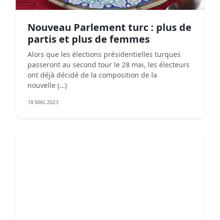
Nouveau Parlement turc : plus de
partis et plus de femmes
Alors que les élections présidentielles turques
passeront au second tour le 28 mai, les électeurs
ont déjà décidé de la composition de la
nouvelle (…)
18 MAI 2023