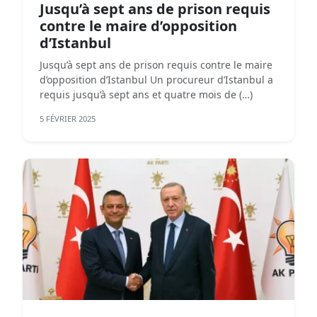
Jusqu’à sept ans de prison requis
contre le maire d’opposition
d’Istanbul
Jusqu’à sept ans de prison requis contre le maire
d’opposition d’Istanbul Un procureur d’Istanbul a
requis jusqu’à sept ans et quatre mois de (…)
5 FÉVRIER 2025