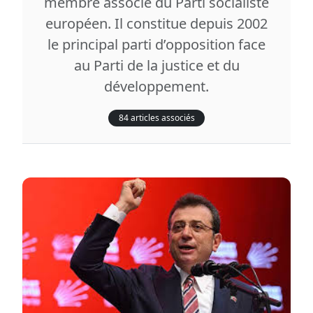
membre associé du Parti socialiste
européen. Il constitue depuis 2002
le principal parti d’opposition face
au Parti de la justice et du
développement.
84 articles associés