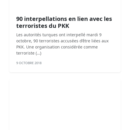
90 interpellations en lien avec les
terroristes du PKK
Les autorités turques ont interpellé mardi 9
octobre, 90 terroristes accusées d’être liées aux
PKK. Une organisation considérée comme
terroriste (…)
9 OCTOBRE 2018