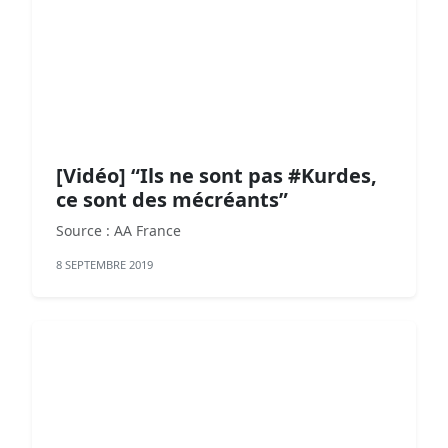
[Vidéo] “Ils ne sont pas #Kurdes,
ce sont des mécréants”
Source : AA France
8 SEPTEMBRE 2019