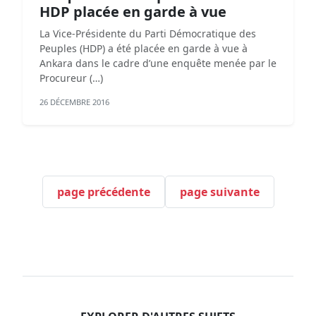
HDP placée en garde à vue
La Vice-Présidente du Parti Démocratique des
Peuples (HDP) a été placée en garde à vue à
Ankara dans le cadre d’une enquête menée par le
Procureur (…)
26 DÉCEMBRE 2016
page précédente
page suivante