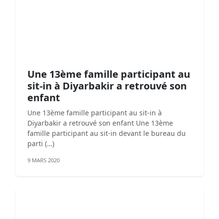
Une 13ème famille participant au
sit-in à Diyarbakir a retrouvé son
enfant
Une 13ème famille participant au sit-in à
Diyarbakir a retrouvé son enfant Une 13ème
famille participant au sit-in devant le bureau du
parti (…)
9 MARS 2020