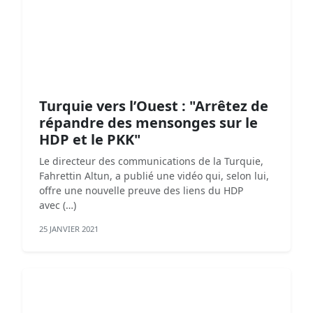
Turquie vers l’Ouest : "Arrêtez de
répandre des mensonges sur le
HDP et le PKK"
Le directeur des communications de la Turquie,
Fahrettin Altun, a publié une vidéo qui, selon lui,
offre une nouvelle preuve des liens du HDP
avec (…)
25 JANVIER 2021