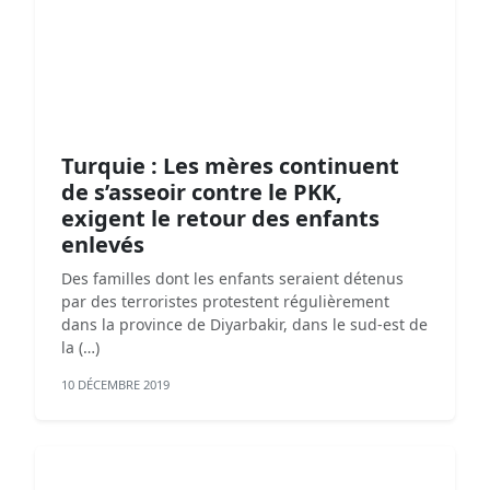
Turquie : Les mères continuent
de s’asseoir contre le PKK,
exigent le retour des enfants
enlevés
Des familles dont les enfants seraient détenus
par des terroristes protestent régulièrement
dans la province de Diyarbakir, dans le sud-est de
la (…)
10 DÉCEMBRE 2019