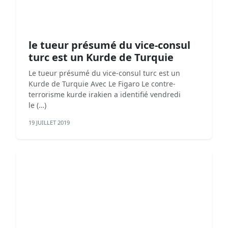
le tueur présumé du vice-consul
turc est un Kurde de Turquie
Le tueur présumé du vice-consul turc est un
Kurde de Turquie Avec Le Figaro Le contre-
terrorisme kurde irakien a identifié vendredi
le (…)
19 JUILLET 2019