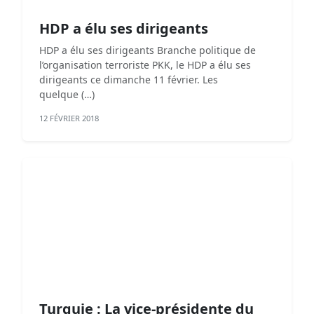
HDP a élu ses dirigeants
HDP a élu ses dirigeants Branche politique de
l’organisation terroriste PKK, le HDP a élu ses
dirigeants ce dimanche 11 février. Les
quelque (…)
12 FÉVRIER 2018
Turquie : La vice-présidente du