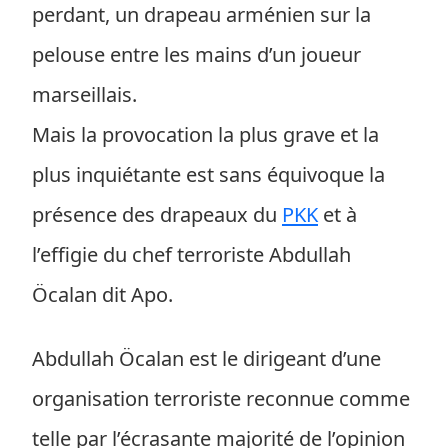
perdant, un drapeau arménien sur la
pelouse entre les mains d’un joueur
marseillais.
Mais la provocation la plus grave et la
plus inquiétante est sans équivoque la
présence des drapeaux du
PKK
et à
l’effigie du chef terroriste Abdullah
Öcalan dit Apo.
Abdullah Öcalan est le dirigeant d’une
organisation terroriste reconnue comme
telle par l’écrasante majorité de l’opinion