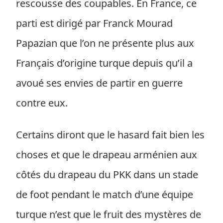
rescousse des coupables. En France, ce
parti est dirigé par Franck Mourad
Papazian que l’on ne présente plus aux
Français d’origine turque depuis qu’il a
avoué ses envies de partir en guerre
contre eux.
Certains diront que le hasard fait bien les
choses et que le drapeau arménien aux
côtés du drapeau du PKK dans un stade
de foot pendant le match d’une équipe
turque n’est que le fruit des mystères de