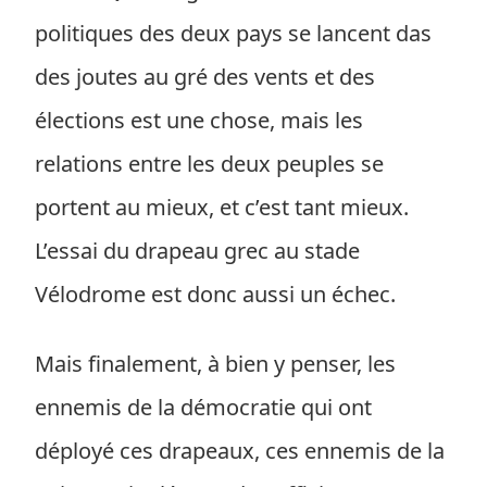
politiques des deux pays se lancent das
des joutes au gré des vents et des
élections est une chose, mais les
relations entre les deux peuples se
portent au mieux, et c’est tant mieux.
L’essai du drapeau grec au stade
Vélodrome est donc aussi un échec.
Mais finalement, à bien y penser, les
ennemis de la démocratie qui ont
déployé ces drapeaux, ces ennemis de la