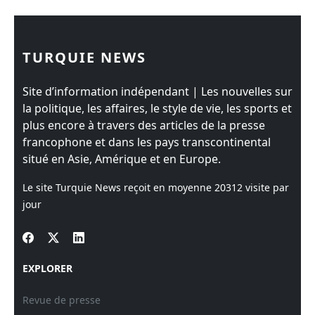
TURQUIE NEWS
Site d’information indépendant | Les nouvelles sur
la politique, les affaires, le style de vie, les sports et
plus encore à travers des articles de la presse
francophone et dans les pays transcontinental
situé en Asie, Amérique et en Europe.
Le site Turquie News reçoit en moyenne
20312
visite par
jour
EXPLORER
Revue de presse