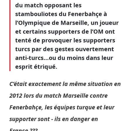
du match opposant les
stambouliotes du Fenerbahçe à
l’Olympique de Marseille, un joueur
et certains supporters de l’OM ont
tenté de provoquer les supporters
turcs par des gestes ouvertement
anti-turcs...ou du moins dans leur
esprit étriqué.
C’était exactement la même situation en
2012 lors du match Marseille contre
Fenerbahçe, les équipes turque et leur
supporter sont - ils en danger en
France ???