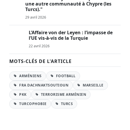
une autre communauté à Chypre (les
Turcs)."
29 avril 2026
L’Affaire von der Leyen : l’impasse de
l’UE vis-à-vis de la Turquie
22 avril 2026
MOTS-CLÉS DE L'ARTICLE
ARMÉNIENS
FOOTBALL
FRA DACHNAKTSOUTIOUN
MARSEILLE
PKK
TERRORISME ARMÉNIEN
TURCOPHOBIE
TURCS