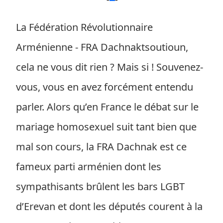
La Fédération Révolutionnaire
Arménienne - FRA Dachnaktsoutioun,
cela ne vous dit rien ? Mais si ! Souvenez-
vous, vous en avez forcément entendu
parler. Alors qu’en France le débat sur le
mariage homosexuel suit tant bien que
mal son cours, la FRA Dachnak est ce
fameux parti arménien dont les
sympathisants brûlent les bars LGBT
d’Erevan et dont les députés courent à la