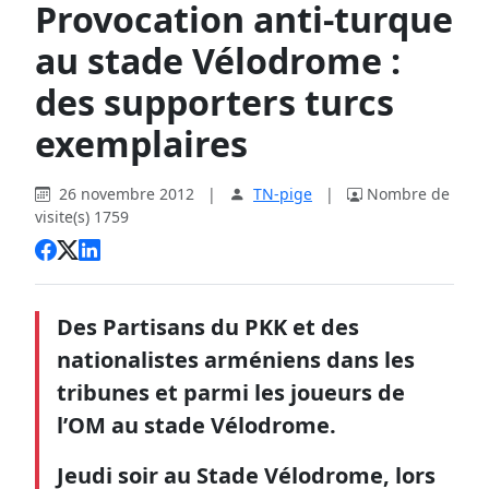
Provocation anti-turque
au stade Vélodrome :
des supporters turcs
exemplaires
26 novembre 2012
|
TN-pige
|
Nombre de
visite(s) 1759
Des Partisans du PKK et des
nationalistes arméniens dans les
tribunes et parmi les joueurs de
l’OM au stade Vélodrome.
Jeudi soir au Stade Vélodrome, lors