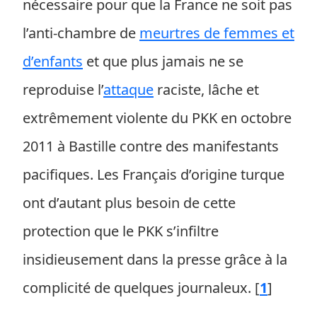
nécessaire pour que la France ne soit pas
l’anti-chambre de
meurtres de femmes et
d’enfants
et que plus jamais ne se
reproduise l’
attaque
raciste, lâche et
extrêmement violente du PKK en octobre
2011 à Bastille contre des manifestants
pacifiques. Les Français d’origine turque
ont d’autant plus besoin de cette
protection que le PKK s’infiltre
insidieusement dans la presse grâce à la
complicité de quelques journaleux.
[
1
]