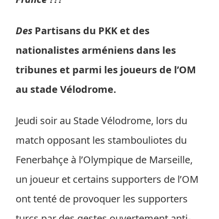
Des
Partisans du PKK et des
nationalistes arméniens dans les
tribunes et parmi les joueurs de l’OM
au stade Vélodrome.
Jeudi soir au Stade Vélodrome, lors du
match opposant les stambouliotes du
Fenerbahçe à l’Olympique de Marseille,
un joueur et certains supporters de l’OM
ont tenté de provoquer les supporters
turcs par des gestes ouvertement anti-