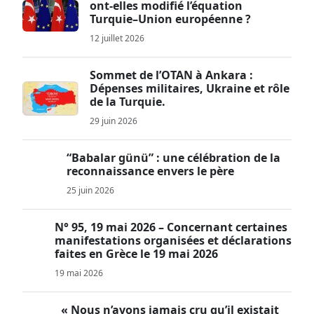
ont-elles modifié l’équation
Turquie–Union européenne ?
12 juillet 2026
Sommet de l’OTAN à Ankara :
Dépenses militaires, Ukraine et rôle
de la Turquie.
29 juin 2026
“Babalar günü” : une célébration de la
reconnaissance envers le père
25 juin 2026
N° 95, 19 mai 2026 – Concernant certaines
manifestations organisées et déclarations
faites en Grèce le 19 mai 2026
19 mai 2026
« Nous n’avons jamais cru qu’il existait