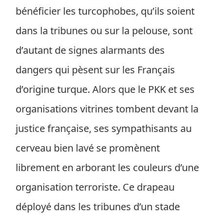
bénéficier les turcophobes, qu’ils soient
dans la tribunes ou sur la pelouse, sont
d’autant de signes alarmants des
dangers qui pèsent sur les Français
d’origine turque. Alors que le PKK et ses
organisations vitrines tombent devant la
justice française, ses sympathisants au
cerveau bien lavé se promènent
librement en arborant les couleurs d’une
organisation terroriste. Ce drapeau
déployé dans les tribunes d’un stade