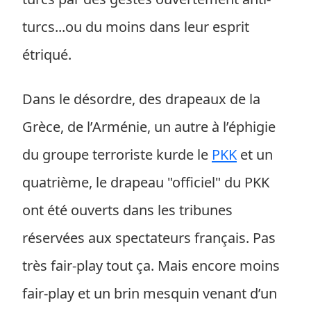
turcs...ou du moins dans leur esprit
étriqué.
Dans le désordre, des drapeaux de la
Grèce, de l’Arménie, un autre à l’éphigie
du groupe terroriste kurde le
PKK
et un
quatrième, le drapeau "officiel" du PKK
ont été ouverts dans les tribunes
réservées aux spectateurs français. Pas
très fair-play tout ça. Mais encore moins
fair-play et un brin mesquin venant d’un