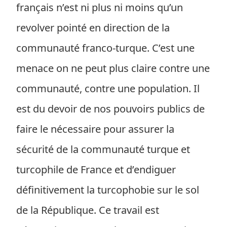
français n’est ni plus ni moins qu’un
revolver pointé en direction de la
communauté franco-turque. C’est une
menace on ne peut plus claire contre une
communauté, contre une population. Il
est du devoir de nos pouvoirs publics de
faire le nécessaire pour assurer la
sécurité de la communauté turque et
turcophile de France et d’endiguer
définitivement la turcophobie sur le sol
de la République. Ce travail est