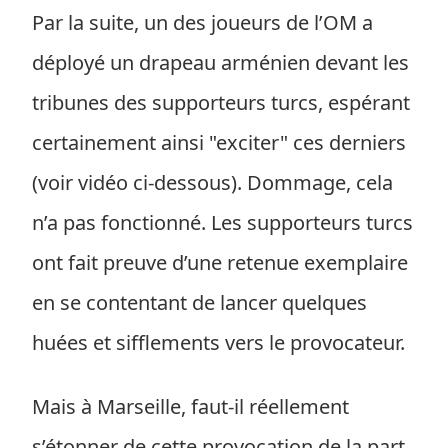
Par la suite, un des joueurs de l’OM a
déployé un drapeau arménien devant les
tribunes des supporteurs turcs, espérant
certainement ainsi "exciter" ces derniers
(voir vidéo ci-dessous). Dommage, cela
n’a pas fonctionné. Les supporteurs turcs
ont fait preuve d’une retenue exemplaire
en se contentant de lancer quelques
huées et sifflements vers le provocateur.
Mais à Marseille, faut-il réellement
s’étonner de cette provocation de la part