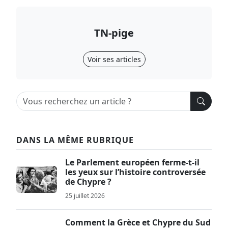
TN-pige
Voir ses articles
DANS LA MÊME RUBRIQUE
Le Parlement européen ferme-t-il
les yeux sur l’histoire controversée
de Chypre ?
25 juillet 2026
Comment la Grèce et Chypre du Sud