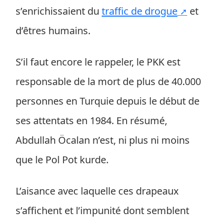
s’enrichissaient du
traffic de drogue
et
d’êtres humains.
S’il faut encore le rappeler, le PKK est
responsable de la mort de plus de 40.000
personnes en Turquie depuis le début de
ses attentats en 1984. En résumé,
Abdullah Öcalan n’est, ni plus ni moins
que le Pol Pot kurde.
L’aisance avec laquelle ces drapeaux
s’affichent et l’impunité dont semblent