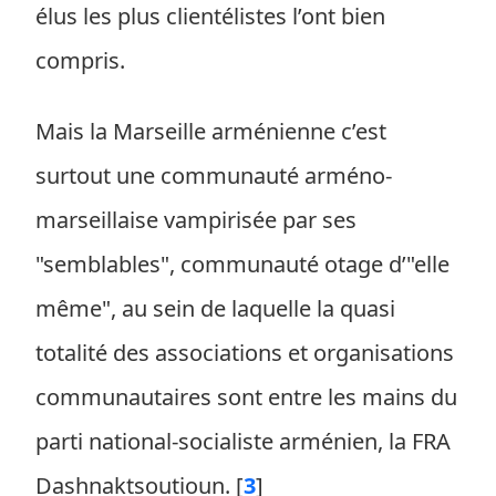
élus les plus clientélistes l’ont bien
compris.
Mais la Marseille arménienne c’est
surtout une communauté arméno-
marseillaise vampirisée par ses
"semblables", communauté otage d’"elle
même", au sein de laquelle la quasi
totalité des associations et organisations
communautaires sont entre les mains du
parti national-socialiste arménien, la FRA
Dashnaktsoutioun.
[
3
]