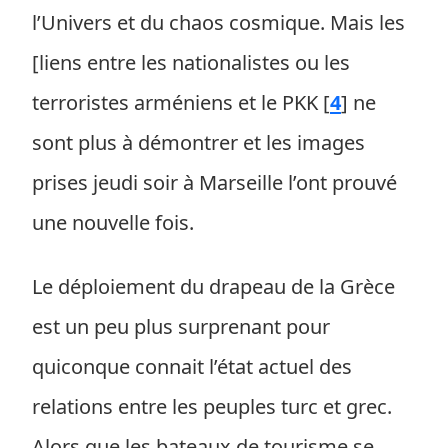
l’Univers et du chaos cosmique. Mais les
[liens entre les nationalistes ou les
terroristes arméniens et le PKK
[
4
]
ne
sont plus à démontrer et les images
prises jeudi soir à Marseille l’ont prouvé
une nouvelle fois.
Le déploiement du drapeau de la Grèce
est un peu plus surprenant pour
quiconque connait l’état actuel des
relations entre les peuples turc et grec.
Alors que les bateaux de tourisme se