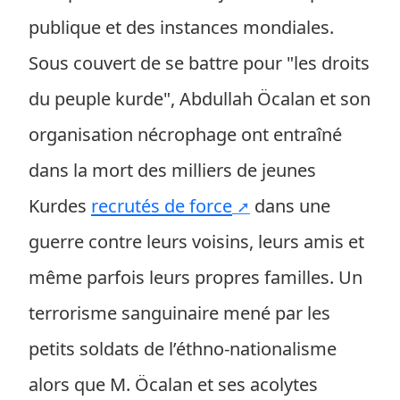
publique et des instances mondiales.
Sous couvert de se battre pour "les droits
du peuple kurde", Abdullah Öcalan et son
organisation nécrophage ont entraîné
dans la mort des milliers de jeunes
Kurdes
recrutés de force
dans une
guerre contre leurs voisins, leurs amis et
même parfois leurs propres familles. Un
terrorisme sanguinaire mené par les
petits soldats de l’éthno-nationalisme
alors que M. Öcalan et ses acolytes