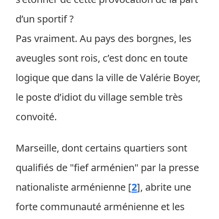
d’un sportif ?
Pas vraiment. Au pays des borgnes, les
aveugles sont rois, c’est donc en toute
logique que dans la ville de Valérie Boyer,
le poste d’idiot du village semble très
convoité.
Marseille, dont certains quartiers sont
qualifiés de "fief arménien" par la presse
nationaliste arménienne
[
2
]
, abrite une
forte communauté arménienne et les