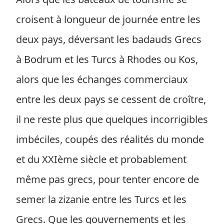
croisent à longueur de journée entre les
deux pays, déversant les badauds Grecs
à Bodrum et les Turcs à Rhodes ou Kos,
alors que les échanges commerciaux
entre les deux pays se cessent de croître,
il ne reste plus que quelques incorrigibles
imbéciles, coupés des réalités du monde
et du XXIème siècle et probablement
même pas grecs, pour tenter encore de
semer la zizanie entre les Turcs et les
Grecs. Que les gouvernements et les