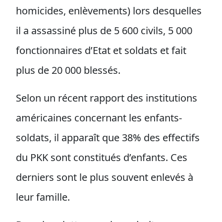
homicides, enlèvements) lors desquelles
il a assassiné plus de 5 600 civils, 5 000
fonctionnaires d’Etat et soldats et fait
plus de 20 000 blessés.
Selon un récent rapport des institutions
américaines concernant les enfants-
soldats, il apparaît que 38% des effectifs
du PKK sont constitués d’enfants. Ces
derniers sont le plus souvent enlevés à
leur famille.