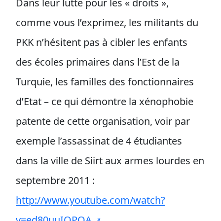
Dans leur lutte pour les « droits »,
comme vous l’exprimez, les militants du
PKK n’hésitent pas à cibler les enfants
des écoles primaires dans l’Est de la
Turquie, les familles des fonctionnaires
d’Etat – ce qui démontre la xénophobie
patente de cette organisation, voir par
exemple l’assassinat de 4 étudiantes
dans la ville de Siirt aux armes lourdes en
septembre 2011 :
http://www.youtube.com/watch?
v=ed80uuIQPQA