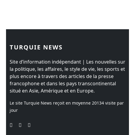
TURQUIE NEWS
Site d’information indépendant | Les nouvelles sur
la politique, les affaires, le style de vie, les sports et
plus encore à travers des articles de la presse
francophone et dans les pays transcontinental
situé en Asie, Amérique et en Europe.
Le site Turquie News reçoit en moyenne
20134
visite par
jour