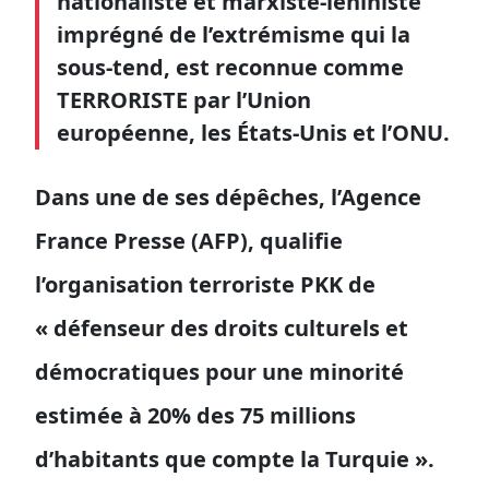
nationaliste et marxiste-léniniste
imprégné de l’extrémisme qui la
sous-tend, est reconnue comme
TERRORISTE par l’Union
européenne, les États-Unis et l’ONU.
Dans une de ses dépêches, l’Agence
France Presse (AFP), qualifie
l’organisation terroriste PKK de
« défenseur des droits culturels et
démocratiques pour une minorité
estimée à 20% des 75 millions
d’habitants que compte la Turquie ».