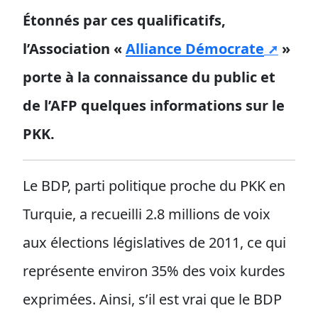
Étonnés par ces qualificatifs,
l’Association «
Alliance Démocrate
»
porte à la connaissance du public et
de l’AFP quelques informations sur le
PKK.
Le BDP, parti politique proche du PKK en
Turquie, a recueilli 2.8 millions de voix
aux élections législatives de 2011, ce qui
représente environ 35% des voix kurdes
exprimées. Ainsi, s’il est vrai que le BDP