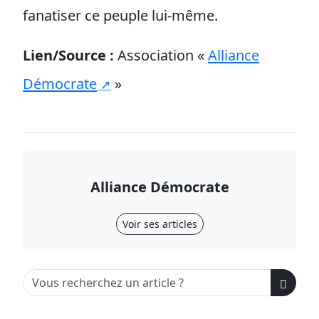
fanatiser ce peuple lui-même.
Lien/Source :
Association «
Alliance
Démocrate
»
Alliance Démocrate
Voir ses articles