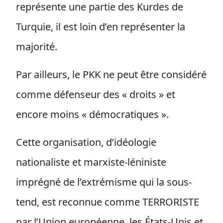
représente une partie des Kurdes de
Turquie, il est loin d’en représenter la
majorité.
Par ailleurs, le PKK ne peut être considéré
comme défenseur des « droits » et
encore moins « démocratiques ».
Cette organisation, d’idéologie
nationaliste et marxiste-léniniste
imprégné de l’extrémisme qui la sous-
tend, est reconnue comme TERRORISTE
par l’Union européenne, les États-Unis et