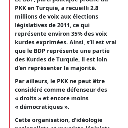
PKK en Turquie, a recueilli 2.8
millions de voix aux élections
législatives de 2011, ce qui
représente environ 35% des voix
kurdes exprimées. Ainsi, s’il est vrai
que le BDP représente une partie
des Kurdes de Turquie, il est loin
d’en représenter la majorité.
Par ailleurs, le PKK ne peut être
considéré comme défenseur des
« droits » et encore moins
« démocratiques ».
Cette organisation, d’idéologie