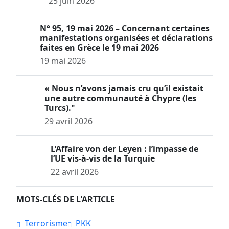
25 juin 2026
N° 95, 19 mai 2026 – Concernant certaines
manifestations organisées et déclarations
faites en Grèce le 19 mai 2026
19 mai 2026
« Nous n’avons jamais cru qu’il existait
une autre communauté à Chypre (les
Turcs)."
29 avril 2026
L’Affaire von der Leyen : l’impasse de
l’UE vis-à-vis de la Turquie
22 avril 2026
MOTS-CLÉS DE L'ARTICLE
Terrorisme
PKK