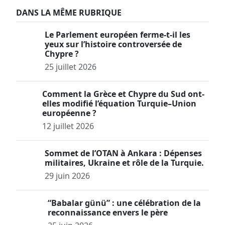
DANS LA MÊME RUBRIQUE
Le Parlement européen ferme-t-il les
yeux sur l’histoire controversée de
Chypre ?
25 juillet 2026
Comment la Grèce et Chypre du Sud ont-
elles modifié l’équation Turquie–Union
européenne ?
12 juillet 2026
Sommet de l’OTAN à Ankara : Dépenses
militaires, Ukraine et rôle de la Turquie.
29 juin 2026
“Babalar günü” : une célébration de la
reconnaissance envers le père