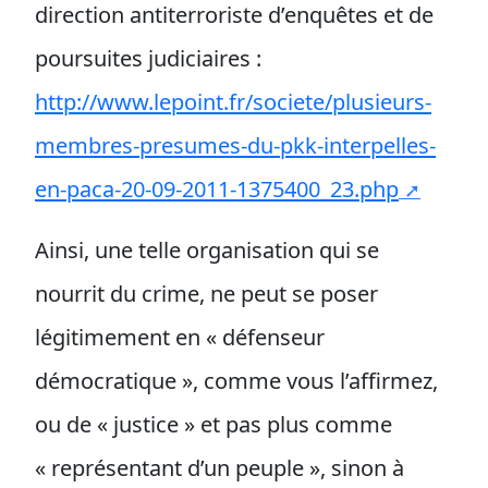
direction antiterroriste d’enquêtes et de
poursuites judiciaires :
http://www.lepoint.fr/societe/plusieurs-
membres-presumes-du-pkk-interpelles-
en-paca-20-09-2011-1375400_23.php
Ainsi, une telle organisation qui se
nourrit du crime, ne peut se poser
légitimement en « défenseur
démocratique », comme vous l’affirmez,
ou de « justice » et pas plus comme
« représentant d’un peuple », sinon à