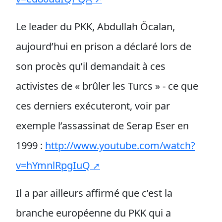
Le leader du PKK, Abdullah Öcalan,
aujourd’hui en prison a déclaré lors de
son procès qu’il demandait à ces
activistes de « brûler les Turcs » - ce que
ces derniers exécuteront, voir par
exemple l’assassinat de Serap Eser en
1999 :
http://www.youtube.com/watch?
v=hYmnlRpgIuQ
Il a par ailleurs affirmé que c’est la
branche européenne du PKK qui a