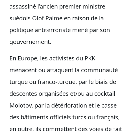
assassiné l’ancien premier ministre
suédois Olof Palme en raison de la
politique antiterroriste mené par son
gouvernement.
En Europe, les activistes du PKK
menacent ou attaquent la communauté
turque ou franco-turque, par le biais de
descentes organisées et/ou au cocktail
Molotov, par la détérioration et le casse
des bâtiments officiels turcs ou français,
en outre, ils commettent des voies de fait