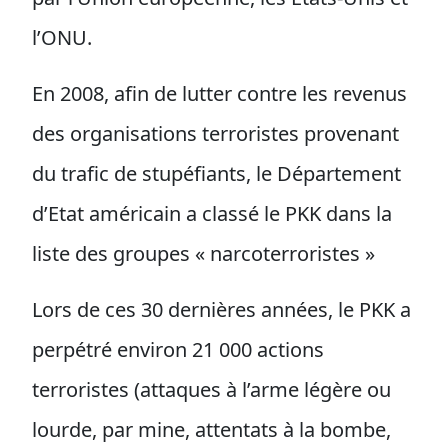
l’ONU.
En 2008, afin de lutter contre les revenus
des organisations terroristes provenant
du trafic de stupéfiants, le Département
d’Etat américain a classé le PKK dans la
liste des groupes « narcoterroristes »
Lors de ces 30 dernières années, le PKK a
perpétré environ 21 000 actions
terroristes (attaques à l’arme légère ou
lourde, par mine, attentats à la bombe,