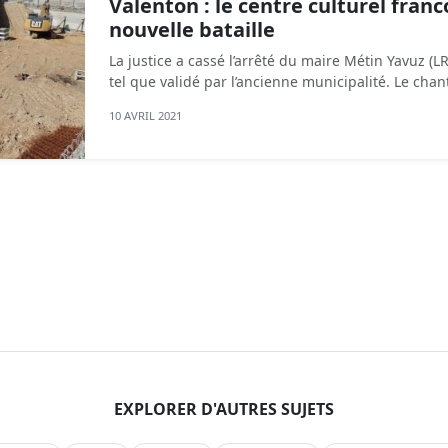
Valenton : le centre culturel fran
nouvelle bataille
La justice a cassé l’arrêté du maire Métin Yavuz (LR
tel que validé par l’ancienne municipalité. Le chan
10 AVRIL 2021
EXPLORER D'AUTRES SUJETS