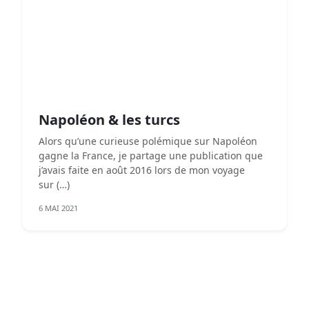
Napoléon & les turcs
Alors qu’une curieuse polémique sur Napoléon
gagne la France, je partage une publication que
j’avais faite en août 2016 lors de mon voyage
sur (…)
6 MAI 2021