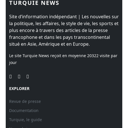
TURQUIE NEWS
Site d’information indépendant | Les nouvelles sur
la politique, les affaires, le style de vie, les sports et
plus encore à travers des articles de la presse
francophone et dans les pays transcontinental
situé en Asie, Amérique et en Europe.
Le site Turquie News reçoit en moyenne
20322
visite par
jour
EXPLORER
Revue de presse
Documentation
Turquie, le guide