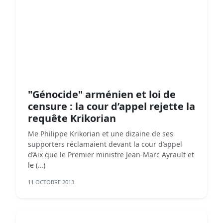
"Génocide" arménien et loi de
censure : la cour d’appel rejette la
requête Krikorian
Me Philippe Krikorian et une dizaine de ses
supporters réclamaient devant la cour d’appel
d’Aix que le Premier ministre Jean-Marc Ayrault et
le (…)
11 OCTOBRE 2013