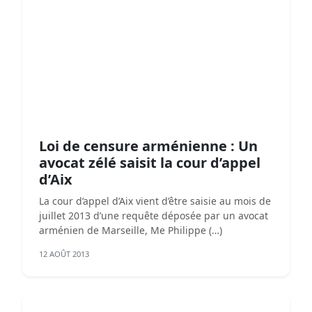
Loi de censure arménienne : Un
avocat zélé saisit la cour d’appel
d’Aix
La cour d’appel d’Aix vient d’être saisie au mois de
juillet 2013 d’une requête déposée par un avocat
arménien de Marseille, Me Philippe (…)
12 AOÛT 2013