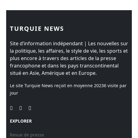
TURQUIE NEWS
Site d’information indépendant | Les nouvelles sur
la politique, les affaires, le style de vie, les sports et
plus encore à travers des articles de la presse
francophone et dans les pays transcontinental
situé en Asie, Amérique et en Europe.
Le site Turquie News reçoit en moyenne
20236
visite par
jour
EXPLORER
Revue de presse