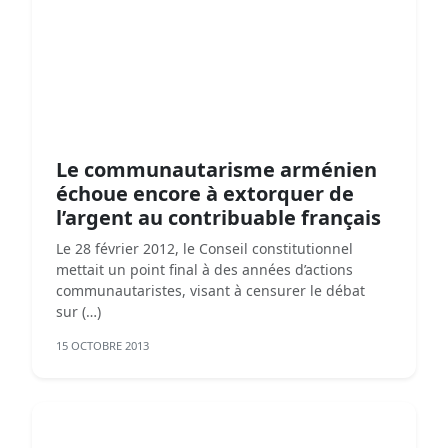
Le communautarisme arménien
échoue encore à extorquer de
l’argent au contribuable français
Le 28 février 2012, le Conseil constitutionnel
mettait un point final à des années d’actions
communautaristes, visant à censurer le débat
sur (…)
15 OCTOBRE 2013