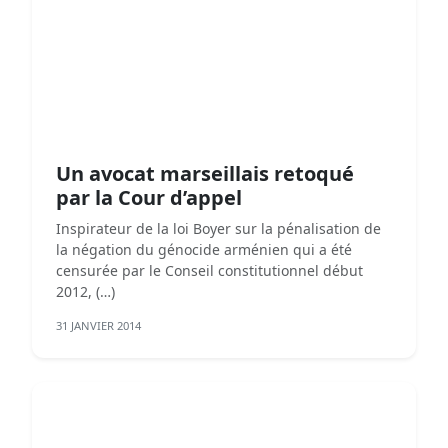
Un avocat marseillais retoqué
par la Cour d’appel
Inspirateur de la loi Boyer sur la pénalisation de
la négation du génocide arménien qui a été
censurée par le Conseil constitutionnel début
2012, (…)
31 JANVIER 2014