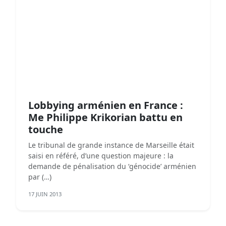
Lobbying arménien en France :
Me Philippe Krikorian battu en
touche
Le tribunal de grande instance de Marseille était
saisi en référé, d’une question majeure : la
demande de pénalisation du ‘génocide’ arménien
par (…)
17 JUIN 2013