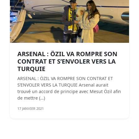
ARSENAL : ÖZIL VA ROMPRE SON
CONTRAT ET S’ENVOLER VERS LA
TURQUIE
ARSENAL : ÖZIL VA ROMPRE SON CONTRAT ET
S’ENVOLER VERS LA TURQUIE Arsenal aurait
trouvé un accord de principe avec Mesut Özil afin
de mettre (…)
17 JANVIER 2021