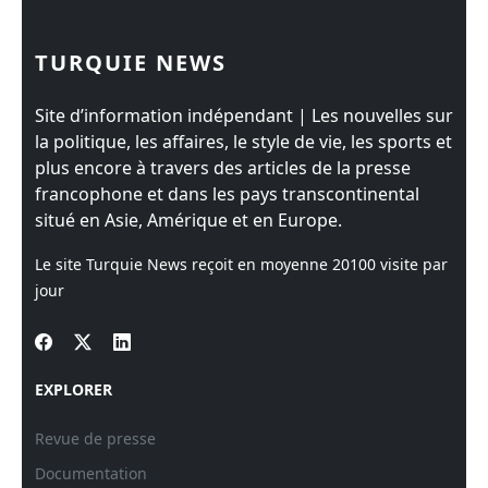
TURQUIE NEWS
Site d’information indépendant | Les nouvelles sur
la politique, les affaires, le style de vie, les sports et
plus encore à travers des articles de la presse
francophone et dans les pays transcontinental
situé en Asie, Amérique et en Europe.
Le site Turquie News reçoit en moyenne
20100
visite par
jour
EXPLORER
Revue de presse
Documentation