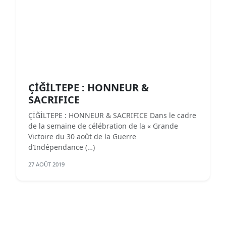
ÇİĞİLTEPE : HONNEUR &
SACRIFICE
ÇİĞİLTEPE : HONNEUR & SACRIFICE Dans le cadre
de la semaine de célébration de la « Grande
Victoire du 30 août de la Guerre
d’Indépendance (…)
27 AOÛT 2019