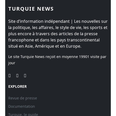
TURQUIE NEWS
Site d’information indépendant | Les nouvelles sur
la politique, les affaires, le style de vie, les sports et
plus encore à travers des articles de la presse
francophone et dans les pays transcontinental
situé en Asie, Amérique et en Europe.
Le site Turquie News reçoit en moyenne
19901
visite par
jour
EXPLORER
Revue de presse
Documentation
Turquie, le guide