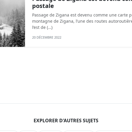
postale
Passage de Zigana est devenu comme une carte po
montagne de Zigana, l’une des routes autoroutièr
l’est de (…)
20 DÉCEMBRE 2022
EXPLORER D'AUTRES SUJETS