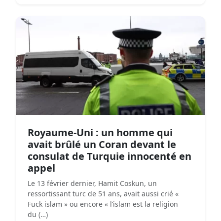
Royaume-Uni : un homme qui
avait brûlé un Coran devant le
consulat de Turquie innocenté en
appel
Le 13 février dernier, Hamit Coskun, un
ressortissant turc de 51 ans, avait aussi crié «
Fuck islam » ou encore « l’islam est la religion
du (…)