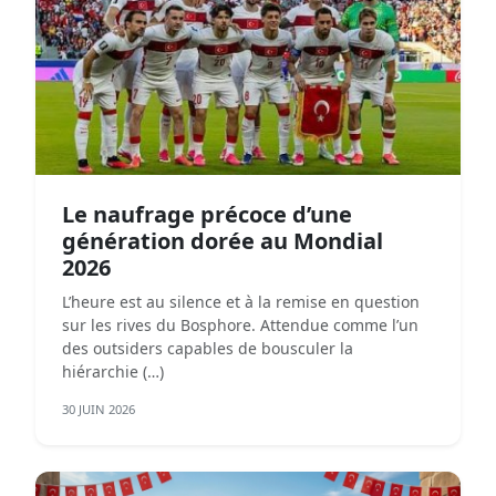
Le naufrage précoce d’une
génération dorée au Mondial
2026
L’heure est au silence et à la remise en question
sur les rives du Bosphore. Attendue comme l’un
des outsiders capables de bousculer la
hiérarchie (…)
30 JUIN 2026