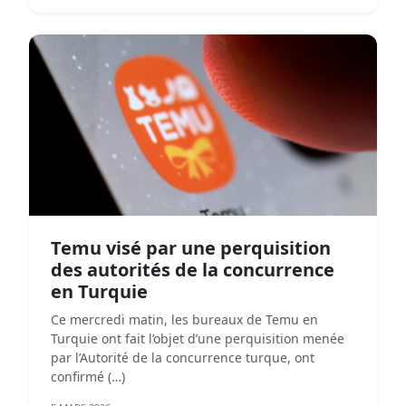
Temu visé par une perquisition
des autorités de la concurrence
en Turquie
Ce mercredi matin, les bureaux de Temu en
Turquie ont fait l’objet d’une perquisition menée
par l’Autorité de la concurrence turque, ont
confirmé (…)