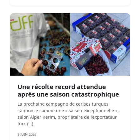
Une récolte record attendue
après une saison catastrophique
La prochaine campagne de cerises turques
s’annonce comme une « saison exceptionnelle »,
selon Alper Kerim, propriétaire de l’exportateur
turc (…)
9 JUIN 2026