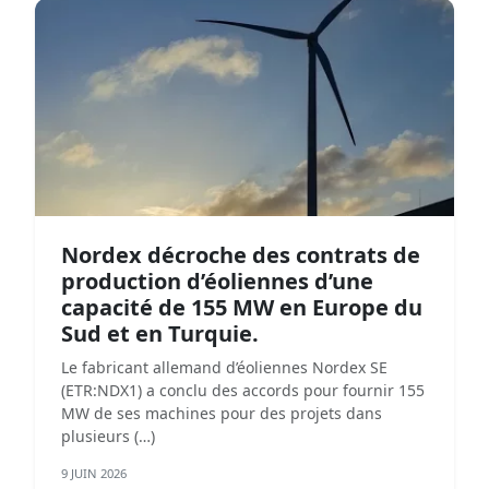
Nordex décroche des contrats de
production d’éoliennes d’une
capacité de 155 MW en Europe du
Sud et en Turquie.
Le fabricant allemand d’éoliennes Nordex SE
(ETR:NDX1) a conclu des accords pour fournir 155
MW de ses machines pour des projets dans
plusieurs (…)
9 JUIN 2026