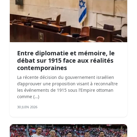
Entre diplomatie et mémoire, le
débat sur 1915 face aux réalités
contemporaines
La récente décision du gouvernement israélien
d’approuver une proposition visant à reconnaître
les événements de 1915 sous l’Empire ottoman
comme (…)
30 JUIN 2026