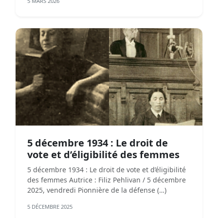
5 MARS 2026
5 décembre 1934 : Le droit de
vote et d’éligibilité des femmes
5 décembre 1934 : Le droit de vote et d’éligibilité
des femmes Autrice : Filiz Pehlivan / 5 décembre
2025, vendredi Pionnière de la défense (…)
5 DÉCEMBRE 2025