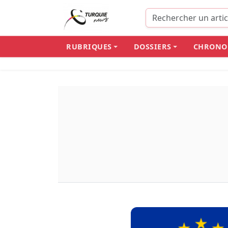
RUBRIQUES
DOSSIERS
CHRONO