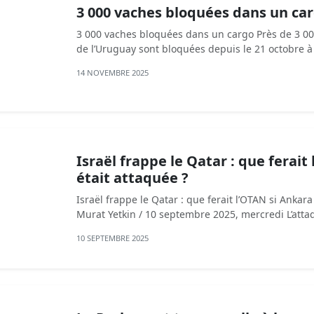
3 000 vaches bloquées dans un ca
3 000 vaches bloquées dans un cargo Près de 3 0
de l’Uruguay sont bloquées depuis le 21 octobre à
14 NOVEMBRE 2025
Israël frappe le Qatar : que ferait
était attaquée ?
Israël frappe le Qatar : que ferait l’OTAN si Ankara
Murat Yetkin / 10 septembre 2025, mercredi L’atta
10 SEPTEMBRE 2025