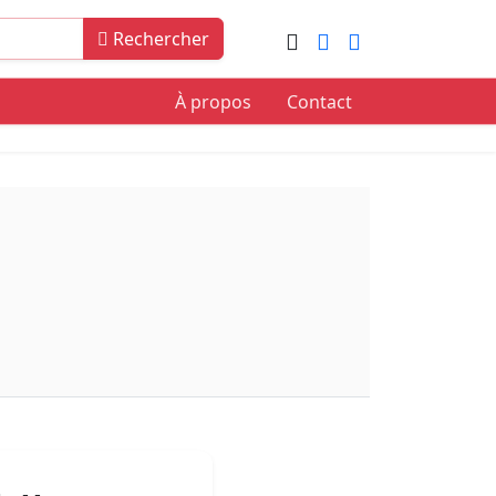
Rechercher
À propos
Contact