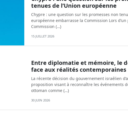
tenues de l’Union européenne
Chypre : une question sur les promesses non tenu
européenne embarrasse la Commission Lors d’un p
Commission (…)
15 JUILLET 2026
Entre diplomatie et mémoire, le d
face aux réalités contemporaines
La récente décision du gouvernement israélien d
proposition visant à reconnaître les événements d
ottoman comme (…)
30 JUIN 2026