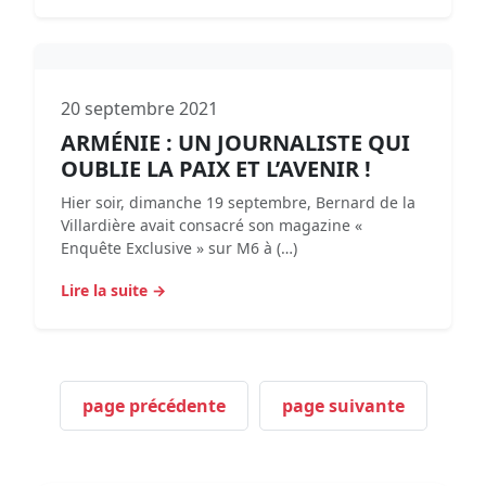
20 septembre 2021
ARMÉNIE : UN JOURNALISTE QUI
OUBLIE LA PAIX ET L’AVENIR !
Hier soir, dimanche 19 septembre, Bernard de la
Villardière avait consacré son magazine «
Enquête Exclusive » sur M6 à (…)
Lire la suite →
page précédente
page suivante