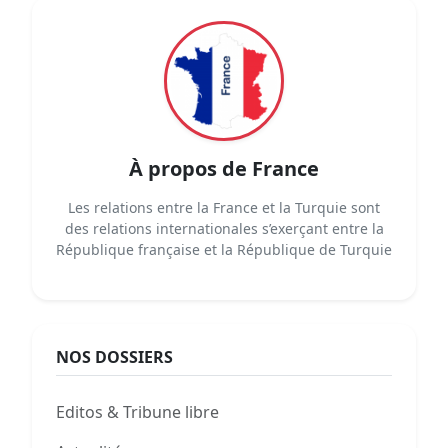
À propos de France
Les relations entre la France et la Turquie sont
des relations internationales s’exerçant entre la
République française et la République de Turquie
NOS DOSSIERS
Editos & Tribune libre