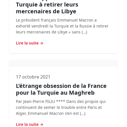
Turquie à retirer leurs
mercenaires de Libye
Le président français Emmanuel Macron a
exhorté vendredi la Turquie et la Russie à retirer
leurs mercenaires de Libye « sans (…)
Lire la suite →
17 octobre 2021
L’étrange obsession de la France
pour la Turquie au Maghreb
Par Jean-Pierre FILIU **** Dans des propos qui
continuent de semer le trouble entre Paris et
Alger, Emmanuel Macron s’en est (…)
Lire la suite →