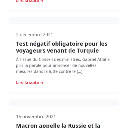
Lire la suite →
2 décembre 2021
Test négatif obligatoire pour les
voyageurs venant de Turquie
À l’issue du Conseil des ministres, Gabriel Attal a
pris la parole pour annoncer de nouvelles
mesures dans la lutte contre le (…)
Lire la suite →
15 novembre 2021
Macron appelle la Russie et la