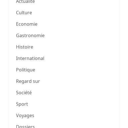
Actualité
Culture
Economie
Gastronomie
Histoire
International
Politique
Regard sur
Société
Sport
Voyages
Dossiers
0