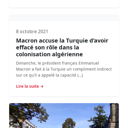
8 octobre 2021
Macron accuse la Turquie d’avoir
effacé son rôle dans la
colonisation algérienne
Dimanche, le président français Emmanuel
Macron a fait à la Turquie un compliment indirect
sur ce qu’il a appelé la capacité (…)
Lire la suite →