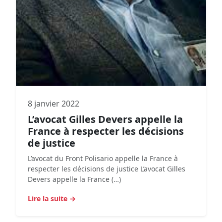
8 janvier 2022
L’avocat Gilles Devers appelle la
France à respecter les décisions
de justice
L’avocat du Front Polisario appelle la France à
respecter les décisions de justice L’avocat Gilles
Devers appelle la France (…)
Lire la suite →