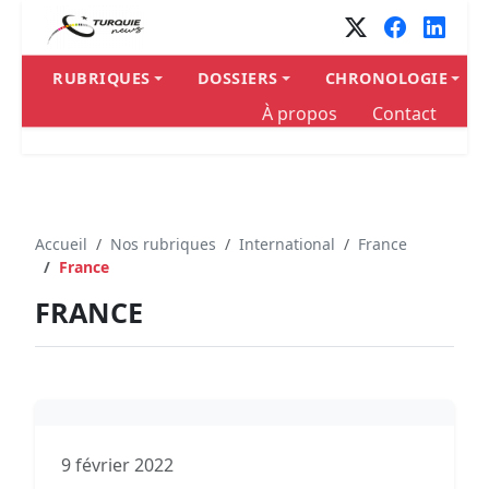
RUBRIQUES
DOSSIERS
CHRONOLOGIE
À propos
Contact
Accueil
Nos rubriques
International
France
France
FRANCE
9 février 2022