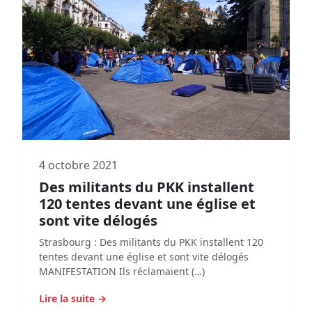
4 octobre 2021
Des militants du PKK installent
120 tentes devant une église et
sont vite délogés
Strasbourg : Des militants du PKK installent 120
tentes devant une église et sont vite délogés
MANIFESTATION Ils réclamaient (…)
Lire la suite →