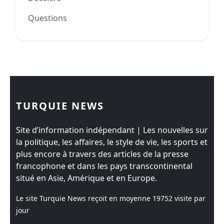
Questions
0
TURQUIE NEWS
Site d’information indépendant | Les nouvelles sur
la politique, les affaires, le style de vie, les sports et
plus encore à travers des articles de la presse
francophone et dans les pays transcontinental
situé en Asie, Amérique et en Europe.
Le site Turquie News reçoit en moyenne
19752
visite par
jour