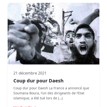
21 décembre 2021
Coup dur pour Daesh
Coup dur pour Daesh La France a annoncé que
Soumana Boura, l’un des dirigeants de l’Etat
islamique, a été tué lors de (…)