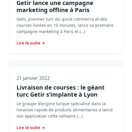
Getir lance une campagne
marketing offline à Paris
Getir, pionnier turc du quick commerce et des
courses livrées en 10 minutes, lance sa première
campagne marketing à Paris et (…)
Lire la suite →
21 janvier 2022
Livraison de courses : le géant
turc Getir s’implante à Lyon
Le groupe d’origine turque spécialisé dans la
livraison rapide de produits alimentaires a lancé
son application cette semaine (…)
Lire la suite →