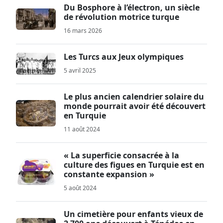
Du Bosphore à l’électron, un siècle
de révolution motrice turque
16 mars 2026
Les Turcs aux Jeux olympiques
5 avril 2025
Le plus ancien calendrier solaire du
monde pourrait avoir été découvert
en Turquie
11 août 2024
« La superficie consacrée à la
culture des figues en Turquie est en
constante expansion »
5 août 2024
Un cimetière pour enfants vieux de