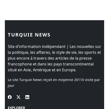
TURQUIE NEWS
Site d’information indépendant | Les nouvelles sur
la politique, les affaires, le style de vie, les sports et
plus encore à travers des articles de la presse
francophone et dans les pays transcontinental
situé en Asie, Amérique et en Europe.
Le site Turquie News reçoit en moyenne
20110
visite par
jour
EXPLORER