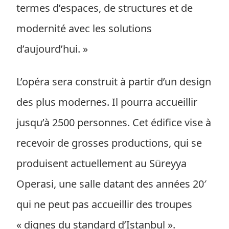
termes d’espaces, de structures et de
modernité avec les solutions
d’aujourd’hui. »
L’opéra sera construit à partir d’un design
des plus modernes. Il pourra accueillir
jusqu’à 2500 personnes. Cet édifice vise à
recevoir de grosses productions, qui se
produisent actuellement au Süreyya
Operasi, une salle datant des années 20′
qui ne peut pas accueillir des troupes
« dignes du standard d’Istanbul ».