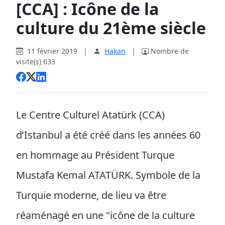
[CCA] : Icône de la
culture du 21ème siècle
11 février 2019
|
Hakan
|
Nombre de
visite(s) 633
Le Centre Culturel Atatürk (CCA)
d’Istanbul a été créé dans les années 60
en hommage au Président Turque
Mustafa Kemal ATATÜRK. Symbole de la
Turquie moderne, de lieu va être
réaménagé en une "icône de la culture