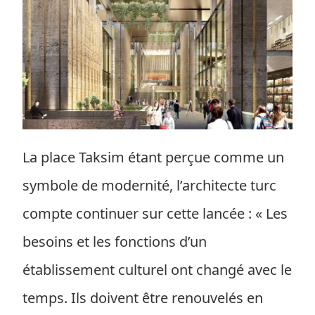
La place Taksim étant perçue comme un
symbole de modernité, l’architecte turc
compte continuer sur cette lancée : « Les
besoins et les fonctions d’un
établissement culturel ont changé avec le
temps. Ils doivent être renouvelés en