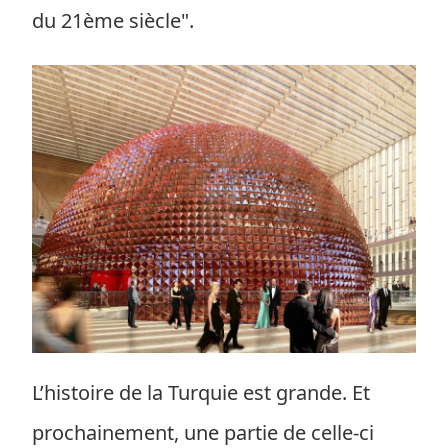
du 21ème siècle".
L’histoire de la Turquie est grande. Et
prochainement, une partie de celle-ci