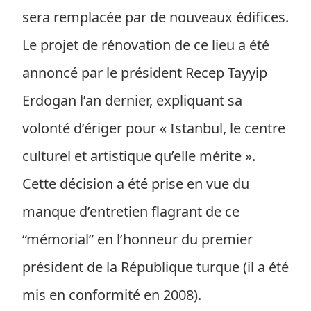
sera remplacée par de nouveaux édifices.
Le projet de rénovation de ce lieu a été
annoncé par le président Recep Tayyip
Erdogan l’an dernier, expliquant sa
volonté d’ériger pour « Istanbul, le centre
culturel et artistique qu’elle mérite ».
Cette décision a été prise en vue du
manque d’entretien flagrant de ce
“mémorial” en l’honneur du premier
président de la République turque (il a été
mis en conformité en 2008).