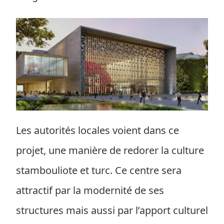
Les autorités locales voient dans ce
projet, une manière de redorer la culture
stambouliote et turc. Ce centre sera
attractif par la modernité de ses
structures mais aussi par l’apport culturel