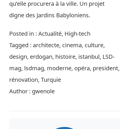
qu’elle procurera à la ville. Un projet
digne des Jardins Babyloniens.
Posted in : Actualité, High-tech
Tagged : architecte, cinema, culture,
design, erdogan, histoire, istanbul, LSD-
mag, lsdmag, moderne, opéra, president,
rénovation, Turquie
Author : gwenole