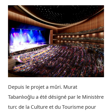
Depuis le projet a mûri. Murat
Tabanlıoğlu a été désigné par le Ministère
turc de la Culture et du Tourisme pour