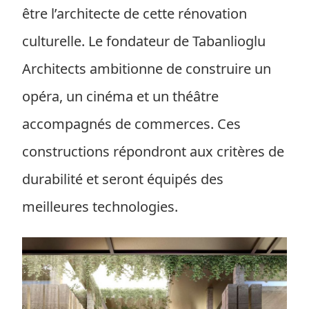
être l’architecte de cette rénovation
culturelle. Le fondateur de Tabanlioglu
Architects ambitionne de construire un
opéra, un cinéma et un théâtre
accompagnés de commerces. Ces
constructions répondront aux critères de
durabilité et seront équipés des
meilleures technologies.