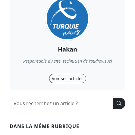
Hakan
Responsable du site, technicien de l’audiovisuel
Voir ses articles
DANS LA MÊME RUBRIQUE