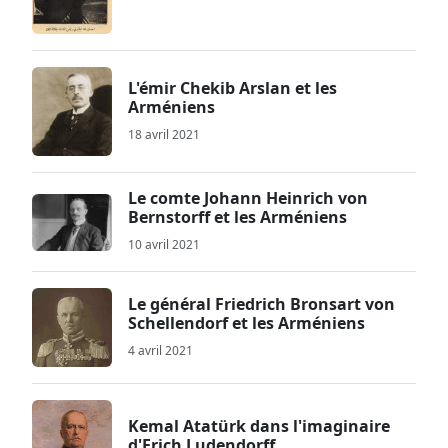
L'émir Chekib Arslan et les
Arméniens
18 avril 2021
Le comte Johann Heinrich von
Bernstorff et les Arméniens
10 avril 2021
Le général Friedrich Bronsart von
Schellendorf et les Arméniens
4 avril 2021
Kemal Atatürk dans l'imaginaire
d'Erich Ludendorff