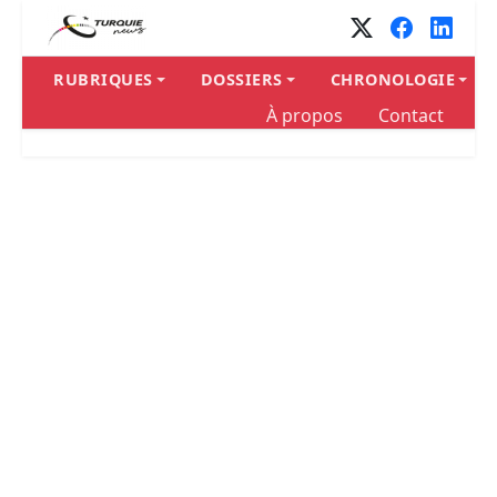
RUBRIQUES
DOSSIERS
CHRONOLOGIE
À propos
Contact