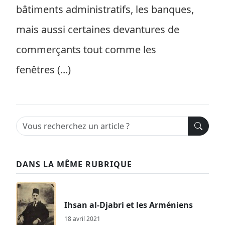
bâtiments administratifs, les banques,
mais aussi certaines devantures de
commerçants tout comme les
fenêtres (...)
DANS LA MÊME RUBRIQUE
Ihsan al-Djabri et les Arméniens
18 avril 2021