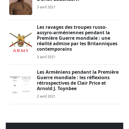
3 avril 2021
Les ravages des troupes russo-
assyro-arméniennes pendant la
Première Guerre mondiale : une
réalité admise par les Britanniques
contemporains
3 avril 2021
Les Arméniens pendant la Première
Guerre mondiale : les réflexions
rétrospectives de Clair Price et
Arnold J. Toynbee
2 avril 2021