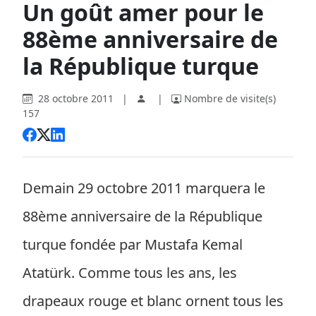
Un goût amer pour le
88ème anniversaire de
la République turque
28 octobre 2011
|
|
Nombre de visite(s)
157
Demain 29 octobre 2011 marquera le
88ème anniversaire de la République
turque fondée par Mustafa Kemal
Atatürk. Comme tous les ans, les
drapeaux rouge et blanc ornent tous les