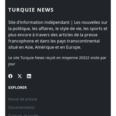
TURQUIE NEWS
Site d’information indépendant | Les nouvelles sur
la politique, les affaires, le style de vie, les sports et
plus encore à travers des articles de la presse
francophone et dans les pays transcontinental
situé en Asie, Amérique et en Europe.
Le site Turquie News reçoit en moyenne
20322
visite par
jour
EXPLORER
Revue de presse
Documentation
Turquie, le guide