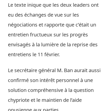
Le texte inique que les deux leaders ont
eu des échanges de vue sur les
négociations et rapporte que c’était un
entretien fructueux sur les progrès
envisagés à la lumière de la reprise des
entretiens le 11 février.
Le secrétaire général M. Ban aurait aussi
confirmé son intérêt personnel à une
solution compréhensive à la question
chypriote et le maintien de l’aide
onusienne aux parties.