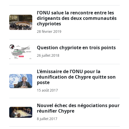
l’ONU salue la rencontre entre les
dirigeants des deux communautés
chypriotes
28 février 2019
Question chypriote en trois points
26 juillet 2018
L’émissaire de l’ONU pour la
réunification de Chypre quitte son
poste
15 août 2017
Nouvel échec des négociations pour
réunifier Chypre
8 juillet 2017