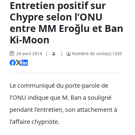
Entretien positif sur
Chypre selon l’ONU
entre MM Eroğlu et Ban
Ki-Moon
24 avril 2014
|
|
Nombre de visite(s) 1250
Le communiqué du porte-parole de
l’ONU indique que M. Ban a souligné
pendant l’entretien, son attachement à
l’affaire chypriote.