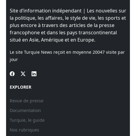
Site d’information indépendant | Les nouvelles sur
la politique, les affaires, le style de vie, les sports et
plus encore à travers des articles de la presse
francophone et dans les pays transcontinental
situé en Asie, Amérique et en Europe.
Le site Turquie News reçoit en moyenne
20047
visite par
jour
EXPLORER
Revue de presse
Documentation
Turquie, le guide
Nos rubriques