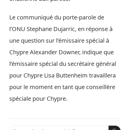
Le communiqué du porte-parole de
l’ONU Stephane Dujarric, en réponse à
une question sur l’émissaire spécial à
Chypre Alexander Downer, indique que
l’émissaire spécial du secrétaire général
pour Chypre Lisa Buttenheim travaillera
pour le moment en tant que conseillère
spéciale pour Chypre.