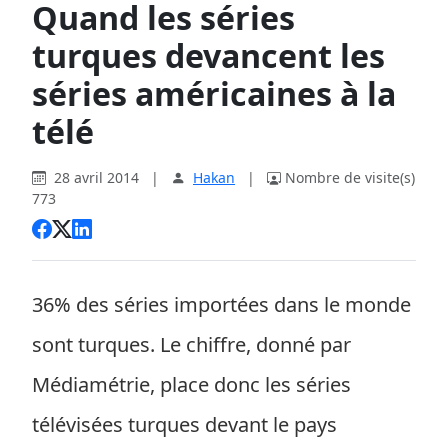
Quand les séries
turques devancent les
séries américaines à la
télé
28 avril 2014
|
Hakan
|
Nombre de visite(s)
773
36% des séries importées dans le monde
sont turques. Le chiffre, donné par
Médiamétrie, place donc les séries
télévisées turques devant le pays