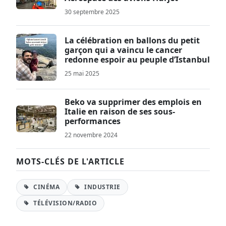
30 septembre 2025
La célébration en ballons du petit
garçon qui a vaincu le cancer
redonne espoir au peuple d’Istanbul
25 mai 2025
Beko va supprimer des emplois en
Italie en raison de ses sous-
performances
22 novembre 2024
MOTS-CLÉS DE L'ARTICLE
CINÉMA
INDUSTRIE
TÉLÉVISION/RADIO