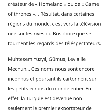
créateur de « Homeland » ou de « Game
of thrones »… Résultat, dans certaines
régions du monde, c’est vers la télévision
née sur les rives du Bosphore que se
tournent les regards des téléspectateurs.
Muhtesem Yüzyıl, Gümüs, Leyla ile
Mecnun... Ces noms nous sont encore
inconnus et pourtant ils cartonnent sur
les petits écrans du monde entier. En
effet, la Turquie est devenue non
seulement le premier exportateur de