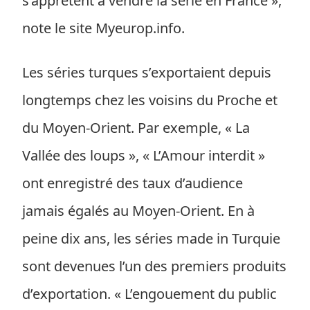
s’apprêtent à vendre la série en France »,
note le site Myeurop.info.
Les séries turques s’exportaient depuis
longtemps chez les voisins du Proche et
du Moyen-Orient. Par exemple, « La
Vallée des loups », « L’Amour interdit »
ont enregistré des taux d’audience
jamais égalés au Moyen-Orient. En à
peine dix ans, les séries made in Turquie
sont devenues l’un des premiers produits
d’exportation. « L’engouement du public