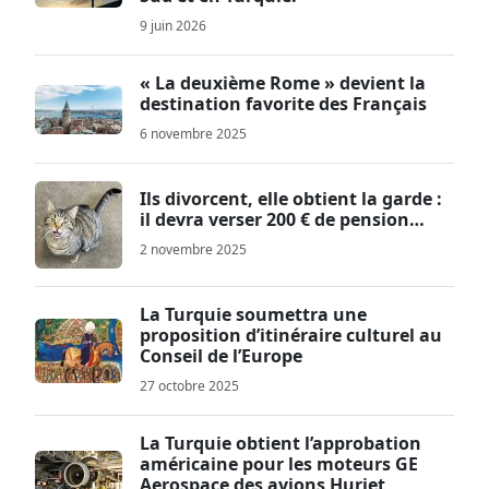
9 juin 2026
« La deuxième Rome » devient la
destination favorite des Français
6 novembre 2025
Ils divorcent, elle obtient la garde :
il devra verser 200 € de pension…
2 novembre 2025
La Turquie soumettra une
proposition d’itinéraire culturel au
Conseil de l’Europe
27 octobre 2025
La Turquie obtient l’approbation
américaine pour les moteurs GE
Aerospace des avions Hurjet