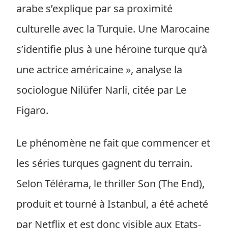
arabe s’explique par sa proximité
culturelle avec la Turquie. Une Marocaine
s’identifie plus à une héroïne turque qu’à
une actrice américaine », analyse la
sociologue Nilüfer Narli, citée par Le
Figaro.
Le phénomène ne fait que commencer et
les séries turques gagnent du terrain.
Selon Télérama, le thriller Son (The End),
produit et tourné à Istanbul, a été acheté
par Netflix et est donc visible aux Etats-