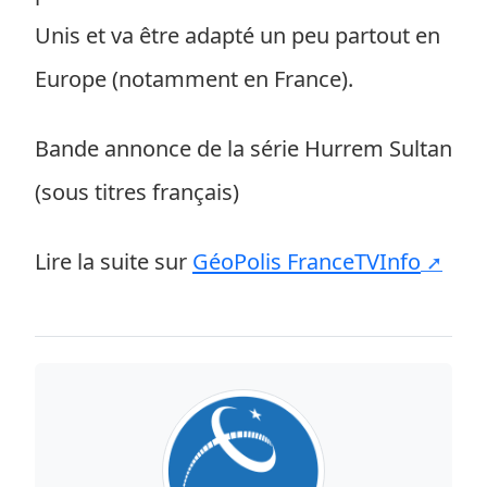
Unis et va être adapté un peu partout en
Europe (notamment en France).
Bande annonce de la série Hurrem Sultan
(sous titres français)
Lire la suite sur
GéoPolis FranceTVInfo