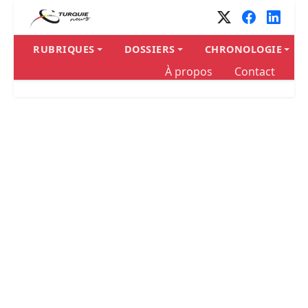
Panneau de gestion des cookies
RUBRIQUES
DOSSIERS
CHRONOLOGIE
À propos
Contact