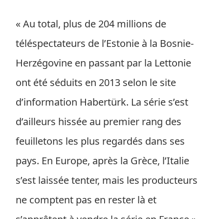
« Au total, plus de 204 millions de
téléspectateurs de l’Estonie à la Bosnie-
Herzégovine en passant par la Lettonie
ont été séduits en 2013 selon le site
d’information Habertürk. La série s’est
d’ailleurs hissée au premier rang des
feuilletons les plus regardés dans ses
pays. En Europe, après la Grèce, l’Italie
s’est laissée tenter, mais les producteurs
ne comptent pas en rester là et