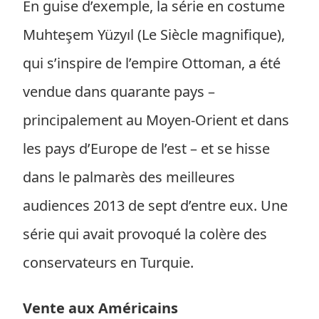
En guise d’exemple, la série en costume
Muhteşem Yüzyıl (Le Siècle magnifique),
qui s’inspire de l’empire Ottoman, a été
vendue dans quarante pays –
principalement au Moyen-Orient et dans
les pays d’Europe de l’est – et se hisse
dans le palmarès des meilleures
audiences 2013 de sept d’entre eux. Une
série qui avait provoqué la colère des
conservateurs en Turquie.
Vente aux Américains