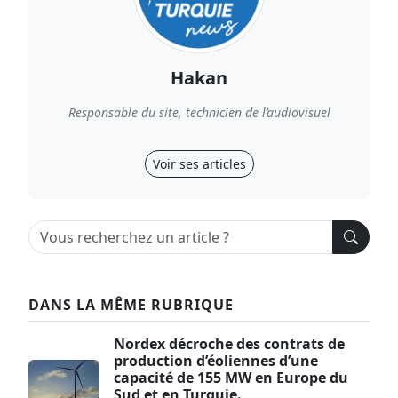
Hakan
Responsable du site, technicien de l’audiovisuel
Voir ses articles
DANS LA MÊME RUBRIQUE
Nordex décroche des contrats de
production d’éoliennes d’une
capacité de 155 MW en Europe du
Sud et en Turquie.