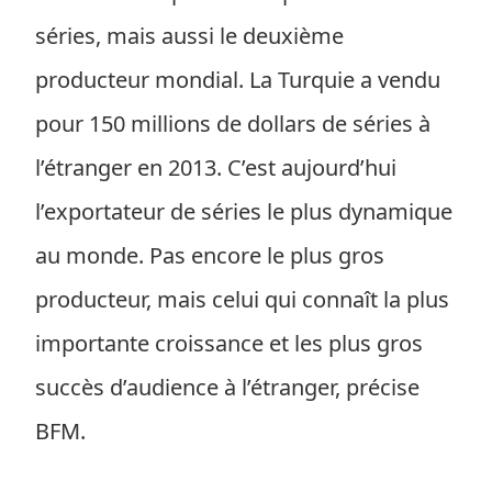
séries, mais aussi le deuxième
producteur mondial. La Turquie a vendu
pour 150 millions de dollars de séries à
l’étranger en 2013. C’est aujourd’hui
l’exportateur de séries le plus dynamique
au monde. Pas encore le plus gros
producteur, mais celui qui connaît la plus
importante croissance et les plus gros
succès d’audience à l’étranger, précise
BFM.