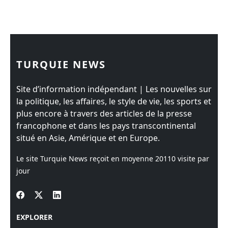
TURQUIE NEWS
Site d’information indépendant | Les nouvelles sur
la politique, les affaires, le style de vie, les sports et
plus encore à travers des articles de la presse
francophone et dans les pays transcontinental
situé en Asie, Amérique et en Europe.
Le site Turquie News reçoit en moyenne
20110
visite par
jour
EXPLORER