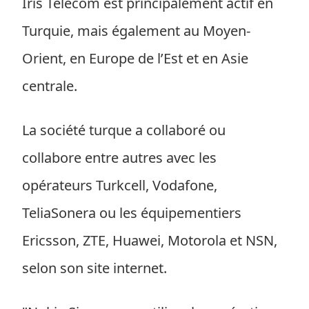
Iris Telecom est principalement actif en
Turquie, mais également au Moyen-
Orient, en Europe de l’Est et en Asie
centrale.
La société turque a collaboré ou
collabore entre autres avec les
opérateurs Turkcell, Vodafone,
TeliaSonera ou les équipementiers
Ericsson, ZTE, Huawei, Motorola et NSN,
selon son site internet.