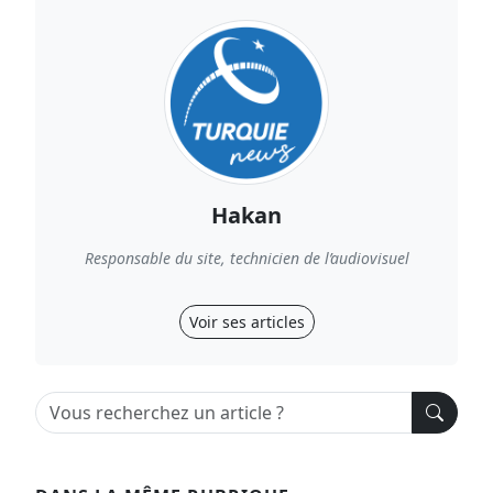
Hakan
Responsable du site, technicien de l’audiovisuel
Voir ses articles