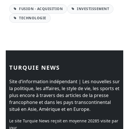
FUSION - ACQUISITION
INVESTISSEMENT
TECHNOLOGIE
TURQUIE NEWS
Site d’information indépendant | Les nouvelles sur
la politique, les affaires, le style de vie, les sports et
plus encore à travers des articles de la presse
francophone et dans les pays transcontinental
situé en Asie, Amérique et en Europe.
Le site Turquie News reçoit en moyenne
20285
visite par
jour