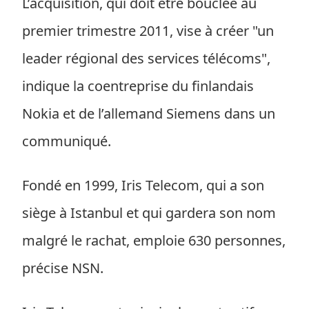
L’acquisition, qui doit être bouclée au
premier trimestre 2011, vise à créer "un
leader régional des services télécoms",
indique la coentreprise du finlandais
Nokia et de l’allemand Siemens dans un
communiqué.
Fondé en 1999, Iris Telecom, qui a son
siège à Istanbul et qui gardera son nom
malgré le rachat, emploie 630 personnes,
précise NSN.