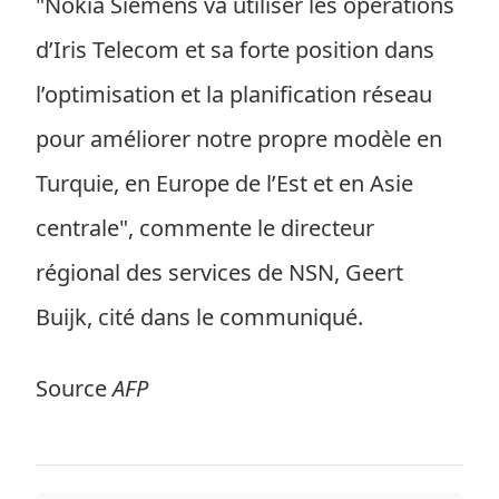
"Nokia Siemens va utiliser les opérations
d’Iris Telecom et sa forte position dans
l’optimisation et la planification réseau
pour améliorer notre propre modèle en
Turquie, en Europe de l’Est et en Asie
centrale", commente le directeur
régional des services de NSN, Geert
Buijk, cité dans le communiqué.
Source
AFP