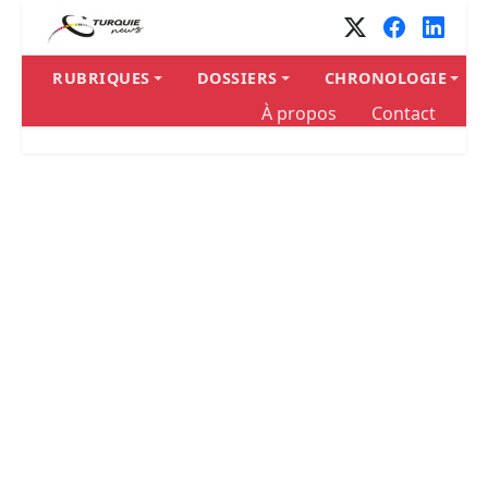
Panneau de gestion des cookies
RUBRIQUES
DOSSIERS
CHRONOLOGIE
À propos
Contact