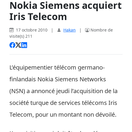
Nokia Siemens acquiert
Iris Telecom
17 octobre 2010
|
Hakan
|
Nombre de
visite(s) 211
L’équipementier télécom germano-
finlandais Nokia Siemens Networks
(NSN) a annoncé jeudi l’acquisition de la
société turque de services télécoms Iris
Telecom, pour un montant non dévoilé.