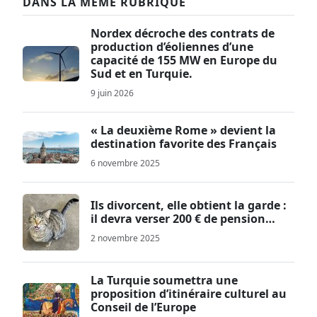
DANS LA MÊME RUBRIQUE
Nordex décroche des contrats de
production d’éoliennes d’une
capacité de 155 MW en Europe du
Sud et en Turquie.
9 juin 2026
« La deuxième Rome » devient la
destination favorite des Français
6 novembre 2025
Ils divorcent, elle obtient la garde :
il devra verser 200 € de pension…
2 novembre 2025
La Turquie soumettra une
proposition d’itinéraire culturel au
Conseil de l’Europe