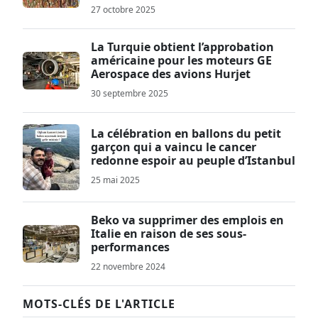
27 octobre 2025
La Turquie obtient l’approbation
américaine pour les moteurs GE
Aerospace des avions Hurjet
30 septembre 2025
La célébration en ballons du petit
garçon qui a vaincu le cancer
redonne espoir au peuple d’Istanbul
25 mai 2025
Beko va supprimer des emplois en
Italie en raison de ses sous-
performances
22 novembre 2024
MOTS-CLÉS DE L'ARTICLE