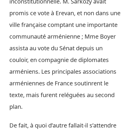
inconstitutionnelle. M. Sarkozy avait
promis ce vote à Erevan, et non dans une
ville française comptant une importante
communauté arménienne ; Mme Boyer
assista au vote du Sénat depuis un
couloir, en compagnie de diplomates
arméniens. Les principales associations
arméniennes de France soutinrent le
texte, mais furent reléguées au second
plan.
De fait, à quoi d’autre fallait-il s’attendre