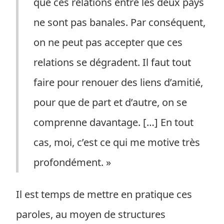
que ces relations entre les deux pays
ne sont pas banales. Par conséquent,
on ne peut pas accepter que ces
relations se dégradent. Il faut tout
faire pour renouer des liens d’amitié,
pour que de part et d’autre, on se
comprenne davantage. […] En tout
cas, moi, c’est ce qui me motive très
profondément. »
Il est temps de mettre en pratique ces
paroles, au moyen de structures