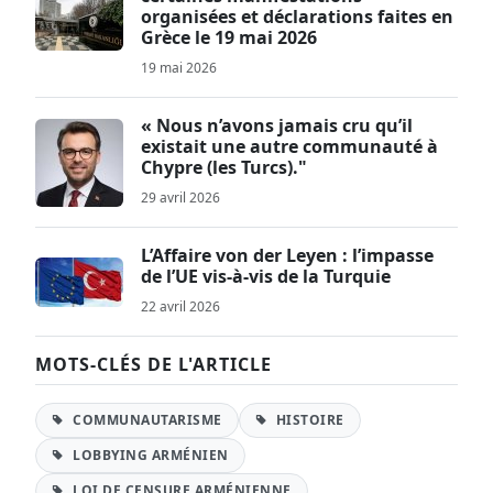
organisées et déclarations faites en
Grèce le 19 mai 2026
19 mai 2026
« Nous n’avons jamais cru qu’il
existait une autre communauté à
Chypre (les Turcs)."
29 avril 2026
L’Affaire von der Leyen : l’impasse
de l’UE vis-à-vis de la Turquie
22 avril 2026
MOTS-CLÉS DE L'ARTICLE
COMMUNAUTARISME
HISTOIRE
LOBBYING ARMÉNIEN
LOI DE CENSURE ARMÉNIENNE