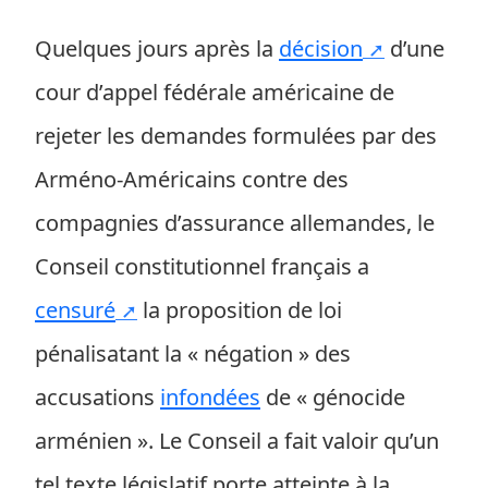
Quelques jours après la
décision
d’une
cour d’appel fédérale américaine de
rejeter les demandes formulées par des
Arméno-Américains contre des
compagnies d’assurance allemandes, le
Conseil constitutionnel français a
censuré
la proposition de loi
pénalisatant la « négation » des
accusations
infondées
de « génocide
arménien ». Le Conseil a fait valoir qu’un
tel texte législatif porte atteinte à la