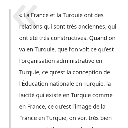
« La France et la Turquie ont des
relations qui sont très anciennes, qui
ont été très constructives. Quand on
va en Turquie, que l’on voit ce qu’est
l’organisation administrative en
Turquie, ce qu’est la conception de
l’Éducation nationale en Turquie, la
laïcité qui existe en Turquie comme
en France, ce qu’est l’image de la
France en Turquie, on voit très bien