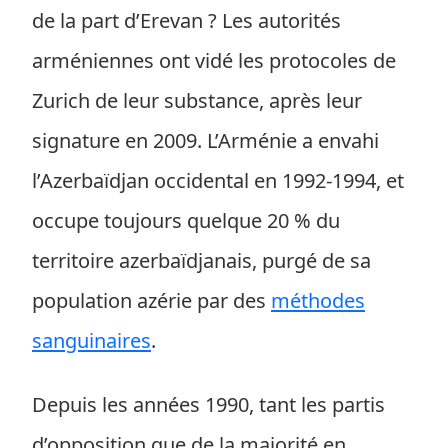
de la part d’Erevan ? Les autorités
arméniennes ont vidé les protocoles de
Zurich de leur substance, après leur
signature en 2009. L’Arménie a envahi
l’Azerbaïdjan occidental en 1992-1994, et
occupe toujours quelque 20 % du
territoire azerbaïdjanais, purgé de sa
population azérie par des
méthodes
sanguinaires
.
Depuis les années 1990, tant les partis
d’opposition que de la majorité en