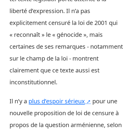
liberté d’expression. Il n’a pas
explicitement censuré la loi de 2001 qui
« reconnaît » le « génocide », mais
certaines de ses remarques - notamment
sur le champ de la loi - montrent
clairement que ce texte aussi est
inconstitutionnel.
Il n’y a
plus d’espoir sérieux
pour une
nouvelle proposition de loi de censure à
propos de la question arménienne, selon