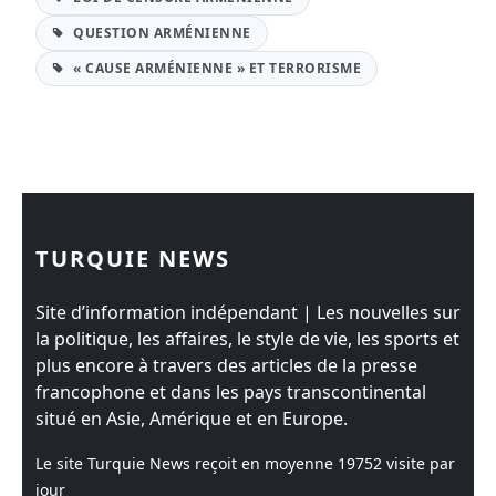
QUESTION ARMÉNIENNE
« CAUSE ARMÉNIENNE » ET TERRORISME
TURQUIE NEWS
Site d’information indépendant | Les nouvelles sur
la politique, les affaires, le style de vie, les sports et
plus encore à travers des articles de la presse
francophone et dans les pays transcontinental
situé en Asie, Amérique et en Europe.
Le site Turquie News reçoit en moyenne
19752
visite par
jour