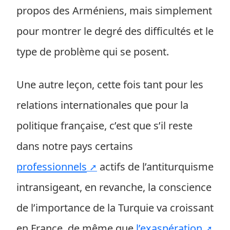
propos des Arméniens, mais simplement
pour montrer le degré des difficultés et le
type de problème qui se posent.
Une autre leçon, cette fois tant pour les
relations internationales que pour la
politique française, c’est que s’il reste
dans notre pays certains
professionnels
actifs de l’antiturquisme
intransigeant, en revanche, la conscience
de l’importance de la Turquie va croissant
en France, de même que
l’exaspération