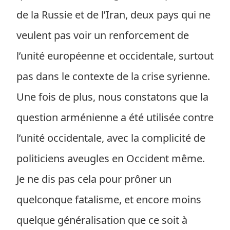
de la Russie et de l’Iran, deux pays qui ne
veulent pas voir un renforcement de
l’unité européenne et occidentale, surtout
pas dans le contexte de la crise syrienne.
Une fois de plus, nous constatons que la
question arménienne a été utilisée contre
l’unité occidentale, avec la complicité de
politiciens aveugles en Occident même.
Je ne dis pas cela pour prôner un
quelconque fatalisme, et encore moins
quelque généralisation que ce soit à