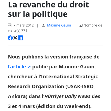
La revanche du droit
sur la politique
7 mars 2012
|
Maxime Gauin
|
Nombre de
visite(s) 771
Nous publions la version française de
l’article
publié par Maxime Gauin,
chercheur à l’International Strategic
Research Organization (USAK-ISRO,
Ankara) dans l’
Hürriyet Daily News
des
3 et 4 mars (édition du week-end).