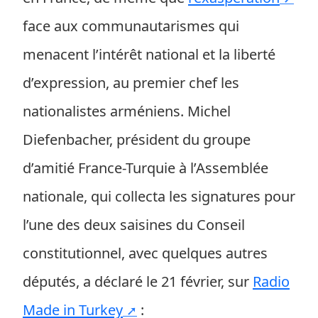
face aux communautarismes qui
menacent l’intérêt national et la liberté
d’expression, au premier chef les
nationalistes arméniens. Michel
Diefenbacher, président du groupe
d’amitié France-Turquie à l’Assemblée
nationale, qui collecta les signatures pour
l’une des deux saisines du Conseil
constitutionnel, avec quelques autres
députés, a déclaré le 21 février, sur
Radio
Made in Turkey
: