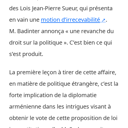
des Lois Jean-Pierre Sueur, qui présenta
en vain une
motion d’irrecevabilité
.
M. Badinter annonça « une revanche du
droit sur la politique ». C’est bien ce qui
s’est produit.
La première leçon à tirer de cette affaire,
en matière de politique étrangère, c’est la
forte implication de la diplomatie
arménienne dans les intrigues visant à
obtenir le vote de cette proposition de loi