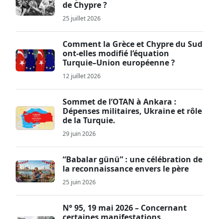
de Chypre ?
25 juillet 2026
Comment la Grèce et Chypre du Sud
ont-elles modifié l’équation
Turquie–Union européenne ?
12 juillet 2026
Sommet de l’OTAN à Ankara :
Dépenses militaires, Ukraine et rôle
de la Turquie.
29 juin 2026
“Babalar günü” : une célébration de
la reconnaissance envers le père
25 juin 2026
N° 95, 19 mai 2026 – Concernant
certaines manifestations