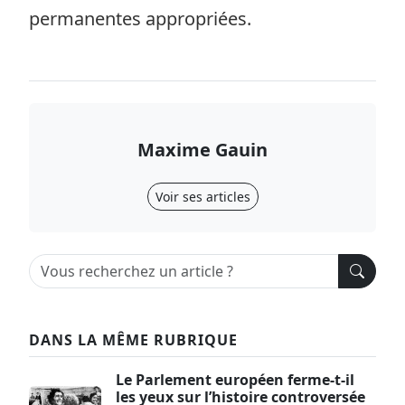
permanentes appropriées.
Maxime Gauin
Voir ses articles
DANS LA MÊME RUBRIQUE
Le Parlement européen ferme-t-il
les yeux sur l’histoire controversée