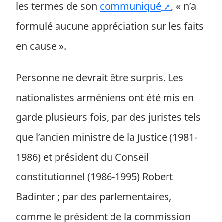
les termes de son
communiqué
, « n’a
formulé aucune appréciation sur les faits
en cause ».
Personne ne devrait être surpris. Les
nationalistes arméniens ont été mis en
garde plusieurs fois, par des juristes tels
que l’ancien ministre de la Justice (1981-
1986) et président du Conseil
constitutionnel (1986-1995) Robert
Badinter ; par des parlementaires,
comme le président de la commission