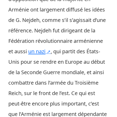
Arménie ont largement diffusé les idées
de G. Nejdeh, comme s’il s’agissait d’une
référence. Nejdeh fut dirigeant de la
Fédération révolutionnaire arménienne
et aussi
un nazi
, qui partit des États-
Unis pour se rendre en Europe au début
de la Seconde Guerre mondiale, et ainsi
combattre dans l’armée du Troisième
Reich, sur le front de l’est. Ce qui est
peut-être encore plus important, c’est
que l’Arménie est largement dépendante