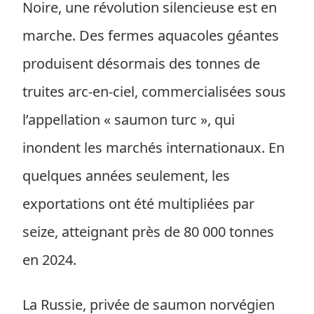
Noire, une révolution silencieuse est en
marche. Des fermes aquacoles géantes
produisent désormais des tonnes de
truites arc-en-ciel, commercialisées sous
l’appellation « saumon turc », qui
inondent les marchés internationaux. En
quelques années seulement, les
exportations ont été multipliées par
seize, atteignant près de 80 000 tonnes
en 2024.
La Russie, privée de saumon norvégien