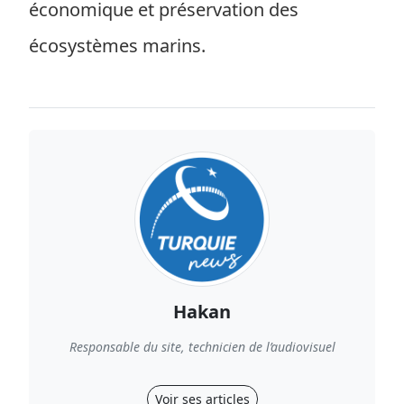
économique et préservation des
écosystèmes marins.
Hakan
Responsable du site, technicien de l’audiovisuel
Voir ses articles