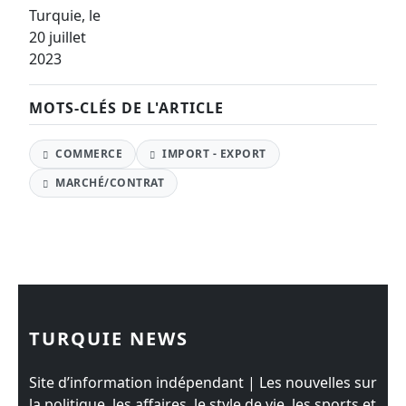
MOTS-CLÉS DE L'ARTICLE
COMMERCE
IMPORT - EXPORT
MARCHÉ/CONTRAT
TURQUIE NEWS
Site d’information indépendant | Les nouvelles sur
la politique, les affaires, le style de vie, les sports et