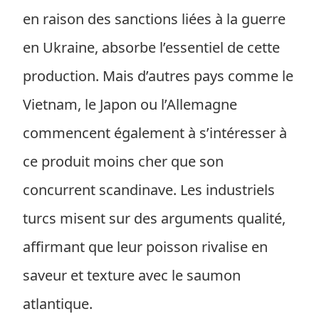
en raison des sanctions liées à la guerre
en Ukraine, absorbe l’essentiel de cette
production. Mais d’autres pays comme le
Vietnam, le Japon ou l’Allemagne
commencent également à s’intéresser à
ce produit moins cher que son
concurrent scandinave. Les industriels
turcs misent sur des arguments qualité,
affirmant que leur poisson rivalise en
saveur et texture avec le saumon
atlantique.