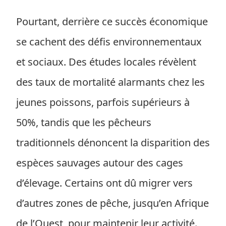
Pourtant, derrière ce succès économique
se cachent des défis environnementaux
et sociaux. Des études locales révèlent
des taux de mortalité alarmants chez les
jeunes poissons, parfois supérieurs à
50%, tandis que les pêcheurs
traditionnels dénoncent la disparition des
espèces sauvages autour des cages
d’élevage. Certains ont dû migrer vers
d’autres zones de pêche, jusqu’en Afrique
de l’Ouest, pour maintenir leur activité.