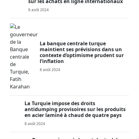
sur les achats en ligne internationaux
8 août 2024
La banque centrale turque
maintient ses prévisions dans un
contexte d’optimisme prudent sur
l’inflation
8 août 2024
La Turquie impose des droits
antidumping provisoires sur les produits
en acier laminé à chaud de quatre pays
8 août 2024