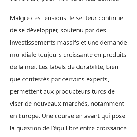
Malgré ces tensions, le secteur continue
de se développer, soutenu par des
investissements massifs et une demande
mondiale toujours croissante en produits
de la mer. Les labels de durabilité, bien
que contestés par certains experts,
permettent aux producteurs turcs de
viser de nouveaux marchés, notamment
en Europe. Une course en avant qui pose
la question de l’équilibre entre croissance