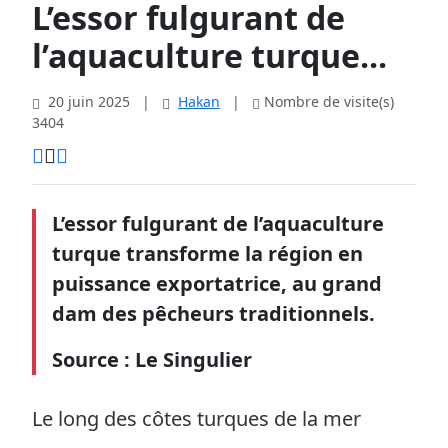
L’essor fulgurant de
l’aquaculture turque...
20 juin 2025
|
Hakan
|
Nombre de visite(s)
3404
L’essor fulgurant de l’aquaculture
turque transforme la région en
puissance exportatrice, au grand
dam des pêcheurs traditionnels.
Source : Le Singulier
Le long des côtes turques de la mer