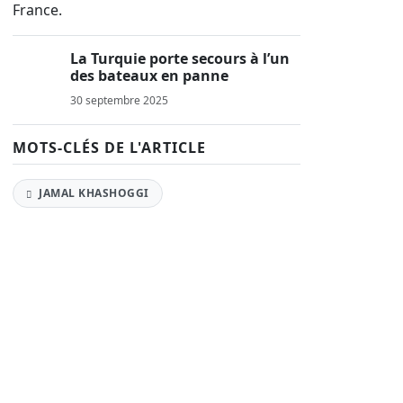
La Turquie porte secours à l’un
des bateaux en panne
30 septembre 2025
MOTS-CLÉS DE L'ARTICLE
JAMAL KHASHOGGI