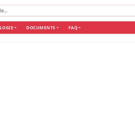
LOGIE
DOCUMENTS
FAQ