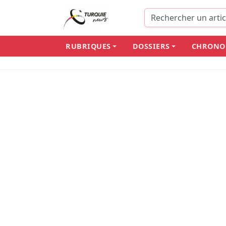
RUBRIQUES
DOSSIERS
CHRONO