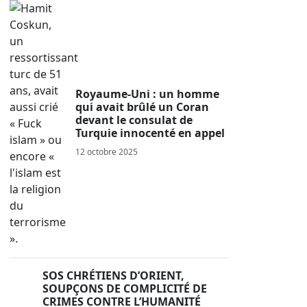
Royaume-Uni : un homme
qui avait brûlé un Coran
devant le consulat de
Turquie innocenté en appel
12 octobre 2025
SOS CHRÉTIENS D’ORIENT,
SOUPÇONS DE COMPLICITÉ DE
CRIMES CONTRE L’HUMANITÉ