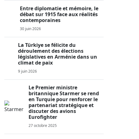
Entre diplomatie et mémoire, le
débat sur 1915 face aux réalités
contemporaines
30 juin 2026
La Türkiye se félicite du
déroulement des élections
législatives en Arménie dans un
climat de paix
9 juin 2026
Le Premier ministre
britannique Starmer se rend
en Turquie pour renforcer le
partenariat stratégique et
discuter des avions
Eurofighter
27 octobre 2025