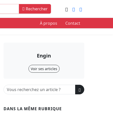
Rechercher
À propos
Contact
Engin
Voir ses articles
DANS LA MÊME RUBRIQUE