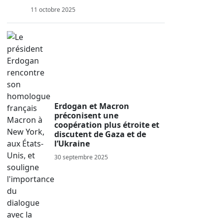
11 octobre 2025
Erdogan et Macron
préconisent une
coopération plus étroite et
discutent de Gaza et de
l’Ukraine
30 septembre 2025