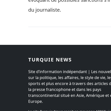
du journaliste.
TURQUIE NEWS
Site d’information indépendant | Les nouvel
sur la politique, les affaires, le style de vie, le
sports et plus encore à travers des articles 
la presse francophone et dans les pays
transcontinental situé en Asie, Amérique et 
Europe.