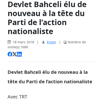
Devlet Bahceli élu de
nouveau à la tête du
Parti de l’action
nationaliste
18 mars 2018
|
Engin
|
Nombre de
visite(s) 1688
Devlet Bahceli élu de nouveau à la
tête du Parti de l’action nationaliste
Avec TRT