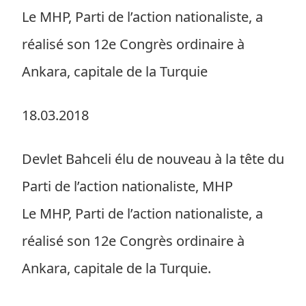
Le MHP, Parti de l’action nationaliste, a
réalisé son 12e Congrès ordinaire à
Ankara, capitale de la Turquie
18.03.2018
Devlet Bahceli élu de nouveau à la tête du
Parti de l’action nationaliste, MHP
Le MHP, Parti de l’action nationaliste, a
réalisé son 12e Congrès ordinaire à
Ankara, capitale de la Turquie.