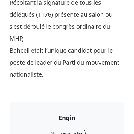
Récoltant la signature de tous les
délégués (1176) présente au salon ou
s’est déroulé le congrès ordinaire du
MHP,
Bahceli était l’unique candidat pour le
poste de leader du Parti du mouvement
nationaliste.
Engin
Voir ses articles