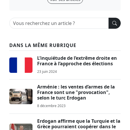
DANS LA MÊME RUBRIQUE
L’inquiétude de l’extrême droite en
France à l’approche des élections
23 juin 2024
Arménie : les ventes d’armes de la
France sont une "provocation",
selon le turc Erdogan
8 décembre 2023
Erdogan affirme que la Turquie et la
Grèce pourraient coopérer dans le