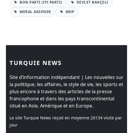
BON PARTI (IYI PARTI)
DEVLET BAHÇELI
MERAL AKSENER
MHP
TURQUIE NEWS
Site d’information indépendant | Les nouvelles sur
la politique, les affaires, le style de vie, les sports et
plus encore à travers des articles de la presse
francophone et dans les pays transcontinental
situé en Asie, Amérique et en Europe.
Le site Turquie News reçoit en moyenne
20134
visite par
jour