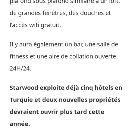
plafond sous plafond similaire à un loft,
de grandes fenêtres, des douches et
l’accès wifi gratuit.
Il y aura également un bar, une salle de
fitness et une aire de collation ouverte
24H/24.
Starwood exploite déjà cinq hôtels en
Turquie et deux nouvelles propriétés
devraient ouvrir plus tard cette
année.