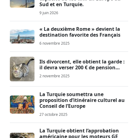
Sud et en Turquie.
9 juin 2026
« La deuxième Rome » devient la
destination favorite des Français
6 novembre 2025
Ils divorcent, elle obtient la garde :
il devra verser 200 € de pension…
2 novembre 2025
La Turquie soumettra une
proposition d’itinéraire culturel au
Conseil de l’Europe
27 octobre 2025
La Turquie obtient l’approbation
américaine pour les moteurs GE