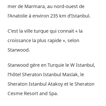
mer de Marmara, au nord-ouest de
l’Anatolie à environ 235 km d’Istanbul.
C’est la ville turque qui connait « la
croissance la plus rapide », selon
Starwood.
Starwood gère en Turquie le W Istanbul,
l’hôtel Sheraton Istanbul Maslak, le
Sheraton Istanbul Atakoy et le Sheraton
Cesme Resort and Spa.