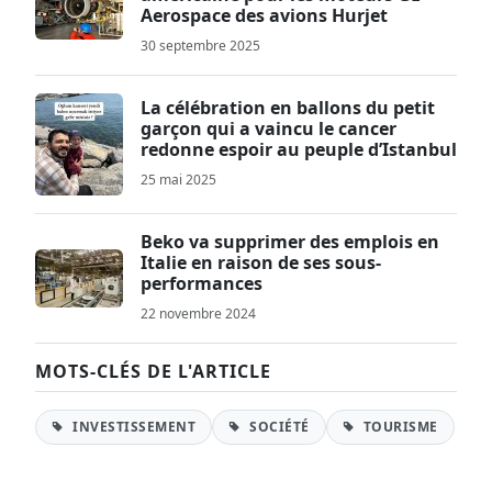
Aerospace des avions Hurjet
30 septembre 2025
La célébration en ballons du petit
garçon qui a vaincu le cancer
redonne espoir au peuple d’Istanbul
25 mai 2025
Beko va supprimer des emplois en
Italie en raison de ses sous-
performances
22 novembre 2024
MOTS-CLÉS DE L'ARTICLE
INVESTISSEMENT
SOCIÉTÉ
TOURISME