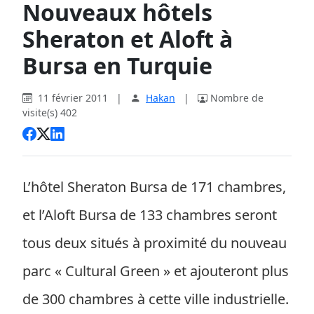
Nouveaux hôtels
Sheraton et Aloft à
Bursa en Turquie
11 février 2011
|
Hakan
|
Nombre de
visite(s) 402
L’hôtel Sheraton Bursa de 171 chambres,
et l’Aloft Bursa de 133 chambres seront
tous deux situés à proximité du nouveau
parc « Cultural Green » et ajouteront plus
de 300 chambres à cette ville industrielle.