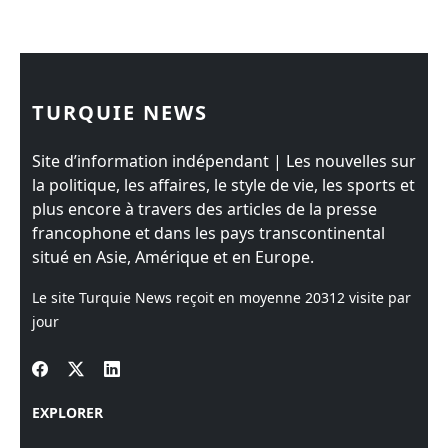
TURQUIE NEWS
Site d’information indépendant | Les nouvelles sur
la politique, les affaires, le style de vie, les sports et
plus encore à travers des articles de la presse
francophone et dans les pays transcontinental
situé en Asie, Amérique et en Europe.
Le site Turquie News reçoit en moyenne
20312
visite par
jour
EXPLORER