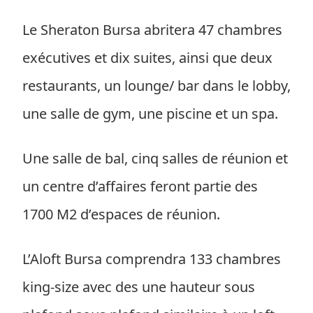
Le Sheraton Bursa abritera 47 chambres
exécutives et dix suites, ainsi que deux
restaurants, un lounge/ bar dans le lobby,
une salle de gym, une piscine et un spa.
Une salle de bal, cinq salles de réunion et
un centre d’affaires feront partie des
1700 M2 d’espaces de réunion.
L’Aloft Bursa comprendra 133 chambres
king-size avec des une hauteur sous