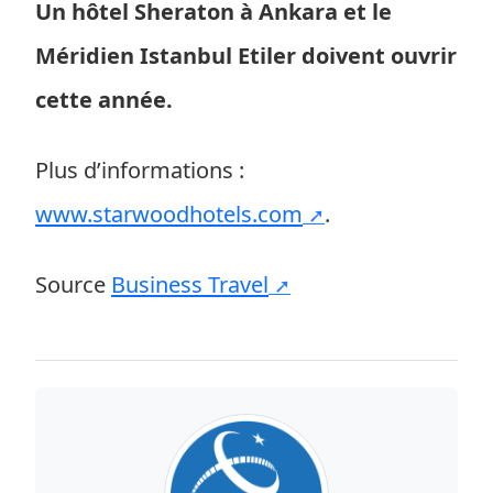
Un hôtel Sheraton à Ankara et le
Méridien Istanbul Etiler doivent ouvrir
cette année.
Plus d’informations :
www.starwoodhotels.com
.
Source
Business Travel