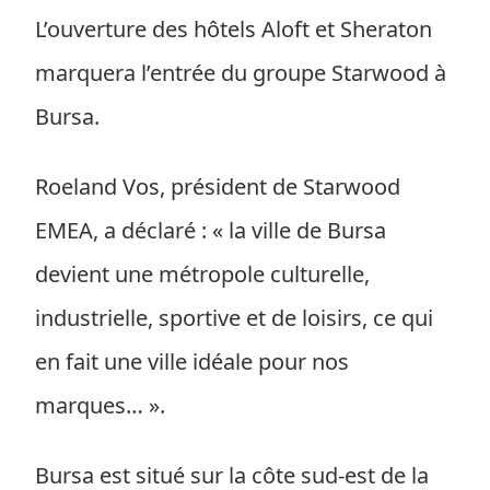
L’ouverture des hôtels Aloft et Sheraton
marquera l’entrée du groupe Starwood à
Bursa.
Roeland Vos, président de Starwood
EMEA, a déclaré : « la ville de Bursa
devient une métropole culturelle,
industrielle, sportive et de loisirs, ce qui
en fait une ville idéale pour nos
marques… ».
Bursa est situé sur la côte sud-est de la