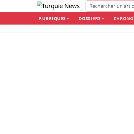
RUBRIQUES
DOSSIERS
CHRONO