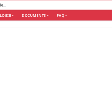
LOGIE
DOCUMENTS
FAQ