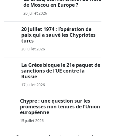
de Moscou en Europe ?
20 juillet 2026
20 juillet 1974 : l’opération de
paix qui a sauvé les Chypriotes
turcs
20 juillet 2026
La Grèce bloque le 21e paquet de
sanctions de l’UE contre la
Russie
17 juillet 2026
Chypre : une question sur les
promesses non tenues de l’Union
européenne
15 juillet 2026