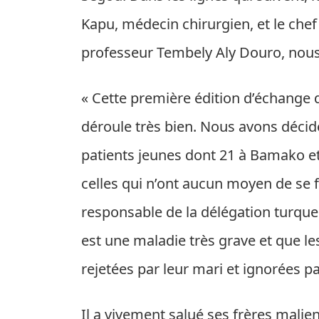
Kapu, médecin chirurgien, et le chef
professeur Tembely Aly Douro, nous 
« Cette première édition d’échange 
déroule très bien. Nous avons déci
patients jeunes dont 21 à Bamako et
celles qui n’ont aucun moyen de se f
responsable de la délégation turque. 
est une maladie très grave et que le
rejetées par leur mari et ignorées pa
Il a vivement salué ses frères malie