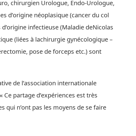
ro, chirurgien Urologue, Endo-Urologue,
les d’origine néoplasique (cancer du col
es d’origine infectieuse (Maladie deNicolas
atique (liées à lachirurgie gynécologique –
rectomie, pose de forceps etc.) sont
ative de l’association internationale
« Ce partage d’expériences est très
s qui n’ont pas les moyens de se faire