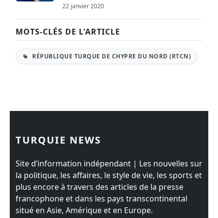
22 janvier 2020
MOTS-CLÉS DE L'ARTICLE
RÉPUBLIQUE TURQUE DE CHYPRE DU NORD (RTCN)
TURQUIE NEWS
Site d’information indépendant | Les nouvelles sur
la politique, les affaires, le style de vie, les sports et
plus encore à travers des articles de la presse
francophone et dans les pays transcontinental
situé en Asie, Amérique et en Europe.