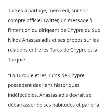
Turkes a partagé, mercredi, sur son
compte officiel Twitter, un message à
l’intention du dirigeant de Chypre du Sud,
Nikos Anastasiadis et ses propos sur les
relations entre les Turcs de Chypre et la
Turquie.
"La Turquie et les Turcs de Chypre
possèdent des liens historiques
indéfectibles. Anastasiadis devrait se
débarrasser de ses habitudes et parler à