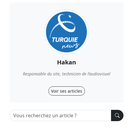
Hakan
Responsable du site, technicien de l’audiovisuel
Voir ses articles