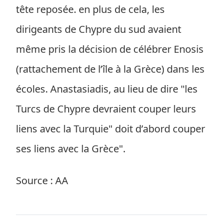
tête reposée. en plus de cela, les
dirigeants de Chypre du sud avaient
même pris la décision de célébrer Enosis
(rattachement de l’île à la Grèce) dans les
écoles. Anastasiadis, au lieu de dire "les
Turcs de Chypre devraient couper leurs
liens avec la Turquie" doit d’abord couper
ses liens avec la Grèce".
Source : AA