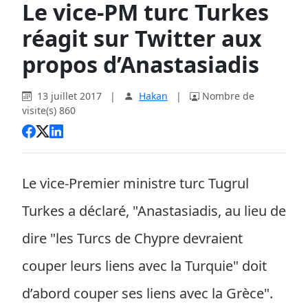
Le vice-PM turc Turkes
réagit sur Twitter aux
propos d’Anastasiadis
13 juillet 2017
|
Hakan
|
Nombre de
visite(s) 860
Le vice-Premier ministre turc Tugrul
Turkes a déclaré, "Anastasiadis, au lieu de
dire "les Turcs de Chypre devraient
couper leurs liens avec la Turquie" doit
d’abord couper ses liens avec la Grèce".