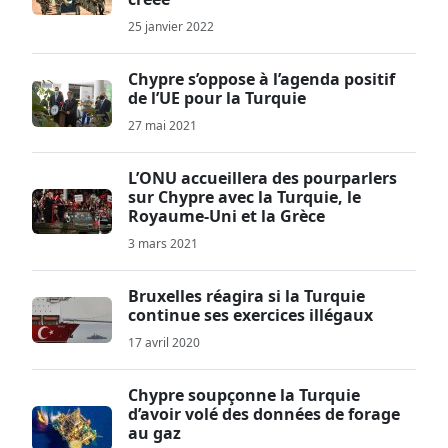
25 janvier 2022
Chypre s’oppose à l’agenda positif
de l’UE pour la Turquie
27 mai 2021
L’ONU accueillera des pourparlers
sur Chypre avec la Turquie, le
Royaume-Uni et la Grèce
3 mars 2021
Bruxelles réagira si la Turquie
continue ses exercices illégaux
17 avril 2020
Chypre soupçonne la Turquie
d’avoir volé des données de forage
au gaz