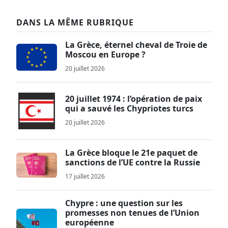
DANS LA MÊME RUBRIQUE
La Grèce, éternel cheval de Troie de
Moscou en Europe ?
20 juillet 2026
20 juillet 1974 : l’opération de paix
qui a sauvé les Chypriotes turcs
20 juillet 2026
La Grèce bloque le 21e paquet de
sanctions de l’UE contre la Russie
17 juillet 2026
Chypre : une question sur les
promesses non tenues de l’Union
européenne