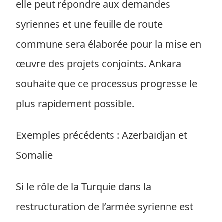
elle peut répondre aux demandes
syriennes et une feuille de route
commune sera élaborée pour la mise en
œuvre des projets conjoints. Ankara
souhaite que ce processus progresse le
plus rapidement possible.
Exemples précédents : Azerbaïdjan et
Somalie
Si le rôle de la Turquie dans la
restructuration de l’armée syrienne est