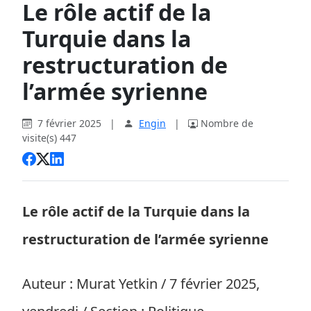
Le rôle actif de la
Turquie dans la
restructuration de
l’armée syrienne
7 février 2025
|
Engin
|
Nombre de
visite(s) 447
Le rôle actif de la Turquie dans la
restructuration de l’armée syrienne
Auteur : Murat Yetkin / 7 février 2025,