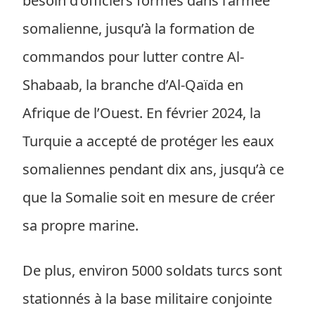
besoin d’officiers formés dans l’armée
somalienne, jusqu’à la formation de
commandos pour lutter contre Al-
Shabaab, la branche d’Al-Qaïda en
Afrique de l’Ouest. En février 2024, la
Turquie a accepté de protéger les eaux
somaliennes pendant dix ans, jusqu’à ce
que la Somalie soit en mesure de créer
sa propre marine.
De plus, environ 5000 soldats turcs sont
stationnés à la base militaire conjointe