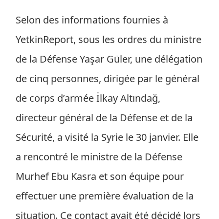
Selon des informations fournies à
YetkinReport, sous les ordres du ministre
de la Défense Yaşar Güler, une délégation
de cinq personnes, dirigée par le général
de corps d’armée İlkay Altındağ,
directeur général de la Défense et de la
Sécurité, a visité la Syrie le 30 janvier. Elle
a rencontré le ministre de la Défense
Murhef Ebu Kasra et son équipe pour
effectuer une première évaluation de la
situation. Ce contact avait été décidé lors