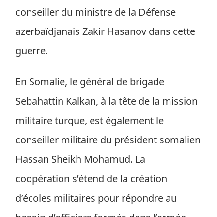
conseiller du ministre de la Défense
azerbaïdjanais Zakir Hasanov dans cette
guerre.
En Somalie, le général de brigade
Sebahattin Kalkan, à la tête de la mission
militaire turque, est également le
conseiller militaire du président somalien
Hassan Sheikh Mohamud. La
coopération s’étend de la création
d’écoles militaires pour répondre au