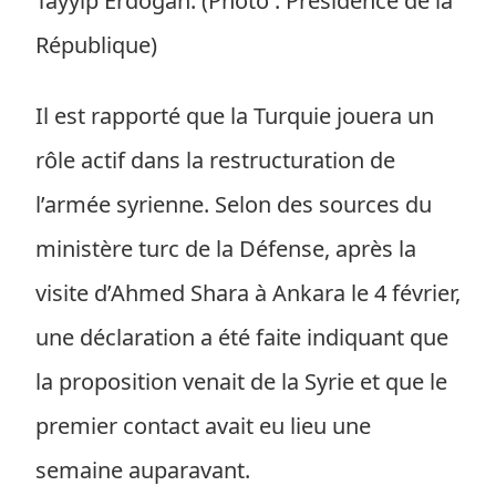
Tayyip Erdoğan. (Photo : Présidence de la
République)
Il est rapporté que la Turquie jouera un
rôle actif dans la restructuration de
l’armée syrienne. Selon des sources du
ministère turc de la Défense, après la
visite d’Ahmed Shara à Ankara le 4 février,
une déclaration a été faite indiquant que
la proposition venait de la Syrie et que le
premier contact avait eu lieu une
semaine auparavant.