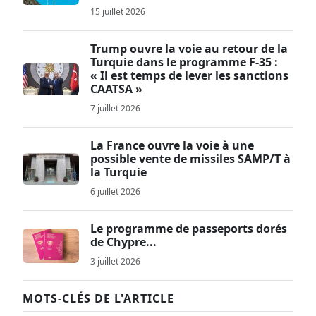
15 juillet 2026
Trump ouvre la voie au retour de la
Turquie dans le programme F-35 :
« Il est temps de lever les sanctions
CAATSA »
7 juillet 2026
La France ouvre la voie à une
possible vente de missiles SAMP/T à
la Turquie
6 juillet 2026
Le programme de passeports dorés
de Chypre...
3 juillet 2026
MOTS-CLÉS DE L'ARTICLE