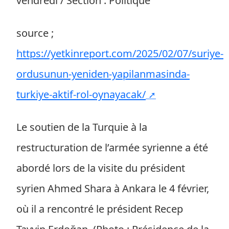
vendredi / Section : Politique
source ;
https://yetkinreport.com/2025/02/07/suriye-
ordusunun-yeniden-yapilanmasinda-
turkiye-aktif-rol-oynayacak/
Le soutien de la Turquie à la
restructuration de l’armée syrienne a été
abordé lors de la visite du président
syrien Ahmed Shara à Ankara le 4 février,
où il a rencontré le président Recep