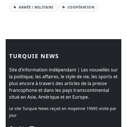
ARMÉE / MILITAIRE
COOPÉRATION
TURQUIE NEWS
Site d’information indépendant | Les nouvelles sur
la politique, les affaires, le style de vie, les sports et
plus encore à travers des articles de la presse
francophone et dans les pays transcontinental
situé en Asie, Amérique et en Europe.
Le site Turquie News reçoit en moyenne
19995
visite par
jour