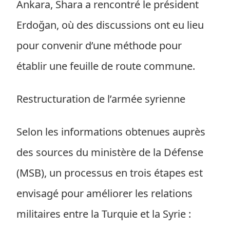
Ankara, Shara a rencontré le président
Erdoğan, où des discussions ont eu lieu
pour convenir d’une méthode pour
établir une feuille de route commune.
Restructuration de l’armée syrienne
Selon les informations obtenues auprès
des sources du ministère de la Défense
(MSB), un processus en trois étapes est
envisagé pour améliorer les relations
militaires entre la Turquie et la Syrie :