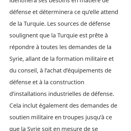
identifiera ses besoins en matière de
défense et déterminera ce qu’elle attend
de la Turquie. Les sources de défense
soulignent que la Turquie est prête à
répondre à toutes les demandes de la
Syrie, allant de la formation militaire et
du conseil, à l’achat d’équipements de
défense et à la construction
d’installations industrielles de défense.
Cela inclut également des demandes de
soutien militaire en troupes jusqu’à ce
que la Syrie soit en mesure de se