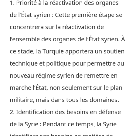
1. Priorité à la réactivation des organes
de l’État syrien : Cette première étape se
concentrera sur la réactivation de
l’ensemble des organes de l’État syrien. À
ce stade, la Turquie apportera un soutien
technique et politique pour permettre au
nouveau régime syrien de remettre en
marche l’État, non seulement sur le plan
militaire, mais dans tous les domaines.
2. Identification des besoins en défense
de la Syrie : Pendant ce temps, la Syrie