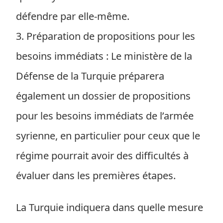
défendre par elle-même.
3. Préparation de propositions pour les
besoins immédiats : Le ministère de la
Défense de la Turquie préparera
également un dossier de propositions
pour les besoins immédiats de l’armée
syrienne, en particulier pour ceux que le
régime pourrait avoir des difficultés à
évaluer dans les premières étapes.
La Turquie indiquera dans quelle mesure