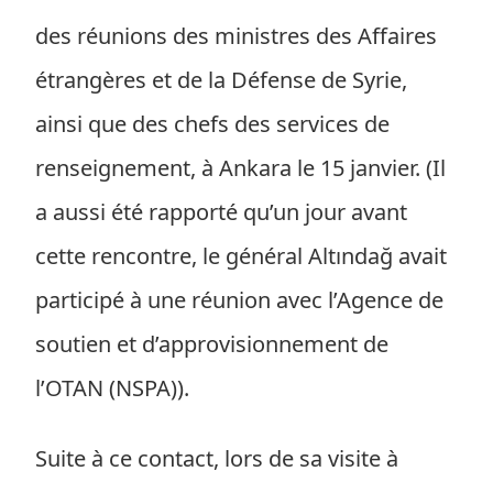
des réunions des ministres des Affaires
étrangères et de la Défense de Syrie,
ainsi que des chefs des services de
renseignement, à Ankara le 15 janvier. (Il
a aussi été rapporté qu’un jour avant
cette rencontre, le général Altındağ avait
participé à une réunion avec l’Agence de
soutien et d’approvisionnement de
l’OTAN (NSPA)).
Suite à ce contact, lors de sa visite à