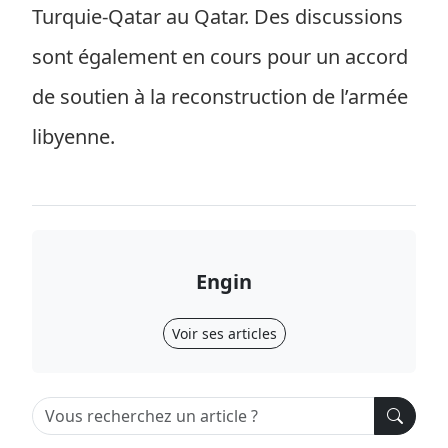
Turquie-Qatar au Qatar. Des discussions
sont également en cours pour un accord
de soutien à la reconstruction de l’armée
libyenne.
Engin
Voir ses articles