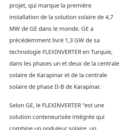
projet, qui marque la première
installation de la solution solaire de 4,7
MW de GE dans le monde. GE a
précédemment livré 1,3 GW de sa
technologie FLEXINVERTER en Turquie,
dans les phases un et deux de la centrale
solaire de Karapinar et de la centrale
solaire de phase II-B de Karapinar.
Selon GE, le FLEXINVERTER "est une
solution conteneurisée intégrée qui
combine un onduleur solaire, un