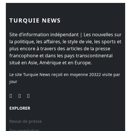
TURQUIE NEWS
Site d’information indépendant | Les nouvelles sur
la politique, les affaires, le style de vie, les sports et
plus encore à travers des articles de la presse
francophone et dans les pays transcontinental
situé en Asie, Amérique et en Europe.
Le site Turquie News reçoit en moyenne
20322
visite par
jour
EXPLORER
Revue de presse
Documentation