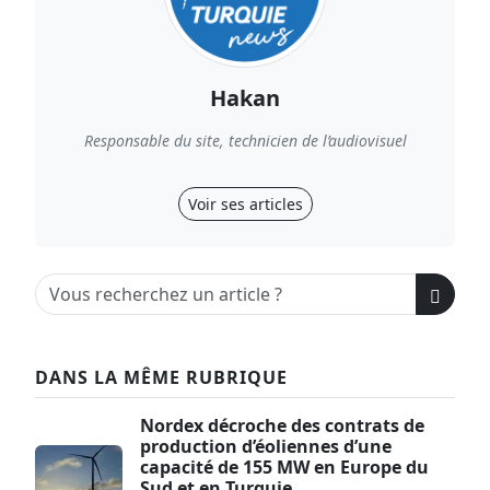
Hakan
Responsable du site, technicien de l’audiovisuel
Voir ses articles
DANS LA MÊME RUBRIQUE
Nordex décroche des contrats de
production d’éoliennes d’une
capacité de 155 MW en Europe du
Sud et en Turquie.