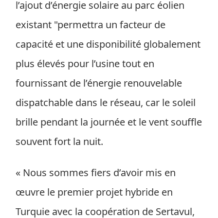
l’ajout d’énergie solaire au parc éolien
existant "permettra un facteur de
capacité et une disponibilité globalement
plus élevés pour l’usine tout en
fournissant de l’énergie renouvelable
dispatchable dans le réseau, car le soleil
brille pendant la journée et le vent souffle
souvent fort la nuit.
« Nous sommes fiers d’avoir mis en
œuvre le premier projet hybride en
Turquie avec la coopération de Sertavul,