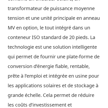
transformateur de puissance moyenne
tension et une unité principale en anneau
MV en option, le tout intégré dans un
conteneur ISO standard de 20 pieds. La
technologie est une solution intelligente
qui permet de fournir une plate-forme de
conversion d’énergie fiable, rentable,
prête à l’emploi et intégrée en usine pour
les applications solaires et de stockage à
grande échelle. Cela permet de réduire
les coûts d’investissement et