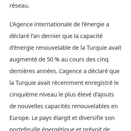
réseau.
L’Agence internationale de l’énergie a
déclaré l’an dernier que la capacité
d’énergie renouvelable de la Turquie avait
augmenté de 50 % au cours des cinq
dernières années. L’agence a déclaré que
la Turquie avait récemment enregistré le
cinquième niveau le plus élevé d’ajouts
de nouvelles capacités renouvelables en
Europe. Le pays élargit et diversifie son
portefeuille énergétique et prévoit de