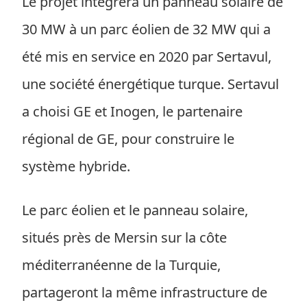
Le projet intégrera un panneau solaire de
30 MW à un parc éolien de 32 MW qui a
été mis en service en 2020 par Sertavul,
une société énergétique turque. Sertavul
a choisi GE et Inogen, le partenaire
régional de GE, pour construire le
système hybride.
Le parc éolien et le panneau solaire,
situés près de Mersin sur la côte
méditerranéenne de la Turquie,
partageront la même infrastructure de