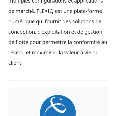
multiples configurations et applications
de marché. FLEXIQ est une plate-forme
numérique qui fournit des solutions de
conception, d’exploitation et de gestion
de flotte pour permettre la conformité au
réseau et maximiser la valeur à vie du
client.