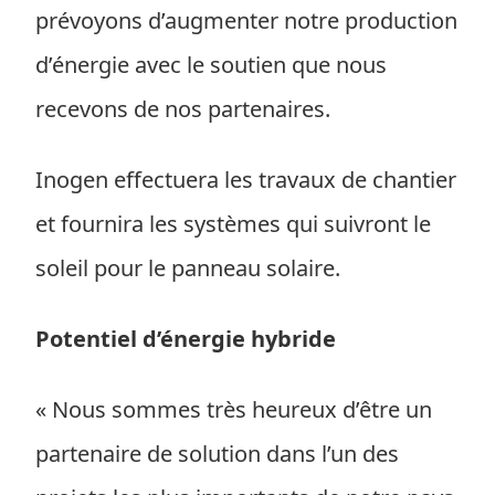
prévoyons d’augmenter notre production
d’énergie avec le soutien que nous
recevons de nos partenaires.
Inogen effectuera les travaux de chantier
et fournira les systèmes qui suivront le
soleil pour le panneau solaire.
Potentiel d’énergie hybride
« Nous sommes très heureux d’être un
partenaire de solution dans l’un des