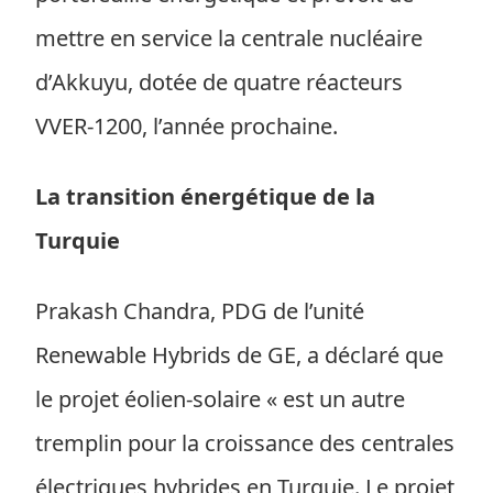
mettre en service la centrale nucléaire
d’Akkuyu, dotée de quatre réacteurs
VVER-1200, l’année prochaine.
La transition énergétique de la
Turquie
Prakash Chandra, PDG de l’unité
Renewable Hybrids de GE, a déclaré que
le projet éolien-solaire « est un autre
tremplin pour la croissance des centrales
électriques hybrides en Turquie. Le projet