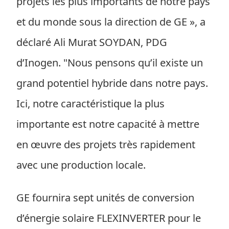
projets les plus importants de notre pays
et du monde sous la direction de GE », a
déclaré Ali Murat SOYDAN, PDG
d’Inogen. "Nous pensons qu’il existe un
grand potentiel hybride dans notre pays.
Ici, notre caractéristique la plus
importante est notre capacité à mettre
en œuvre des projets très rapidement
avec une production locale.
GE fournira sept unités de conversion
d’énergie solaire FLEXINVERTER pour le