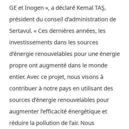
GE et Inogen », a déclaré Kemal TAŞ,
président du conseil d’administration de
Sertavul. « Ces dernières années, les
investissements dans les sources
d’énergie renouvelables pour une énergie
propre ont augmenté dans le monde
entier. Avec ce projet, nous visons à
contribuer à notre pays en utilisant des
sources d’énergie renouvelables pour
augmenter l’efficacité énergétique et
réduire la pollution de l’air. Nous