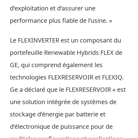
d’exploitation et d’assurer une
performance plus fiable de l’usine. »
Le FLEXINVERTER est un composant du
portefeuille Renewable Hybrids FLEX de
GE, qui comprend également les
technologies FLEXRESERVOIR et FLEXIQ.
Ge a déclaré que le FLEXRESERVOIR « est
une solution intégrée de systèmes de
stockage d’énergie par batterie et
d’électronique de puissance pour de