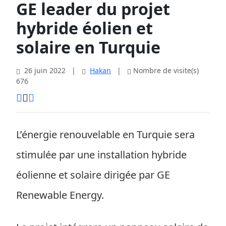
GE leader du projet
hybride éolien et
solaire en Turquie
26 juin 2022
|
Hakan
|
Nombre de visite(s)
676
L’énergie renouvelable en Turquie sera
stimulée par une installation hybride
éolienne et solaire dirigée par GE
Renewable Energy.