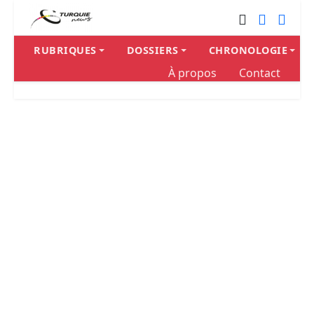
RUBRIQUES
DOSSIERS
CHRONOLOGIE
À propos
Contact