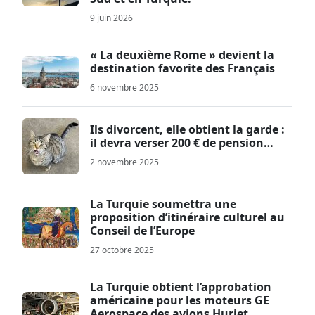
9 juin 2026
« La deuxième Rome » devient la
destination favorite des Français
6 novembre 2025
Ils divorcent, elle obtient la garde :
il devra verser 200 € de pension…
2 novembre 2025
La Turquie soumettra une
proposition d’itinéraire culturel au
Conseil de l’Europe
27 octobre 2025
La Turquie obtient l’approbation
américaine pour les moteurs GE
Aerospace des avions Hurjet