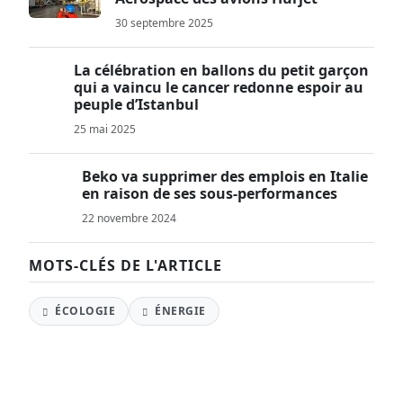
30 septembre 2025
La célébration en ballons du petit garçon
qui a vaincu le cancer redonne espoir au
peuple d’Istanbul
25 mai 2025
Beko va supprimer des emplois en Italie
en raison de ses sous-performances
22 novembre 2024
MOTS-CLÉS DE L'ARTICLE
ÉCOLOGIE
ÉNERGIE