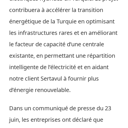
contribuera à accélérer la transition
énergétique de la Turquie en optimisant
les infrastructures rares et en améliorant
le facteur de capacité d’une centrale
existante, en permettant une répartition
intelligente de l’électricité et en aidant
notre client Sertavul à fournir plus
d’énergie renouvelable.
Dans un communiqué de presse du 23
juin, les entreprises ont déclaré que