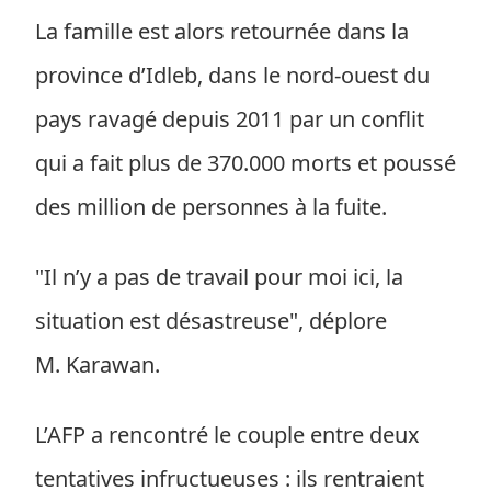
La famille est alors retournée dans la
province d’Idleb, dans le nord-ouest du
pays ravagé depuis 2011 par un conflit
qui a fait plus de 370.000 morts et poussé
des million de personnes à la fuite.
"Il n’y a pas de travail pour moi ici, la
situation est désastreuse", déplore
M. Karawan.
L’AFP a rencontré le couple entre deux
tentatives infructueuses : ils rentraient