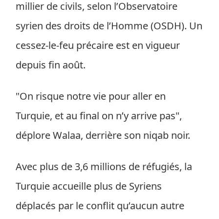
millier de civils, selon l’Observatoire
syrien des droits de l’Homme (OSDH). Un
cessez-le-feu précaire est en vigueur
depuis fin août.
"On risque notre vie pour aller en
Turquie, et au final on n’y arrive pas",
déplore Walaa, derrière son niqab noir.
Avec plus de 3,6 millions de réfugiés, la
Turquie accueille plus de Syriens
déplacés par le conflit qu’aucun autre