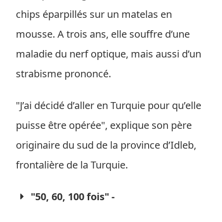
chips éparpillés sur un matelas en
mousse. A trois ans, elle souffre d’une
maladie du nerf optique, mais aussi d’un
strabisme prononcé.
"J’ai décidé d’aller en Turquie pour qu’elle
puisse être opérée", explique son père
originaire du sud de la province d’Idleb,
frontalière de la Turquie.
"50, 60, 100 fois" -