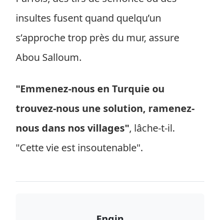
insultes fusent quand quelqu’un
s’approche trop près du mur, assure
Abou Salloum.
"Emmenez-nous en Turquie ou
trouvez-nous une solution, ramenez-
nous dans nos villages"
, lâche-t-il.
"Cette vie est insoutenable".
Engin