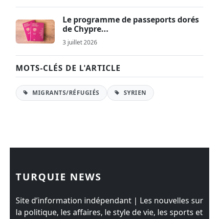
Le programme de passeports dorés
de Chypre...
3 juillet 2026
MOTS-CLÉS DE L'ARTICLE
MIGRANTS/RÉFUGIÉS
SYRIEN
TURQUIE NEWS
Site d’information indépendant | Les nouvelles sur
la politique, les affaires, le style de vie, les sports et