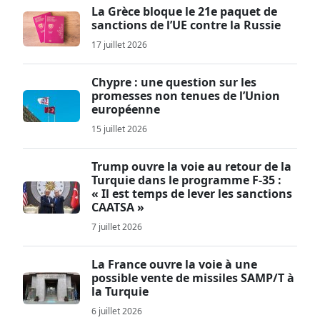
La Grèce bloque le 21e paquet de
sanctions de l’UE contre la Russie
17 juillet 2026
Chypre : une question sur les
promesses non tenues de l’Union
européenne
15 juillet 2026
Trump ouvre la voie au retour de la
Turquie dans le programme F-35 :
« Il est temps de lever les sanctions
CAATSA »
7 juillet 2026
La France ouvre la voie à une
possible vente de missiles SAMP/T à
la Turquie
6 juillet 2026