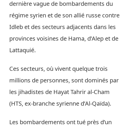
dernière vague de bombardements du
régime syrien et de son allié russe contre
Idleb et des secteurs adjacents dans les
provinces voisines de Hama, d’Alep et de
Lattaquié.
Ces secteurs, où vivent quelque trois
millions de personnes, sont dominés par
les jihadistes de Hayat Tahrir al-Cham
(HTS, ex-branche syrienne d’Al-Qaïda).
Les bombardements ont tué près d’un