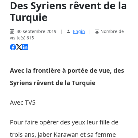
Des Syriens rêvent de la
Turquie
30 septembre 2019
|
Engin
|
Nombre de
visite(s) 615
Avec la frontière à portée de vue, des
Syriens rêvent de la Turquie
Avec TV5
Pour faire opérer des yeux leur fille de
trois ans, Jaber Karawan et sa femme