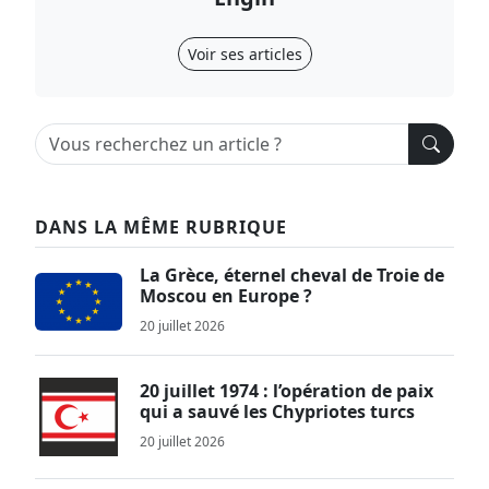
Voir ses articles
DANS LA MÊME RUBRIQUE
La Grèce, éternel cheval de Troie de
Moscou en Europe ?
20 juillet 2026
20 juillet 1974 : l’opération de paix
qui a sauvé les Chypriotes turcs
20 juillet 2026