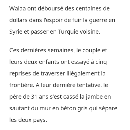
Walaa ont déboursé des centaines de
dollars dans l’espoir de fuir la guerre en
Syrie et passer en Turquie voisine.
Ces dernières semaines, le couple et
leurs deux enfants ont essayé à cinq
reprises de traverser illégalement la
frontière. A leur dernière tentative, le
père de 31 ans s’est cassé la jambe en
sautant du mur en béton gris qui sépare
les deux pays.