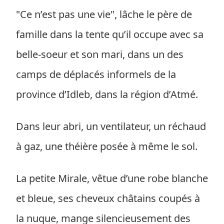
"Ce n’est pas une vie", lâche le père de
famille dans la tente qu’il occupe avec sa
belle-soeur et son mari, dans un des
camps de déplacés informels de la
province d’Idleb, dans la région d’Atmé.
Dans leur abri, un ventilateur, un réchaud
à gaz, une théière posée à même le sol.
La petite Mirale, vêtue d’une robe blanche
et bleue, ses cheveux châtains coupés à
la nuque, mange silencieusement des