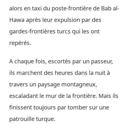
alors en taxi du poste-frontière de Bab al-
Hawa après leur expulsion par des
gardes-frontières turcs qui les ont
repérés.
A chaque fois, escortés par un passeur,
ils marchent des heures dans la nuit à
travers un paysage montagneux,
escaladant le mur de la frontière. Mais ils
finissent toujours par tomber sur une
patrouille turque.