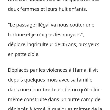
deux femmes et leurs huit enfants.
"Le passage illégal va nous coûter une
fortune et je n’ai pas les moyens",
déplore l’agriculteur de 45 ans, aux yeux
en patte d’oie.
Déplacés par les violences à Hama, il vit
depuis quelques mois avec sa famille
dans une chambrette en béton qu’il a lui-
même construite dans un autre camp de
déplacés à Atmé, à quelques mètres de la