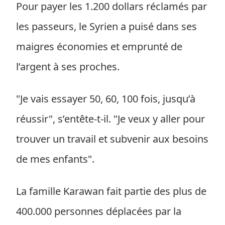
Pour payer les 1.200 dollars réclamés par
les passeurs, le Syrien a puisé dans ses
maigres économies et emprunté de
l’argent à ses proches.
"Je vais essayer 50, 60, 100 fois, jusqu’à
réussir", s’entête-t-il. "Je veux y aller pour
trouver un travail et subvenir aux besoins
de mes enfants".
La famille Karawan fait partie des plus de
400.000 personnes déplacées par la