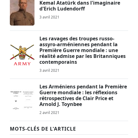
Kemal Atatürk dans l'imaginaire
d'Erich Ludendorff
3 avril 2021
Les ravages des troupes russo-
assyro-arméniennes pendant la
Première Guerre mondiale : une
réalité admise par les Britanniques
contemporains
3 avril 2021
Les Arméniens pendant la Première
Guerre mondiale : les réflexions
rétrospectives de Clair Price et
Arnold J. Toynbee
2 avril 2021
MOTS-CLÉS DE L'ARTICLE