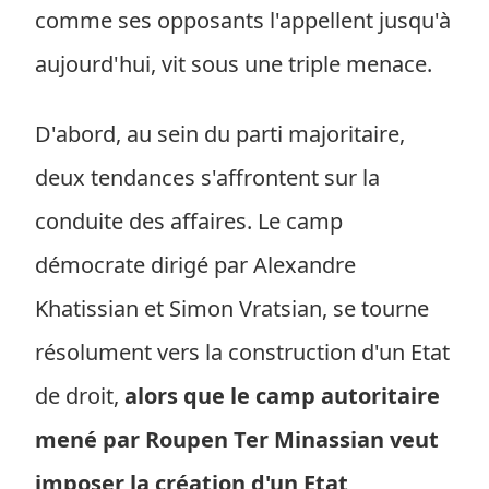
comme ses opposants l'appellent jusqu'à
aujourd'hui, vit sous une triple menace.
D'abord, au sein du parti majoritaire,
deux tendances s'affrontent sur la
conduite des affaires. Le camp
démocrate dirigé par Alexandre
Khatissian et Simon Vratsian, se tourne
résolument vers la construction d'un Etat
de droit,
alors que le camp autoritaire
mené par Roupen Ter Minassian veut
imposer la création d'un Etat