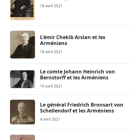
18 avril 2021
L'émir Chekib Arslan et les
Arméniens
18 avril 2021
Le comte Johann Heinrich von
Bernstorff et les Arméniens
10 avril 2021
Le général Friedrich Bronsart von
Schellendorf et les Arméniens
4 avril 2021