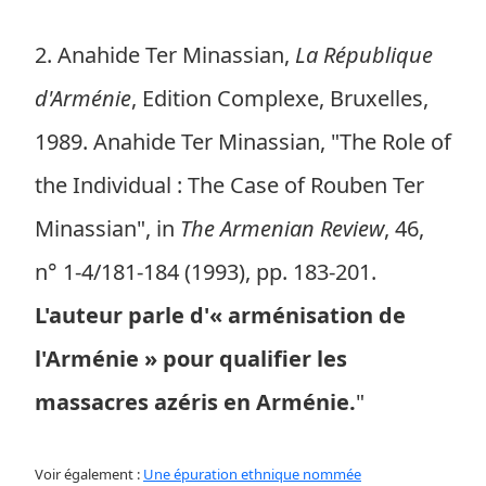
2. Anahide Ter Minassian,
La République
d'Arménie
, Edition Complexe, Bruxelles,
1989. Anahide Ter Minassian, "The Role of
the Individual : The Case of Rouben Ter
Minassian", in
The Armenian Review
, 46,
n° 1-4/181-184 (1993), pp. 183-201.
L'auteur parle d'« arménisation de
l'Arménie » pour qualifier les
massacres azéris en Arménie.
"
Voir également :
Une épuration ethnique nommée