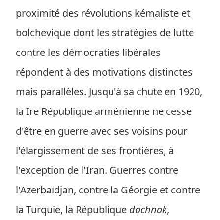
proximité des révolutions kémaliste et
bolchevique dont les stratégies de lutte
contre les démocraties libérales
répondent à des motivations distinctes
mais parallèles. Jusqu'à sa chute en 1920,
la Ire République arménienne ne cesse
d'être en guerre avec ses voisins pour
l'élargissement de ses frontières, à
l'exception de l'Iran. Guerres contre
l'Azerbaïdjan, contre la Géorgie et contre
la Turquie, la République
dachnak
,