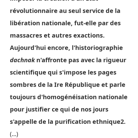
révolutionnaire au seul service de la
libération nationale, fut-elle par des
massacres et autres exactions.
Aujourd'hui encore, l'historiographie
dachnak
n'affronte pas avec la rigueur
scientifique qui s'impose les pages
sombres de la Ire République et parle
toujours d'homogénéisation nationale
pour justifier ce qui de nos jours
s'appelle de la purification ethnique2.
(...)