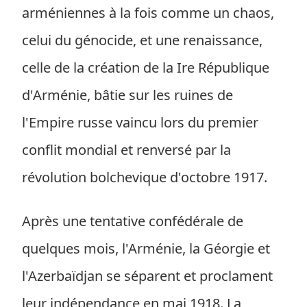
arméniennes à la fois comme un chaos,
celui du génocide, et une renaissance,
celle de la création de la Ire République
d'Arménie, bâtie sur les ruines de
l'Empire russe vaincu lors du premier
conflit mondial et renversé par la
révolution bolchevique d'octobre 1917.
Après une tentative confédérale de
quelques mois, l'Arménie, la Géorgie et
l'Azerbaïdjan se séparent et proclament
leur indépendance en mai 1918. La