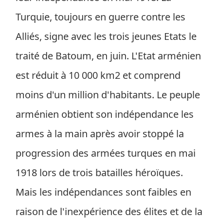
Turquie, toujours en guerre contre les
Alliés, signe avec les trois jeunes Etats le
traité de Batoum, en juin. L'Etat arménien
est réduit à 10 000 km2 et comprend
moins d'un million d'habitants. Le peuple
arménien obtient son indépendance les
armes à la main après avoir stoppé la
progression des armées turques en mai
1918 lors de trois batailles héroïques.
Mais les indépendances sont faibles en
raison de l'inexpérience des élites et de la