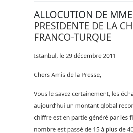
ALLOCUTION DE MME
PRESIDENTE DE LA 
FRANCO-TURQUE
Istanbul, le 29 décembre 2011
Chers Amis de la Presse,
Vous le savez certainement, les éc
aujourd’hui un montant global record
chiffre est en partie généré par les f
nombre est passé de 15 à plus de 40