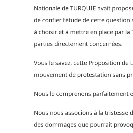
Nationale de TURQUIE avait proposé
de confier l’étude de cette question
à choisir et à mettre en place par l
parties directement concernées.
Vous le savez, cette Proposition de
mouvement de protestation sans pr
Nous le comprenons parfaitement et
Nous nous associons à la tristesse d
des dommages que pourrait provoquer