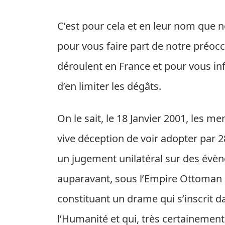
C’est pour cela et en leur nom que 
pour vous faire part de notre préoc
déroulent en France et pour vous in
d’en limiter les dégâts.
On le sait, le 18 Janvier 2001, les 
vive déception de voir adopter par 2
un jugement unilatéral sur des évè
auparavant, sous l’Empire Ottoman 
constituant un drame qui s’inscrit 
l’Humanité et qui, très certainement,