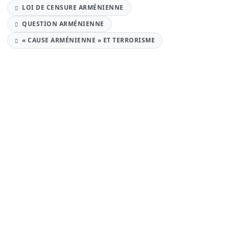
LOI DE CENSURE ARMÉNIENNE
QUESTION ARMÉNIENNE
« CAUSE ARMÉNIENNE » ET TERRORISME