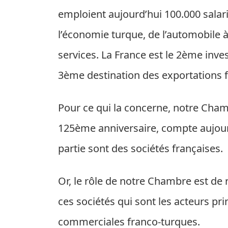
emploient aujourd’hui 100.000 salar
l’économie turque, de l’automobile à
services. La France est le 2ème inves
3ème destination des exportations fr
Pour ce qui la concerne, notre Cha
125ème anniversaire, compte aujou
partie sont des sociétés françaises.
Or, le rôle de notre Chambre est de 
ces sociétés qui sont les acteurs p
commerciales franco-turques.