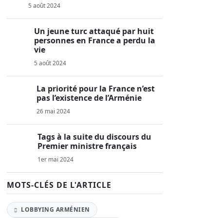
5 août 2024
Un jeune turc attaqué par huit
personnes en France a perdu la
vie
5 août 2024
La priorité pour la France n’est
pas l’existence de l’Arménie
26 mai 2024
Tags à la suite du discours du
Premier ministre français
1er mai 2024
MOTS-CLÉS DE L'ARTICLE
LOBBYING ARMÉNIEN