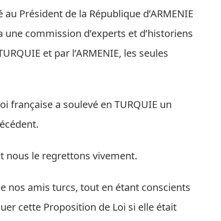
 au Président de la République d’ARMENIE
 a une commission d’experts et d’historiens
a TURQUIE et par l’ARMENIE, les seules
 Loi française a soulevé en TURQUIE un
écédent.
 nous le regrettons vivement.
e nos amis turcs, tout en étant conscients
 cette Proposition de Loi si elle était