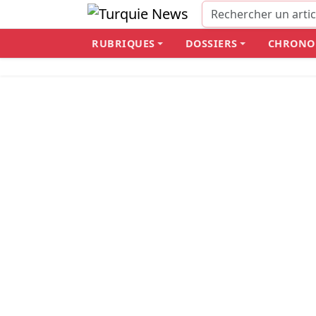
RUBRIQUES
DOSSIERS
CHRONO