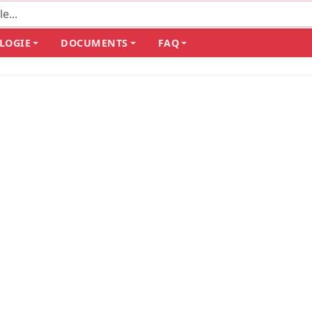
LOGIE
DOCUMENTS
FAQ