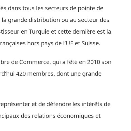
iés dans tous les secteurs de pointe de
 la grande distribution ou au secteur des
tisseur en Turquie et cette dernière est la
ançaises hors pays de l’UE et Suisse.
mbre de Commerce, qui a fêté en 2010 son
rd’hui 420 membres, dont une grande
représenter et de défendre les intérêts de
rincipaux des relations économiques et