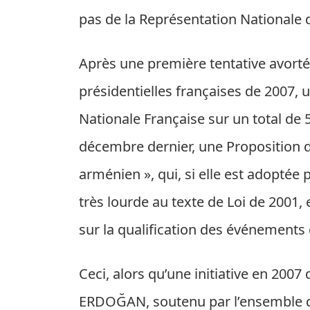
pas de la Représentation Nationale 
Après une première tentative avorté
présidentielles françaises de 2007,
Nationale Française sur un total de 5
décembre dernier, une Proposition d
arménien », qui, si elle est adoptée
très lourde au texte de Loi de 2001, 
sur la qualification des événements
Ceci, alors qu’une initiative en 2007
ERDOĞAN, soutenu par l’ensemble 