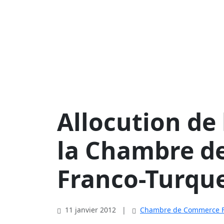
Allocution de 
la Chambre 
Franco-Turqu
11 janvier 2012
|
Chambre de Commerce F