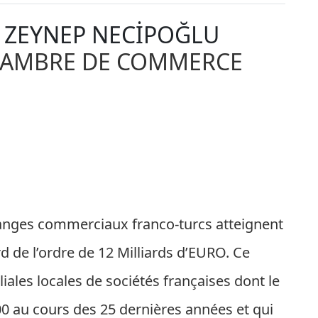
 ZEYNEP NECİPOĞLU
CHAMBRE DE COMMERCE
hanges commerciaux franco-turcs atteignent
 de l’ordre de 12 Milliards d’EURO. Ce
iliales locales de sociétés françaises dont le
0 au cours des 25 dernières années et qui