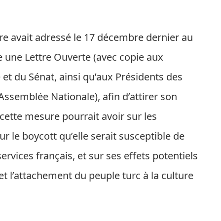
 avait adressé le 17 décembre dernier au
e une Lettre Ouverte (avec copie aux
et du Sénat, ainsi qu’aux Présidents des
ssemblée Nationale), afin d’attirer son
cette mesure pourrait avoir sur les
r le boycott qu’elle serait susceptible de
ervices français, et sur ses effets potentiels
 et l’attachement du peuple turc à la culture