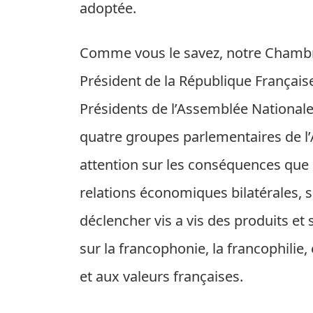
adoptée.
Comme vous le savez, notre Chambre
Président de la République Français
Présidents de l’Assemblée Nationale 
quatre groupes parlementaires de l’A
attention sur les conséquences que 
relations économiques bilatérales, su
déclencher vis a vis des produits et s
sur la francophonie, la francophilie,
et aux valeurs françaises.