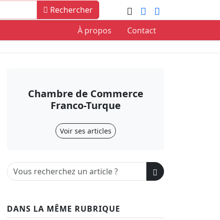
Rechercher
À propos
Contact
Chambre de Commerce
Franco-Turque
Voir ses articles
DANS LA MÊME RUBRIQUE