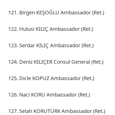
121. Birgen KEŞOĞLU Ambassador (Ret.)
122. Hulusi KILIÇ Ambassador (Ret.)
123. Serdar KILIÇ Ambassador (Ret.)
124. Deniz KILIÇER Consul General (Ret.)
125. Dicle KOPUZ Ambassador (Ret.)
126. Naci KORU Ambassador (Ret.)
127. Selah KORUTÜRK Ambassador (Ret.)