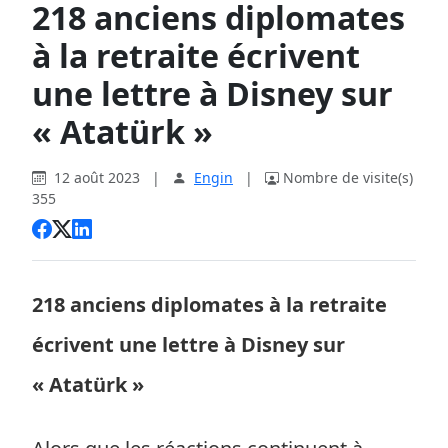
218 anciens diplomates
à la retraite écrivent
une lettre à Disney sur
« Atatürk »
12 août 2023
|
Engin
|
Nombre de visite(s)
355
218 anciens diplomates à la retraite
écrivent une lettre à Disney sur
« Atatürk »