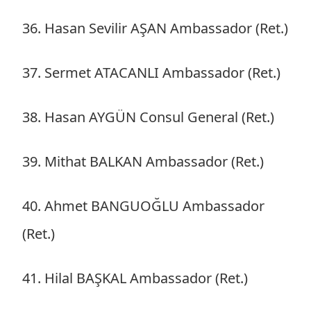
36. Hasan Sevilir AŞAN Ambassador (Ret.)
37. Sermet ATACANLI Ambassador (Ret.)
38. Hasan AYGÜN Consul General (Ret.)
39. Mithat BALKAN Ambassador (Ret.)
40. Ahmet BANGUOĞLU Ambassador
(Ret.)
41. Hilal BAŞKAL Ambassador (Ret.)