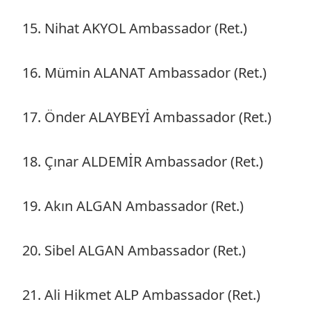
15. Nihat AKYOL Ambassador (Ret.)
16. Mümin ALANAT Ambassador (Ret.)
17. Önder ALAYBEYİ Ambassador (Ret.)
18. Çınar ALDEMİR Ambassador (Ret.)
19. Akın ALGAN Ambassador (Ret.)
20. Sibel ALGAN Ambassador (Ret.)
21. Ali Hikmet ALP Ambassador (Ret.)