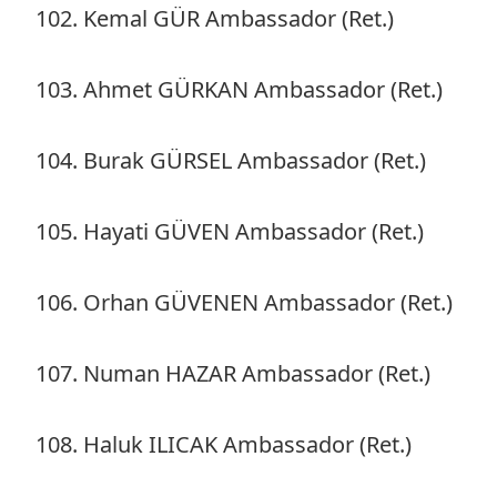
102. Kemal GÜR Ambassador (Ret.)
103. Ahmet GÜRKAN Ambassador (Ret.)
104. Burak GÜRSEL Ambassador (Ret.)
105. Hayati GÜVEN Ambassador (Ret.)
106. Orhan GÜVENEN Ambassador (Ret.)
107. Numan HAZAR Ambassador (Ret.)
108. Haluk ILICAK Ambassador (Ret.)