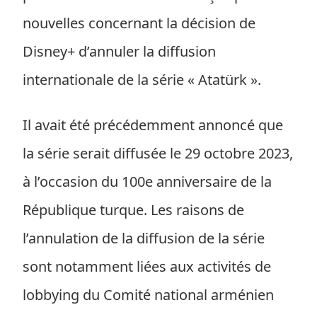
nouvelles concernant la décision de
Disney+ d’annuler la diffusion
internationale de la série « Atatürk ».
Il avait été précédemment annoncé que
la série serait diffusée le 29 octobre 2023,
à l’occasion du 100e anniversaire de la
République turque. Les raisons de
l’annulation de la diffusion de la série
sont notamment liées aux activités de
lobbying du Comité national arménien