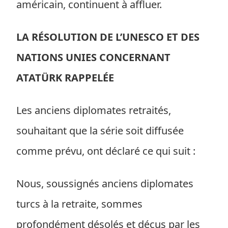
américain, continuent à affluer.
LA RÉSOLUTION DE L’UNESCO ET DES
NATIONS UNIES CONCERNANT
ATATÜRK RAPPELÉE
Les anciens diplomates retraités,
souhaitant que la série soit diffusée
comme prévu, ont déclaré ce qui suit :
Nous, soussignés anciens diplomates
turcs à la retraite, sommes
profondément désolés et déçus par les