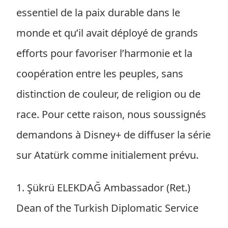
essentiel de la paix durable dans le
monde et qu’il avait déployé de grands
efforts pour favoriser l’harmonie et la
coopération entre les peuples, sans
distinction de couleur, de religion ou de
race. Pour cette raison, nous soussignés
demandons à Disney+ de diffuser la série
sur Atatürk comme initialement prévu.
1. Şükrü ELEKDAĞ Ambassador (Ret.)
Dean of the Turkish Diplomatic Service