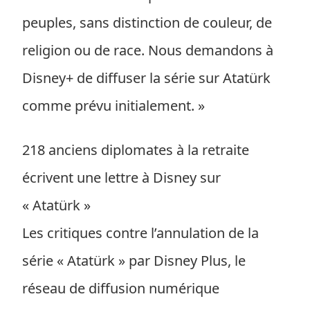
peuples, sans distinction de couleur, de
religion ou de race. Nous demandons à
Disney+ de diffuser la série sur Atatürk
comme prévu initialement. »
218 anciens diplomates à la retraite
écrivent une lettre à Disney sur
« Atatürk »
Les critiques contre l’annulation de la
série « Atatürk » par Disney Plus, le
réseau de diffusion numérique