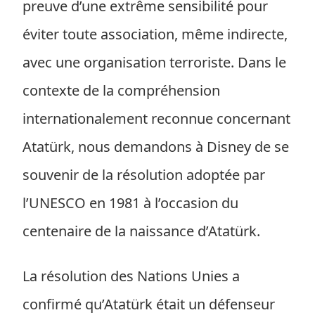
preuve d’une extrême sensibilité pour
éviter toute association, même indirecte,
avec une organisation terroriste. Dans le
contexte de la compréhension
internationalement reconnue concernant
Atatürk, nous demandons à Disney de se
souvenir de la résolution adoptée par
l’UNESCO en 1981 à l’occasion du
centenaire de la naissance d’Atatürk.
La résolution des Nations Unies a
confirmé qu’Atatürk était un défenseur