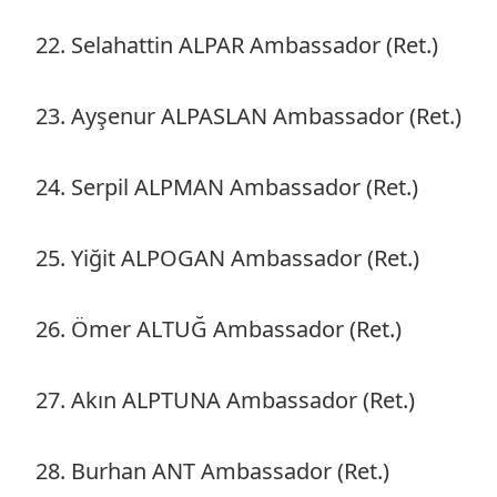
22. Selahattin ALPAR Ambassador (Ret.)
23. Ayşenur ALPASLAN Ambassador (Ret.)
24. Serpil ALPMAN Ambassador (Ret.)
25. Yiğit ALPOGAN Ambassador (Ret.)
26. Ömer ALTUĞ Ambassador (Ret.)
27. Akın ALPTUNA Ambassador (Ret.)
28. Burhan ANT Ambassador (Ret.)