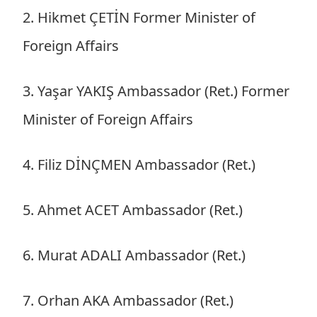
2. Hikmet ÇETİN Former Minister of
Foreign Affairs
3. Yaşar YAKIŞ Ambassador (Ret.) Former
Minister of Foreign Affairs
4. Filiz DİNÇMEN Ambassador (Ret.)
5. Ahmet ACET Ambassador (Ret.)
6. Murat ADALI Ambassador (Ret.)
7. Orhan AKA Ambassador (Ret.)