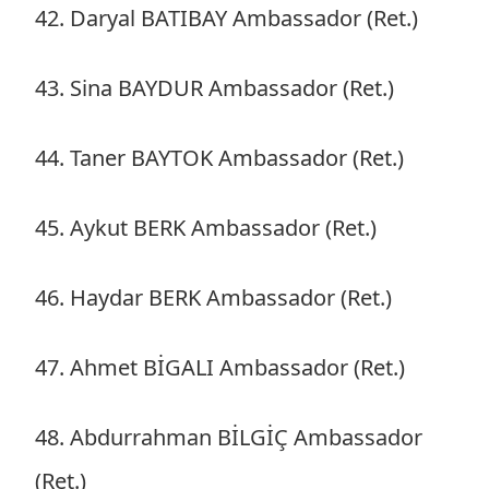
42. Daryal BATIBAY Ambassador (Ret.)
43. Sina BAYDUR Ambassador (Ret.)
44. Taner BAYTOK Ambassador (Ret.)
45. Aykut BERK Ambassador (Ret.)
46. Haydar BERK Ambassador (Ret.)
47. Ahmet BİGALI Ambassador (Ret.)
48. Abdurrahman BİLGİÇ Ambassador
(Ret.)