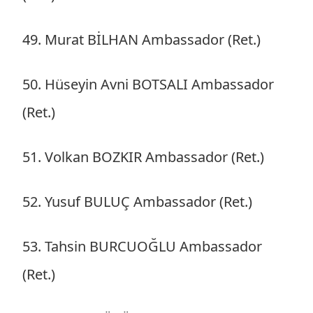
49. Murat BİLHAN Ambassador (Ret.)
50. Hüseyin Avni BOTSALI Ambassador
(Ret.)
51. Volkan BOZKIR Ambassador (Ret.)
52. Yusuf BULUÇ Ambassador (Ret.)
53. Tahsin BURCUOĞLU Ambassador
(Ret.)