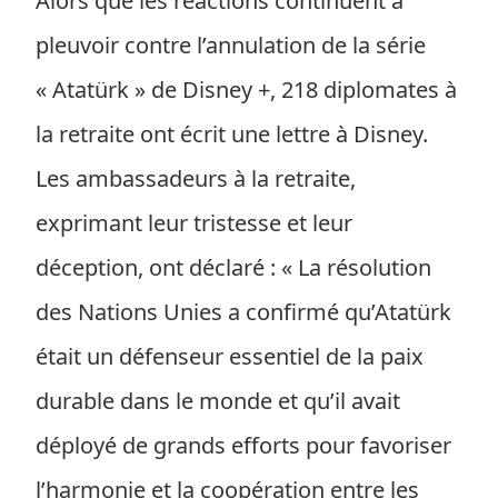
Alors que les réactions continuent à
pleuvoir contre l’annulation de la série
« Atatürk » de Disney +, 218 diplomates à
la retraite ont écrit une lettre à Disney.
Les ambassadeurs à la retraite,
exprimant leur tristesse et leur
déception, ont déclaré : « La résolution
des Nations Unies a confirmé qu’Atatürk
était un défenseur essentiel de la paix
durable dans le monde et qu’il avait
déployé de grands efforts pour favoriser
l’harmonie et la coopération entre les