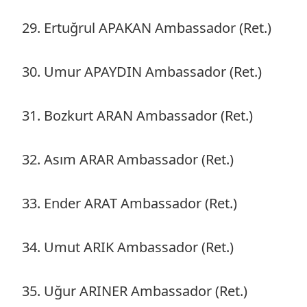
29. Ertuğrul APAKAN Ambassador (Ret.)
30. Umur APAYDIN Ambassador (Ret.)
31. Bozkurt ARAN Ambassador (Ret.)
32. Asım ARAR Ambassador (Ret.)
33. Ender ARAT Ambassador (Ret.)
34. Umut ARIK Ambassador (Ret.)
35. Uğur ARINER Ambassador (Ret.)