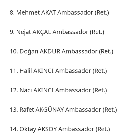
8. Mehmet AKAT Ambassador (Ret.)
9. Nejat AKÇAL Ambassador (Ret.)
10. Doğan AKDUR Ambassador (Ret.)
11. Halil AKINCI Ambassador (Ret.)
12. Naci AKINCI Ambassador (Ret.)
13. Rafet AKGÜNAY Ambassador (Ret.)
14. Oktay AKSOY Ambassador (Ret.)