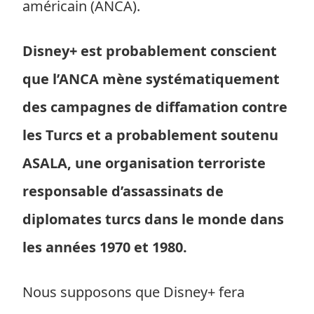
américain (ANCA).
Disney+ est probablement conscient
que l’ANCA mène systématiquement
des campagnes de diffamation contre
les Turcs et a probablement soutenu
ASALA, une organisation terroriste
responsable d’assassinats de
diplomates turcs dans le monde dans
les années 1970 et 1980.
Nous supposons que Disney+ fera