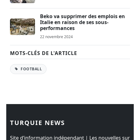
Beko va supprimer des emplois en
Italie en raison de ses sous-
performances
22 novembre 2024
MOTS-CLÉS DE L'ARTICLE
FOOTBALL
TURQUIE NEWS
Site d’information indépendant | Les nouvelles sur