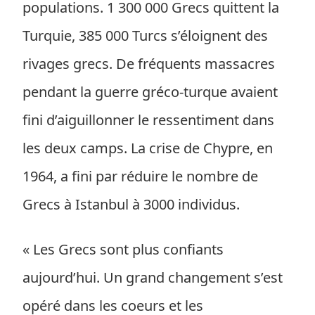
populations. 1 300 000 Grecs quittent la
Turquie, 385 000 Turcs s’éloignent des
rivages grecs. De fréquents massacres
pendant la guerre gréco-turque avaient
fini d’aiguillonner le ressentiment dans
les deux camps. La crise de Chypre, en
1964, a fini par réduire le nombre de
Grecs à Istanbul à 3000 individus.
« Les Grecs sont plus confiants
aujourd’hui. Un grand changement s’est
opéré dans les coeurs et les