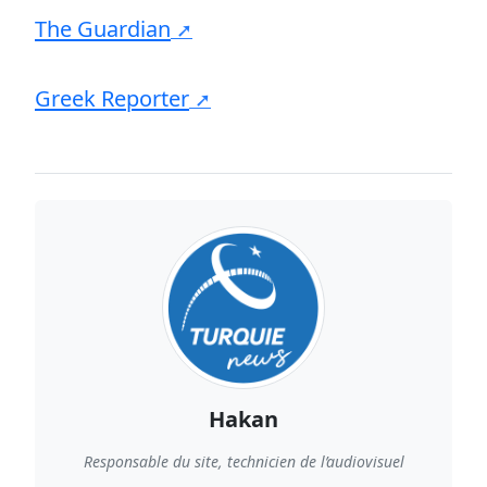
The Guardian
Greek Reporter
Hakan
Responsable du site, technicien de l’audiovisuel