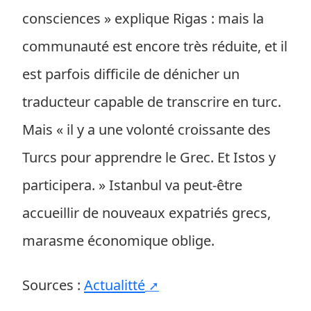
consciences » explique Rigas : mais la
communauté est encore très réduite, et il
est parfois difficile de dénicher un
traducteur capable de transcrire en turc.
Mais « il y a une volonté croissante des
Turcs pour apprendre le Grec. Et Istos y
participera. » Istanbul va peut-être
accueillir de nouveaux expatriés grecs,
marasme économique oblige.
Sources :
Actualitté