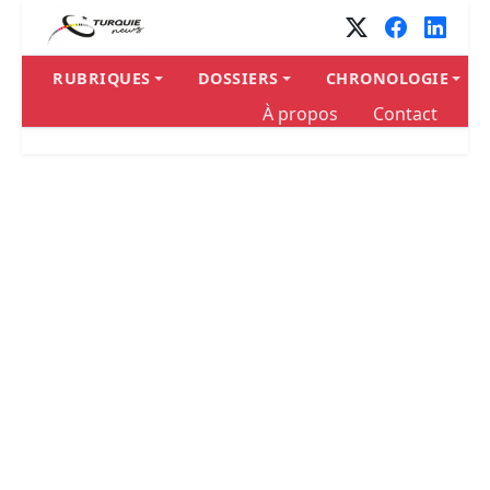
RUBRIQUES
DOSSIERS
CHRONOLOGIE
À propos
Contact