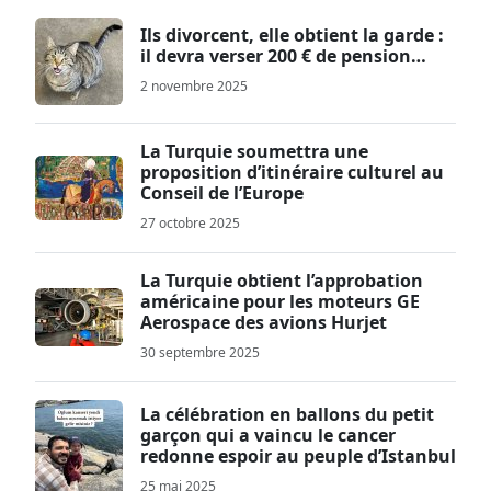
Ils divorcent, elle obtient la garde :
il devra verser 200 € de pension…
2 novembre 2025
La Turquie soumettra une
proposition d’itinéraire culturel au
Conseil de l’Europe
27 octobre 2025
La Turquie obtient l’approbation
américaine pour les moteurs GE
Aerospace des avions Hurjet
30 septembre 2025
La célébration en ballons du petit
garçon qui a vaincu le cancer
redonne espoir au peuple d’Istanbul
25 mai 2025