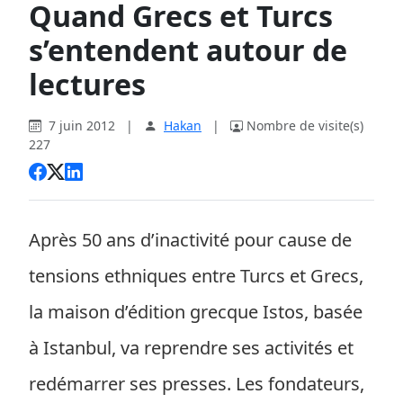
Quand Grecs et Turcs
s’entendent autour de
lectures
7 juin 2012
|
Hakan
|
Nombre de visite(s)
227
Après 50 ans d’inactivité pour cause de
tensions ethniques entre Turcs et Grecs,
la maison d’édition grecque Istos, basée
à Istanbul, va reprendre ses activités et
redémarrer ses presses. Les fondateurs,