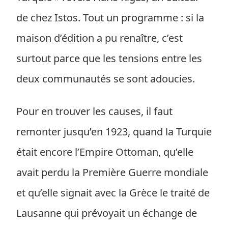
de chez Istos. Tout un programme : si la
maison d’édition a pu renaître, c’est
surtout parce que les tensions entre les
deux communautés se sont adoucies.
Pour en trouver les causes, il faut
remonter jusqu’en 1923, quand la Turquie
était encore l’Empire Ottoman, qu’elle
avait perdu la Première Guerre mondiale
et qu’elle signait avec la Grèce le traité de
Lausanne qui prévoyait un échange de