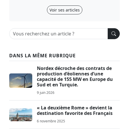
Voir ses articles
DANS LA MÊME RUBRIQUE
Nordex décroche des contrats de
production d’éoliennes d’une
capacité de 155 MW en Europe du
Sud et en Turquie.
9 juin 2026
« La deuxième Rome » devient la
destination favorite des Français
6 novembre 2025