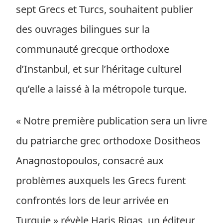
sept Grecs et Turcs, souhaitent publier
des ouvrages bilingues sur la
communauté grecque orthodoxe
d’Instanbul, et sur l’héritage culturel
qu’elle a laissé à la métropole turque.
« Notre première publication sera un livre
du patriarche grec orthodoxe Dositheos
Anagnostopoulos, consacré aux
problèmes auxquels les Grecs furent
confrontés lors de leur arrivée en
Turquie » révèle Haris Rigas, un éditeur