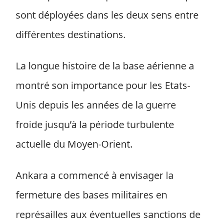
sont déployées dans les deux sens entre
différentes destinations.
La longue histoire de la base aérienne a
montré son importance pour les Etats-
Unis depuis les années de la guerre
froide jusqu’à la période turbulente
actuelle du Moyen-Orient.
Ankara a commencé à envisager la
fermeture des bases militaires en
représailles aux éventuelles sanctions de