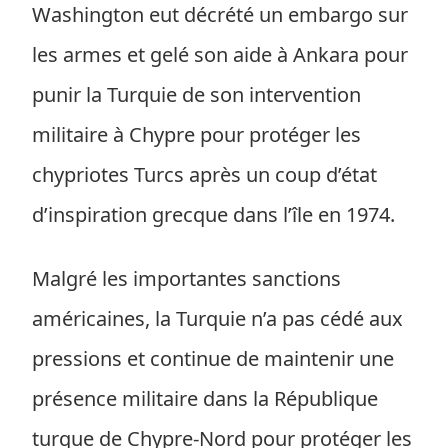
Washington eut décrété un embargo sur
les armes et gelé son aide à Ankara pour
punir la Turquie de son intervention
militaire à Chypre pour protéger les
chypriotes Turcs après un coup d’état
d’inspiration grecque dans l’île en 1974.
Malgré les importantes sanctions
américaines, la Turquie n’a pas cédé aux
pressions et continue de maintenir une
présence militaire dans la République
turque de Chypre-Nord pour protéger les