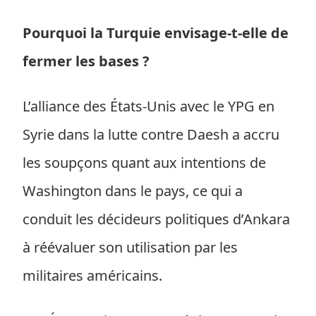
Pourquoi la Turquie envisage-t-elle de
fermer les bases ?
L’alliance des États-Unis avec le YPG en
Syrie dans la lutte contre Daesh a accru
les soupçons quant aux intentions de
Washington dans le pays, ce qui a
conduit les décideurs politiques d’Ankara
à réévaluer son utilisation par les
militaires américains.