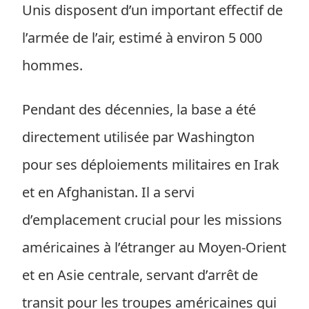
Unis disposent d’un important effectif de
l’armée de l’air, estimé à environ 5 000
hommes.
Pendant des décennies, la base a été
directement utilisée par Washington
pour ses déploiements militaires en Irak
et en Afghanistan. Il a servi
d’emplacement crucial pour les missions
américaines à l’étranger au Moyen-Orient
et en Asie centrale, servant d’arrêt de
transit pour les troupes américaines qui