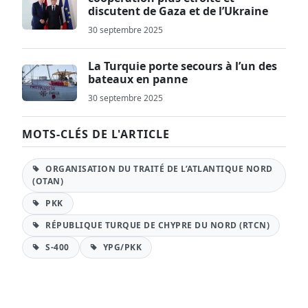
discutent de Gaza et de l’Ukraine
30 septembre 2025
La Turquie porte secours à l’un des
bateaux en panne
30 septembre 2025
MOTS-CLÉS DE L'ARTICLE
ORGANISATION DU TRAITÉ DE L’ATLANTIQUE NORD
(OTAN)
PKK
RÉPUBLIQUE TURQUE DE CHYPRE DU NORD (RTCN)
S-400
YPG/PKK