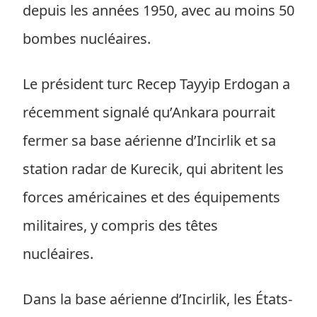
depuis les années 1950, avec au moins 50
bombes nucléaires.
Le président turc Recep Tayyip Erdogan a
récemment signalé qu’Ankara pourrait
fermer sa base aérienne d’Incirlik et sa
station radar de Kurecik, qui abritent les
forces américaines et des équipements
militaires, y compris des têtes
nucléaires.
Dans la base aérienne d’Incirlik, les États-