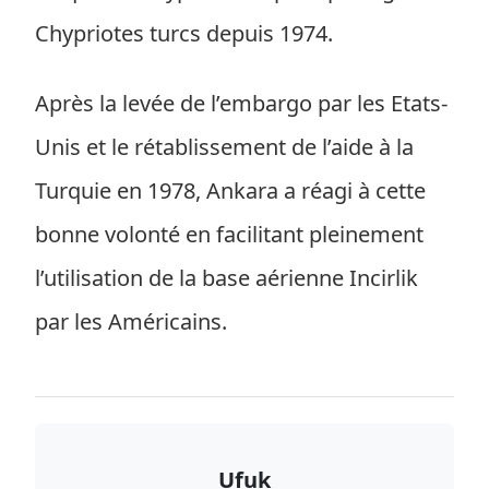
Chypriotes turcs depuis 1974.
Après la levée de l’embargo par les Etats-
Unis et le rétablissement de l’aide à la
Turquie en 1978, Ankara a réagi à cette
bonne volonté en facilitant pleinement
l’utilisation de la base aérienne Incirlik
par les Américains.
Ufuk