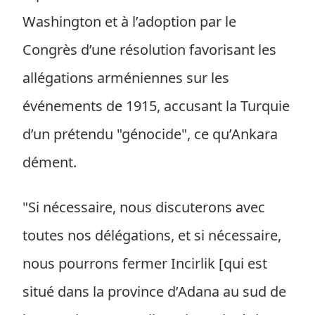
Washington et à l’adoption par le
Congrès d’une résolution favorisant les
allégations arméniennes sur les
événements de 1915, accusant la Turquie
d’un prétendu "génocide", ce qu’Ankara
dément.
"Si nécessaire, nous discuterons avec
toutes nos délégations, et si nécessaire,
nous pourrons fermer Incirlik [qui est
situé dans la province d’Adana au sud de