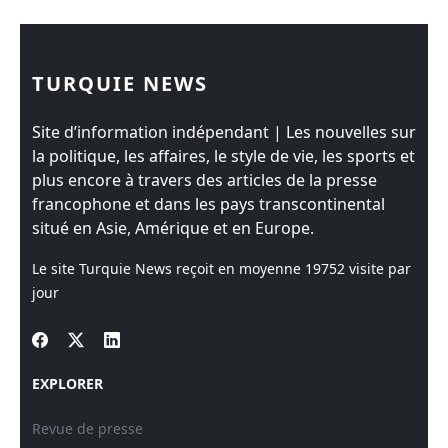
TURQUIE NEWS
Site d’information indépendant | Les nouvelles sur
la politique, les affaires, le style de vie, les sports et
plus encore à travers des articles de la presse
francophone et dans les pays transcontinental
situé en Asie, Amérique et en Europe.
Le site Turquie News reçoit en moyenne
19752
visite par
jour
EXPLORER
Revue de presse