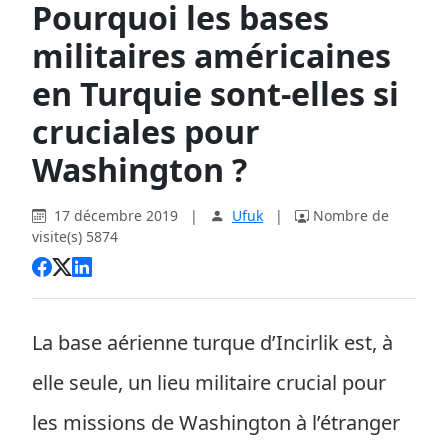
Pourquoi les bases
militaires américaines
en Turquie sont-elles si
cruciales pour
Washington ?
17 décembre 2019
|
Ufuk
|
Nombre de
visite(s) 5874
La base aérienne turque d’Incirlik est, à
elle seule, un lieu militaire crucial pour
les missions de Washington à l’étranger