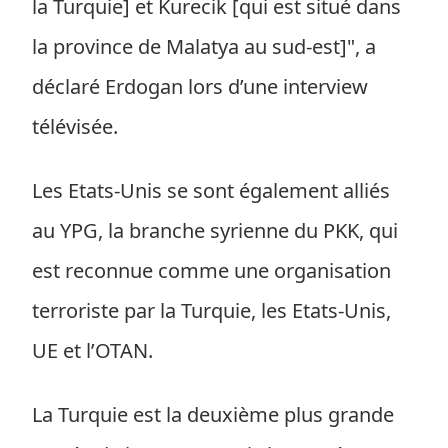
la Turquie] et Kurecik [qui est situé dans
la province de Malatya au sud-est]", a
déclaré Erdogan lors d’une interview
télévisée.
Les Etats-Unis se sont également alliés
au YPG, la branche syrienne du PKK, qui
est reconnue comme une organisation
terroriste par la Turquie, les Etats-Unis,
UE et l’OTAN.
La Turquie est la deuxième plus grande