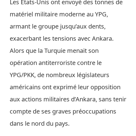
Les États-Unis ont envoyé des tonnes de
matériel militaire moderne au YPG,
armant le groupe jusqu’aux dents,
exacerbant les tensions avec Ankara.
Alors que la Turquie menait son
opération antiterroriste contre le
YPG/PKK, de nombreux législateurs
américains ont exprimé leur opposition
aux actions militaires d’Ankara, sans tenir
compte de ses graves préoccupations
dans le nord du pays.