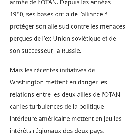
armée de l’OTAN. Depuis les années
1950, ses bases ont aidé l’alliance à
protéger son aile sud contre les menaces
perçues de l’ex-Union soviétique et de
son successeur, la Russie.
Mais les récentes initiatives de
Washington mettent en danger les
relations entre les deux alliés de l’OTAN,
car les turbulences de la politique
intérieure américaine mettent en jeu les
intérêts régionaux des deux pays.