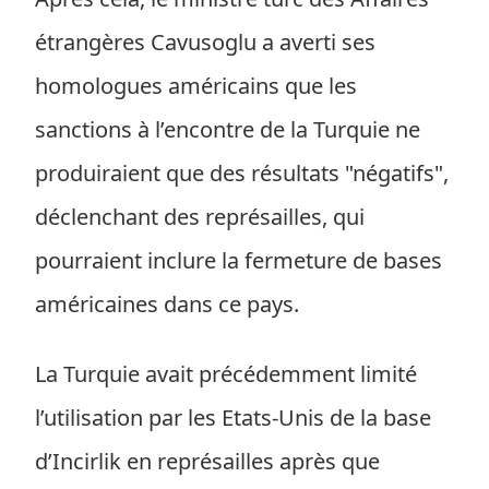
étrangères Cavusoglu a averti ses
homologues américains que les
sanctions à l’encontre de la Turquie ne
produiraient que des résultats "négatifs",
déclenchant des représailles, qui
pourraient inclure la fermeture de bases
américaines dans ce pays.
La Turquie avait précédemment limité
l’utilisation par les Etats-Unis de la base
d’Incirlik en représailles après que