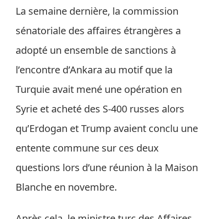
La semaine dernière, la commission
sénatoriale des affaires étrangères a
adopté un ensemble de sanctions à
l’encontre d’Ankara au motif que la
Turquie avait mené une opération en
Syrie et acheté des S-400 russes alors
qu’Erdogan et Trump avaient conclu une
entente commune sur ces deux
questions lors d’une réunion à la Maison
Blanche en novembre.
Après cela, le ministre turc des Affaires